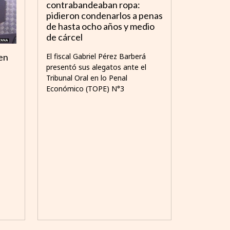
contrabandeaban ropa:
pidieron condenarlos a penas
de hasta ocho años y medio
de cárcel
El fiscal Gabriel Pérez Barberá
 en
presentó sus alegatos ante el
Tribunal Oral en lo Penal
Económico (TOPE) N°3