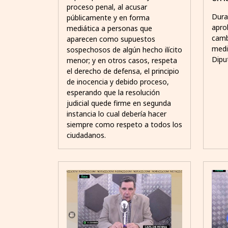
proceso penal, al acusar
Dura
públicamente y en forma
apro
mediática a personas que
cambi
aparecen como supuestos
medi
sospechosos de algún hecho ilícito
Dipu
menor; y en otros casos, respeta
el derecho de defensa, el principio
de inocencia y debido proceso,
esperando que la resolución
judicial quede firme en segunda
instancia lo cual debería hacer
siempre como respeto a todos los
ciudadanos.