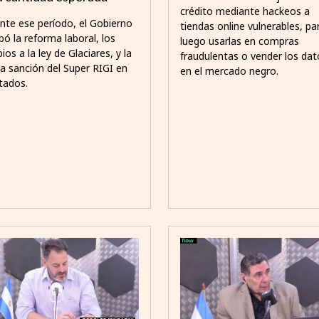
crédito mediante hackeos a
nte ese período, el Gobierno
tiendas online vulnerables, pa
bó la reforma laboral, los
luego usarlas en compras
os a la ley de Glaciares, y la
fraudulentas o vender los dat
a sanción del Super RIGI en
en el mercado negro.
tados.