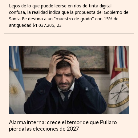
Lejos de lo que puede leerse en ríos de tinta digital
confusa, la realidad indica que la propuesta del Gobierno de
Santa Fe destina a un "maestro de grado" con 15% de
antigüedad $1.037.205, 23.
Alarma interna: crece el temor de que Pullaro
pierda las elecciones de 2027