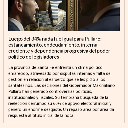
Luego del 34% nada fue igual para Pullaro:
estancamiento, endeudamiento, interna
creciente y dependencia progresiva del poder
político de legisladores
La provincia de Santa Fe enfrenta un clima político
enrarecido, atravesado por disputas internas y falta de
gestión en relación al esfuerzo que se les pidió a los
santafesinos. Las decisiones del Gobernador Maximiliano
Pullaro han generado controversias políticas,
institucionales y fiscales. Su temprana búsqueda de la
reelección derrumbó su 60% de apoyo electoral inicial y
generó un enorme desgaste. Un repaso área por área da
respuesta al título inicial de la nota.