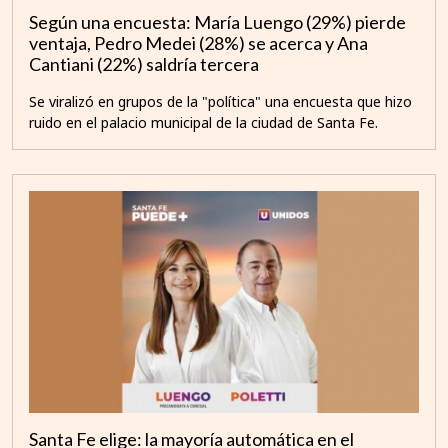
Según una encuesta: María Luengo (29%) pierde
ventaja, Pedro Medei (28%) se acerca y Ana
Cantiani (22%) saldría tercera
Se viralizó en grupos de la "política" una encuesta que hizo
ruido en el palacio municipal de la ciudad de Santa Fe.
Santa Fe elige: la mayoría automática en el