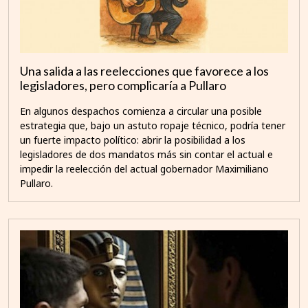
Una salida a las reelecciones que favorece a los
legisladores, pero complicaría a Pullaro
En algunos despachos comienza a circular una posible
estrategia que, bajo un astuto ropaje técnico, podría tener
un fuerte impacto político: abrir la posibilidad a los
legisladores de dos mandatos más sin contar el actual e
impedir la reelección del actual gobernador Maximiliano
Pullaro.