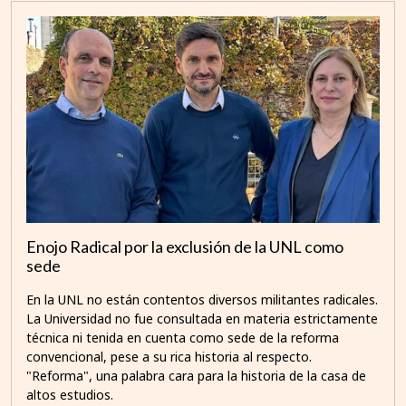
Enojo Radical por la exclusión de la UNL como
sede
En la UNL no están contentos diversos militantes radicales.
La Universidad no fue consultada en materia estrictamente
técnica ni tenida en cuenta como sede de la reforma
convencional, pese a su rica historia al respecto.
"Reforma", una palabra cara para la historia de la casa de
altos estudios.