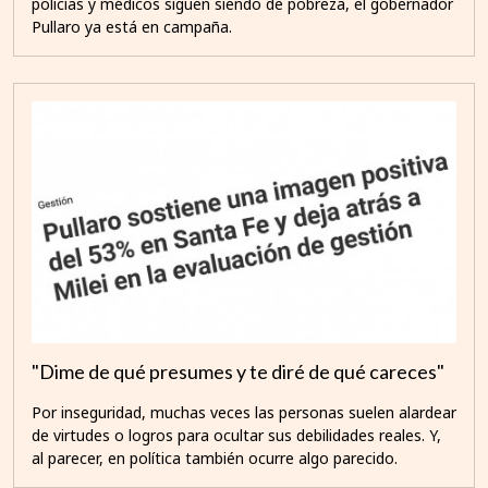
policías y médicos siguen siendo de pobreza, el gobernador
Pullaro ya está en campaña.
"Dime de qué presumes y te diré de qué careces"
Por inseguridad, muchas veces las personas suelen alardear
de virtudes o logros para ocultar sus debilidades reales. Y,
al parecer, en política también ocurre algo parecido.