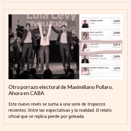
Otro porrazo electoral de Maximiliano Pullaro.
Ahora en CABA
Este nuevo revés se suma a una serie de tropiezos
recientes. Entre las expectativas y la realidad. El relato
oficial que se replica pierde por goleada.