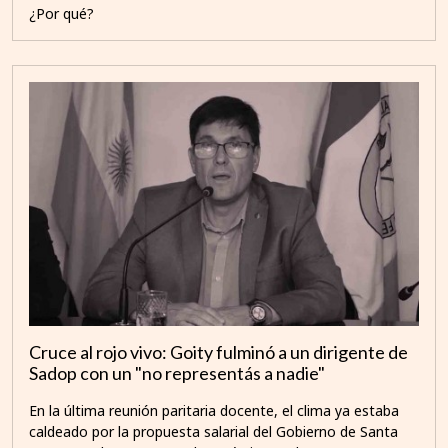
¿Por qué?
Cruce al rojo vivo: Goity fulminó a un dirigente de
Sadop con un "no representás a nadie"
En la última reunión paritaria docente, el clima ya estaba
caldeado por la propuesta salarial del Gobierno de Santa