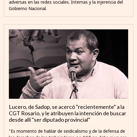
adversas en las redes sociales. Internas y la injerencia del
Gobierno Nacional.
Lucero, de Sadop, se acercó "recientemente" a la
CGT Rosario, y le atribuyen la intención de buscar
desde allí "ser diputado provincial"
"Es momento de hablar de sindicalismo y de la defensa de