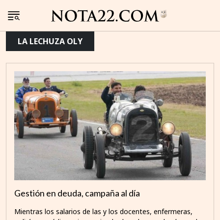
LA LECHUZA OLY
Gestión en deuda, campaña al día
Mientras los salarios de las y los docentes, enfermeras,