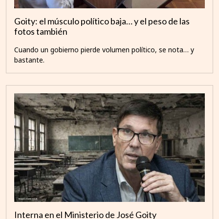
Goity: el músculo político baja… y el peso de las
fotos también
Cuando un gobierno pierde volumen político, se nota… y
bastante.
Interna en el Ministerio de José Goity