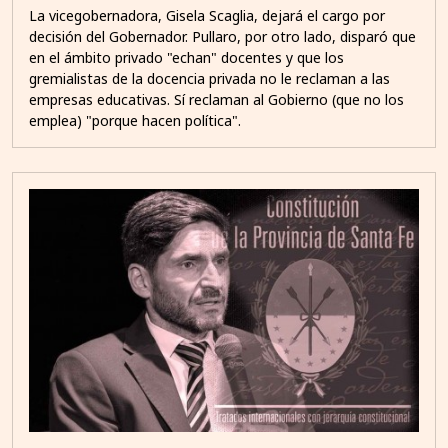
La vicegobernadora, Gisela Scaglia, dejará el cargo por
decisión del Gobernador. Pullaro, por otro lado, disparó que
en el ámbito privado "echan" docentes y que los
gremialistas de la docencia privada no le reclaman a las
empresas educativas. Sí reclaman al Gobierno (que no los
emplea) "porque hacen política".