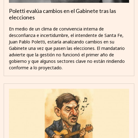
Poletti evalúa cambios en el Gabinete tras las
elecciones
En medio de un clima de convivencia interna de
desconfianza e incertidumbre, el intendente de Santa Fe,
Juan Pablo Poletti, estaría analizando cambios en su
Gabinete una vez que pasen las elecciones. El mandatario
advierte que la gestión no funcionó el primer año de
gobierno y que algunos sectores clave no están rindiendo
conforme a lo proyectado.