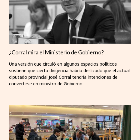
¿Corral mira el Ministerio de Gobierno?
Una versión que circuló en algunos espacios políticos
sostiene que cierta dirigencia habría deslizado que el actual
diputado provincial José Corral tendría intenciones de
convertirse en ministro de Gobierno.