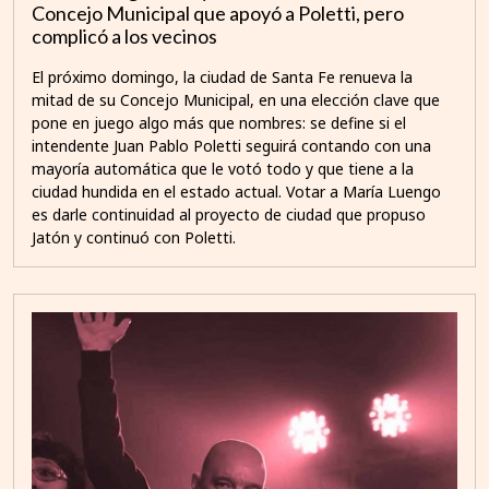
Concejo Municipal que apoyó a Poletti, pero
complicó a los vecinos
El próximo domingo, la ciudad de Santa Fe renueva la
mitad de su Concejo Municipal, en una elección clave que
pone en juego algo más que nombres: se define si el
intendente Juan Pablo Poletti seguirá contando con una
mayoría automática que le votó todo y que tiene a la
ciudad hundida en el estado actual. Votar a María Luengo
es darle continuidad al proyecto de ciudad que propuso
Jatón y continuó con Poletti.