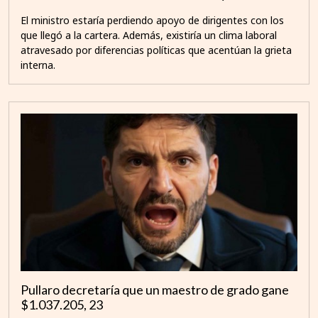
El ministro estaría perdiendo apoyo de dirigentes con los
que llegó a la cartera. Además, existiría un clima laboral
atravesado por diferencias políticas que acentúan la grieta
interna.
Pullaro decretaría que un maestro de grado gane
$1.037.205, 23