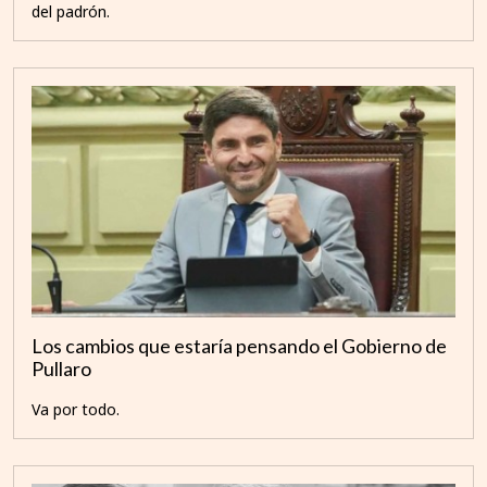
del padrón.
Los cambios que estaría pensando el Gobierno de
Pullaro
Va por todo.