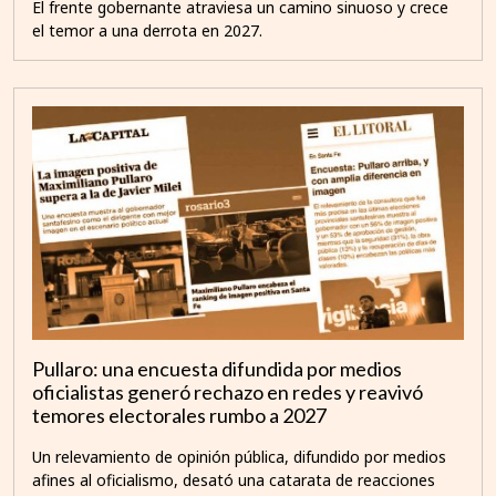
El frente gobernante atraviesa un camino sinuoso y crece
el temor a una derrota en 2027.
Pullaro: una encuesta difundida por medios
oficialistas generó rechazo en redes y reavivó
temores electorales rumbo a 2027
Un relevamiento de opinión pública, difundido por medios
afines al oficialismo, desató una catarata de reacciones