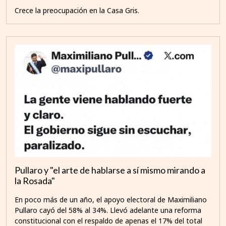
Crece la preocupación en la Casa Gris.
Pullaro y "el arte de hablarse a sí mismo mirando a
la Rosada"
En poco más de un año, el apoyo electoral de Maximiliano
Pullaro cayó del 58% al 34%. Llevó adelante una reforma
constitucional con el respaldo de apenas el 17% del total