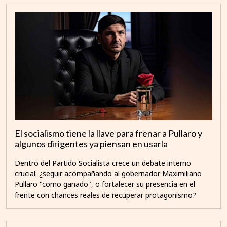
El socialismo tiene la llave para frenar a Pullaro y
algunos dirigentes ya piensan en usarla
Dentro del Partido Socialista crece un debate interno
crucial: ¿seguir acompañando al gobernador Maximiliano
Pullaro "como ganado", o fortalecer su presencia en el
frente con chances reales de recuperar protagonismo?