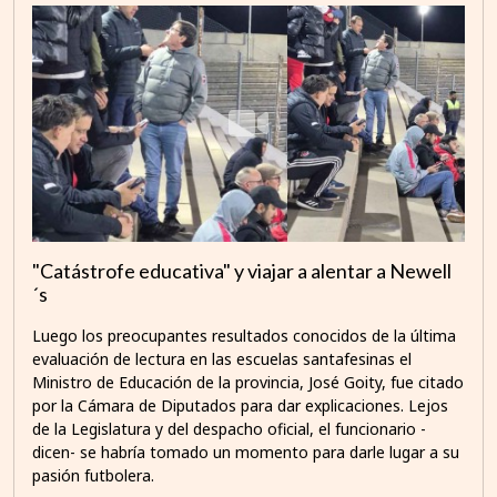
"Catástrofe educativa" y viajar a alentar a Newell
´s
Luego los preocupantes resultados conocidos de la última
evaluación de lectura en las escuelas santafesinas el
Ministro de Educación de la provincia, José Goity, fue citado
por la Cámara de Diputados para dar explicaciones. Lejos
de la Legislatura y del despacho oficial, el funcionario -
dicen- se habría tomado un momento para darle lugar a su
pasión futbolera.