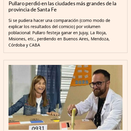
Pullaro perdió en las ciudades más grandes de la
provincia de Santa Fe
Si se pudiera hacer una comparación (como modo de
explicar los resultados del comicio) por volumen
poblacional: Pullaro festeja ganar en Jujuy, La Rioja,
Misiones, etc., perdiendo en Buenos Aires, Mendoza,
Córdoba y CABA