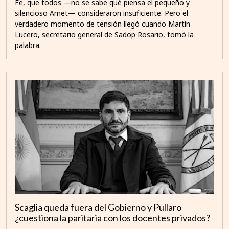
Fe, que todos —no se sabe qué piensa el pequeño y
silencioso Amet— consideraron insuficiente. Pero el
verdadero momento de tensión llegó cuando Martín
Lucero, secretario general de Sadop Rosario, tomó la
palabra.
Scaglia queda fuera del Gobierno y Pullaro
¿cuestiona la paritaria con los docentes privados?