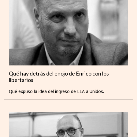
Qué hay detrás del enojo de Enrico con los
libertarios
Qué expuso la idea del ingreso de LLA a Unidos.