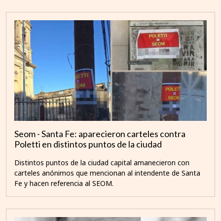
Seom - Santa Fe: aparecieron carteles contra
Poletti en distintos puntos de la ciudad
Distintos puntos de la ciudad capital amanecieron con
carteles anónimos que mencionan al intendente de Santa
Fe y hacen referencia al SEOM.