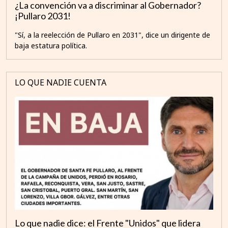
¿La convención va a discriminar al Gobernador?
¡Pullaro 2031!
"Sí, a la reelección de Pullaro en 2031", dice un dirigente de
baja estatura política.
LO QUE NADIE CUENTA
Lo que nadie dice: el Frente "Unidos" que lidera