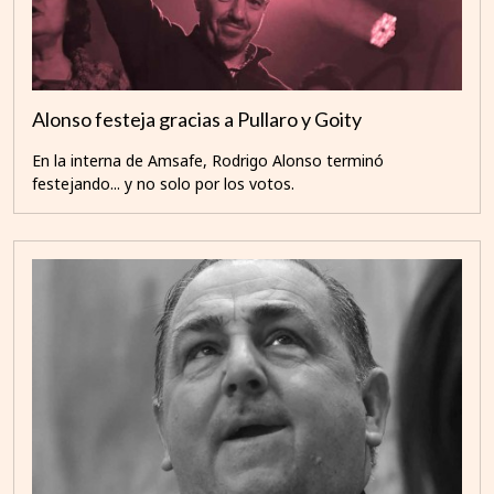
Alonso festeja gracias a Pullaro y Goity
En la interna de Amsafe, Rodrigo Alonso terminó
festejando... y no solo por los votos.