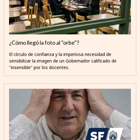
¿Cómo llegó la foto al "orbe"?
El círculo de confianza y la imperiosa necesidad de
sensibilizar la imagen de un Gobernador calificado de
"insensible" por los docentes.