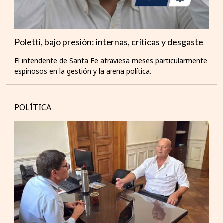
Poletti, bajo presión: internas, críticas y desgaste
El intendente de Santa Fe atraviesa meses particularmente
espinosos en la gestión y la arena política.
POLÍTICA