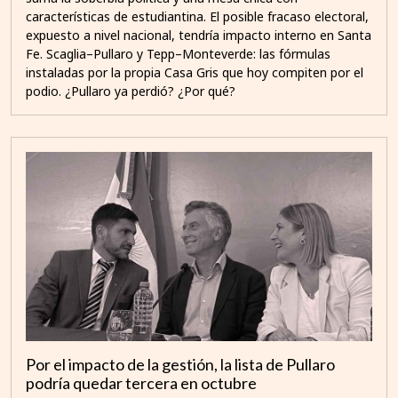
características de estudiantina. El posible fracaso electoral,
expuesto a nivel nacional, tendría impacto interno en Santa
Fe. Scaglia–Pullaro y Tepp–Monteverde: las fórmulas
instaladas por la propia Casa Gris que hoy compiten por el
podio. ¿Pullaro ya perdió? ¿Por qué?
Por el impacto de la gestión, la lista de Pullaro
podría quedar tercera en octubre