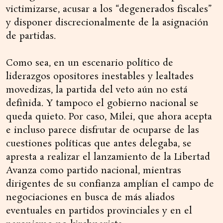
victimizarse, acusar a los “degenerados fiscales”
y disponer discrecionalmente de la asignación
de partidas.
Como sea, en un escenario político de
liderazgos opositores inestables y lealtades
movedizas, la partida del veto aún no está
definida. Y tampoco el gobierno nacional se
queda quieto. Por caso, Milei, que ahora acepta
e incluso parece disfrutar de ocuparse de las
cuestiones políticas que antes delegaba, se
apresta a realizar el lanzamiento de la Libertad
Avanza como partido nacional, mientras
dirigentes de su confianza amplían el campo de
negociaciones en busca de más aliados
eventuales en partidos provinciales y en el