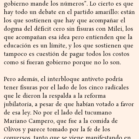
gobierno mande los números”. Lo cierto es que
hay todo un debate en el partido amarillo: están
los que sostienen que hay que acompañar el
dogma del déficit cero sin fisuras con Milei, los
que acompañan esa idea pero entienden que la
educación es un límite, y los que sostienen que
tampoco es cuestión de pagar todos los costos
como si fueran gobierno porque no lo son.
Pero además, el interbloque antiveto podría
tener fisuras por el lado de los cinco radicales
que le dieron la respalda a la reforma
jubilatoria, a pesar de que habían votado a favor
de esa ley. No por el lado del tucumano
Mariano Campero, que fue a la comida de
Olivos y parece tomado por la fe de los
conversos, tanto que se viene manifestando en