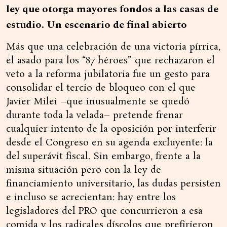
ley que otorga mayores fondos a las casas de
estudio. Un escenario de final abierto
Más que una celebración de una victoria pírrica,
el asado para los “87 héroes” que rechazaron el
veto a la reforma jubilatoria fue un gesto para
consolidar el tercio de bloqueo con el que
Javier Milei –que inusualmente se quedó
durante toda la velada– pretende frenar
cualquier intento de la oposición por interferir
desde el Congreso en su agenda excluyente: la
del superávit fiscal. Sin embargo, frente a la
misma situación pero con la ley de
financiamiento universitario, las dudas persisten
e incluso se acrecientan: hay entre los
legisladores del PRO que concurrieron a esa
comida y los radicales díscolos que prefirieron