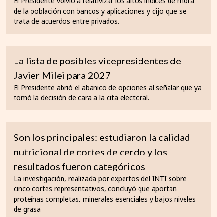
El Presidente volvió a relativizar los altos índices de mora
de la población con bancos y aplicaciones y dijo que se
trata de acuerdos entre privados.
La lista de posibles vicepresidentes de
Javier Milei para 2027
El Presidente abrió el abanico de opciones al señalar que ya
tomó la decisión de cara a la cita electoral.
Son los principales: estudiaron la calidad
nutricional de cortes de cerdo y los
resultados fueron categóricos
La investigación, realizada por expertos del INTI sobre
cinco cortes representativos, concluyó que aportan
proteínas completas, minerales esenciales y bajos niveles
de grasa