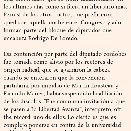
los últimos días como si fuera un libertario más.
Pero sí de los otros cuatro, que prefirieron
quedarse aquella noche en el Congreso y aún
forman parte del bloque de diputados que
encabeza Rodrigo De Loredo.
Esa contención por parte del diputado cordobés
fue tomada como alivio por los rectores de
origen radical, que se agarraron la cabeza
cuando se enteraron que la convención
partidaria, por impulso de Martín Lousteau y
Facundo Manes, había suspendido la afiliación
de los díscolos. “Fue como una invitación a que
se pasen a La Libertad Avanza”, interpretó, off
the récord, uno de ellos. Lo cierto es que es
complejo ponerse en contra de la universidad