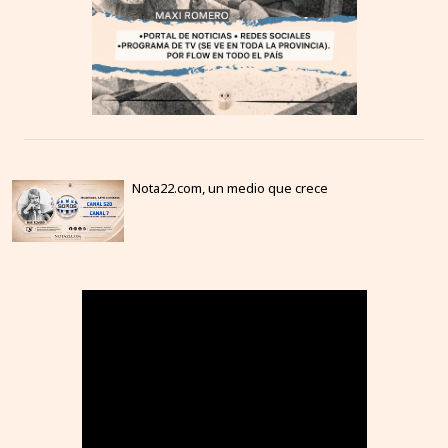
Nota22.com, un medio que crece