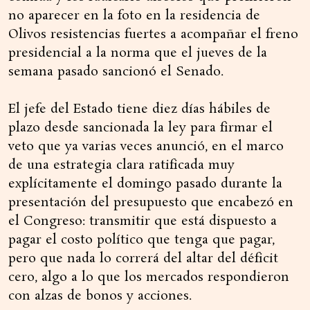
no aparecer en la foto en la residencia de
Olivos resistencias fuertes a acompañar el freno
presidencial a la norma que el jueves de la
semana pasado sancionó el Senado.
El jefe del Estado tiene diez días hábiles de
plazo desde sancionada la ley para firmar el
veto que ya varias veces anunció, en el marco
de una estrategia clara ratificada muy
explícitamente el domingo pasado durante la
presentación del presupuesto que encabezó en
el Congreso: transmitir que está dispuesto a
pagar el costo político que tenga que pagar,
pero que nada lo correrá del altar del déficit
cero, algo a lo que los mercados respondieron
con alzas de bonos y acciones.