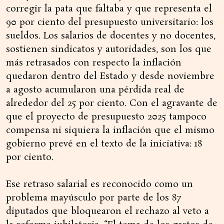
corregir la pata que faltaba y que representa el
90 por ciento del presupuesto universitario: los
sueldos. Los salarios de docentes y no docentes,
sostienen sindicatos y autoridades, son los que
más retrasados con respecto la inflación
quedaron dentro del Estado y desde noviembre
a agosto acumularon una pérdida real de
alrededor del 25 por ciento. Con el agravante de
que el proyecto de presupuesto 2025 tampoco
compensa ni siquiera la inflación que el mismo
gobierno prevé en el texto de la iniciativa: 18
por ciento.
Ese retraso salarial es reconocido como un
problema mayúsculo por parte de los 87
diputados que bloquearon el rechazo al veto a