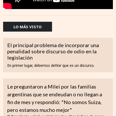
LO MÁS VISTO
El principal problema de incorporar una
penalidad sobre discurso de odio en la
legislación
En primer lugar, debemos definir que es un discurso.
Le preguntaron a Milei por las familias
argentinas que se endeudan o no llegan a
fin de mes y respondió: "No somos Suiza,
pero estamos mucho mejor"