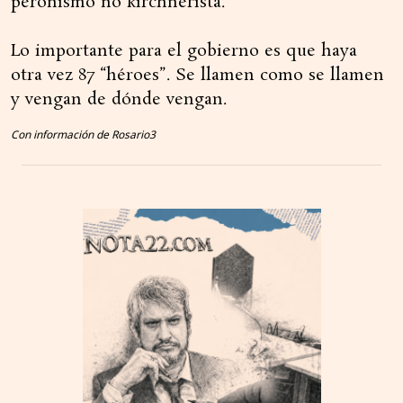
peronismo no kirchnerista.
Lo importante para el gobierno es que haya
otra vez 87 “héroes”. Se llamen como se llamen
y vengan de dónde vengan.
Con información de Rosario3