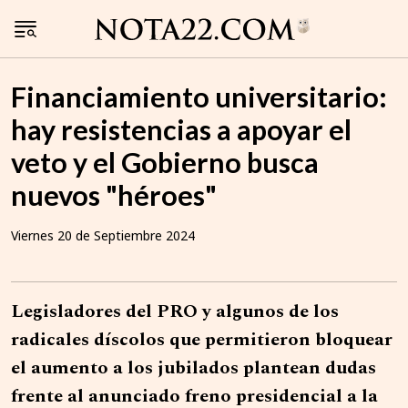
Financiamiento universitario:
hay resistencias a apoyar el
veto y el Gobierno busca
nuevos "héroes"
Viernes 20 de Septiembre 2024
Legisladores del PRO y algunos de los
radicales díscolos que permitieron bloquear
el aumento a los jubilados plantean dudas
frente al anunciado freno presidencial a la