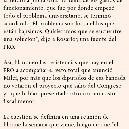
la reforma jubilatoria. “El tema de los gastos de
funcionamiento, que fue por donde empezó
todo el problema universitario, se terminó
acordando. El problema son los sueldos que
están bajísimos. Quisiéramos que se encuentre
una solución”, dijo a Rosario3 una fuente del
PRO.
Así, blanqueó las resistencias que hay en el
PRO a acompañar el veto total que anunció
Milei, por más que los diputados de esa bancada
no votaron el proyecto que salió del Congreso
ya que habían presentado otro con un costo
fiscal menor.
La cuestión se definirá en una reunión de
bloque la semana que viene, luego de que “el