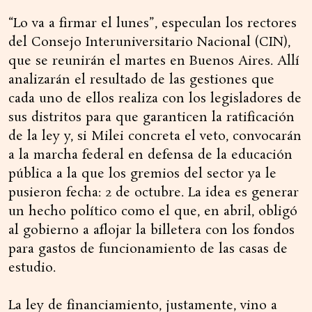
“Lo va a firmar el lunes”, especulan los rectores
del Consejo Interuniversitario Nacional (CIN),
que se reunirán el martes en Buenos Aires. Allí
analizarán el resultado de las gestiones que
cada uno de ellos realiza con los legisladores de
sus distritos para que garanticen la ratificación
de la ley y, si Milei concreta el veto, convocarán
a la marcha federal en defensa de la educación
pública a la que los gremios del sector ya le
pusieron fecha: 2 de octubre. La idea es generar
un hecho político como el que, en abril, obligó
al gobierno a aflojar la billetera con los fondos
para gastos de funcionamiento de las casas de
estudio.
La ley de financiamiento, justamente, vino a