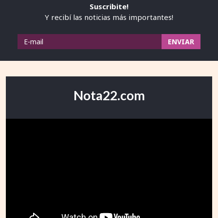
Suscribite!
Y recibí las noticias más importantes!
Nota22.com