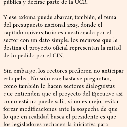
pública y decirse parte de la UCR.
Y ese axioma puede abarcar, también, el tema
del presupuesto nacional 2025, donde el
capítulo universitario es cuestionado por el
sector con un dato simple: los recursos que le
destina el proyecto oficial representan la mitad
de lo pedido por el CIN.
Sin embargo, los rectores prefieren no anticipar
esta pelea. No solo eso: hasta se preguntan,
como también lo hacen sectores dialoguistas
que entienden que el proyecto del Ejecutivo así
como está no puede salir, si no es mejor evitar
forzar modificaciones ante la sospecha de que
lo que en realidad busca el presidente es que
los legisladores rechacen la iniciativa para