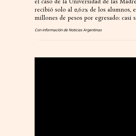
el caso de la Universidad de las Madr
recibió solo al 0,62% de los alumnos, e
millones de pesos por egresado: casi 
Con información de Noticias Argentinas