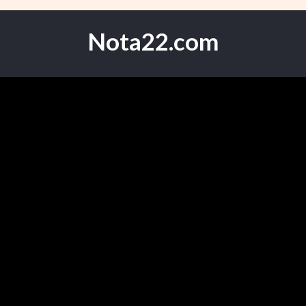
Nota22.com