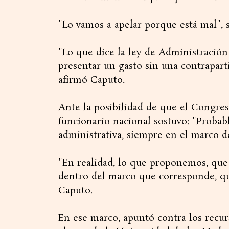
"Lo vamos a apelar porque está mal", 
"Lo que dice la ley de Administració
presentar un gasto sin una contraparti
afirmó Caputo.
Ante la posibilidad de que el Congreso
funcionario nacional sostuvo: "Probabl
administrativa, siempre en el marco de 
"En realidad, lo que proponemos, que 
dentro del marco que corresponde, que
Caputo.
En ese marco, apuntó contra los recur