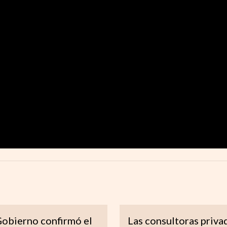
Gobierno confirmó el
Las consultoras priva