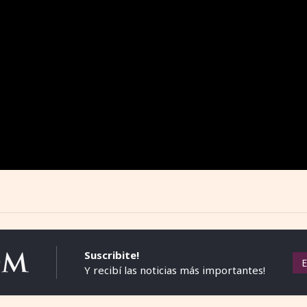
Suscribite!
Y recibí las noticias más importantes!