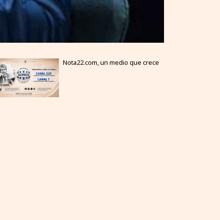
Nota22.com, un medio que crece