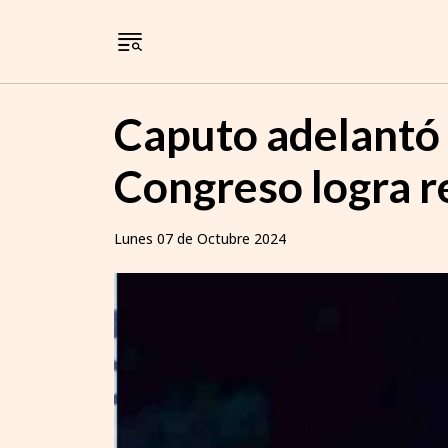
Caputo adelantó qu
Congreso logra r
Lunes 07 de Octubre 2024