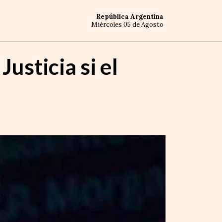
República Argentina
Miércoles 05 de Agosto
usticia si el