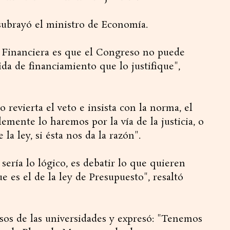
subrayó el ministro de Economía.
n Financiera es que el Congreso no puede
da de financiamiento que lo justifique",
 revierta el veto e insista con la norma, el
emente lo haremos por la vía de la justicia, o
la ley, si ésta nos da la razón".
sería lo lógico, es debatir lo que quieren
 es el de la ley de Presupuesto", resaltó
sos de las universidades y expresó: "Tenemos