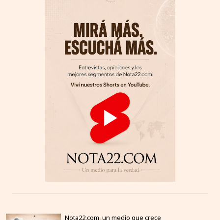
Nota22.com, un medio que crece