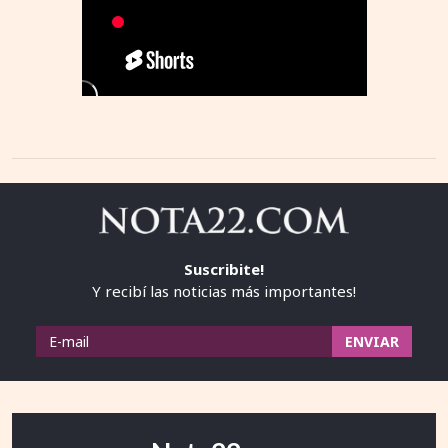
Suscribite!
Y recibí las noticias más importantes!