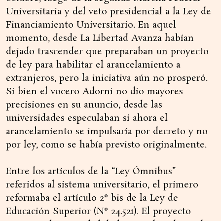
Universitaria y del veto presidencial a la Ley de
Financiamiento Universitario. En aquel
momento, desde La Libertad Avanza habían
dejado trascender que preparaban un proyecto
de ley para habilitar el arancelamiento a
extranjeros, pero la iniciativa aún no prosperó.
Si bien el vocero Adorni no dio mayores
precisiones en su anuncio, desde las
universidades especulaban si ahora el
arancelamiento se impulsaría por decreto y no
por ley, como se había previsto originalmente.
Entre los artículos de la “Ley Ómnibus”
referidos al sistema universitario, el primero
reformaba el artículo 2° bis de la Ley de
Educación Superior (N° 24.521). El proyecto