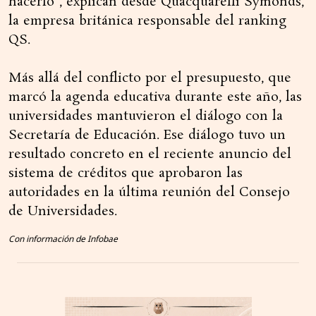
hacerlo”, explican desde Quacquarelli Symonds,
la empresa británica responsable del ranking
QS.
Más allá del conflicto por el presupuesto, que
marcó la agenda educativa durante este año, las
universidades mantuvieron el diálogo con la
Secretaría de Educación. Ese diálogo tuvo un
resultado concreto en el reciente anuncio del
sistema de créditos que aprobaron las
autoridades en la última reunión del Consejo
de Universidades.
Con información de Infobae