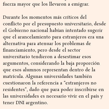
fuerza mayor que los llevaron a emigrar.
Durante los momentos más críticos del
conflicto por el presupuesto universitario, desde
el Gobierno nacional habían intentado sugerir
que el arancelamiento para extranjeros era una
alternativa para atenuar los problemas de
financiamiento, pero desde el sector
universitario tendieron a desestimar esos
argumentos, considerando la baja proporción
que esos alumnos representan dentro de la
matrícula. Algunas universidades también
cuestionaron la referencia a “extranjeros no
residentes”, dado que para poder inscribirse en
las universidades es necesario vivir en el país y
tener DNI argentino.