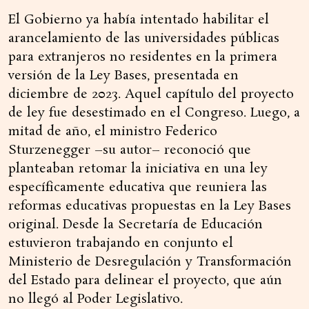
El Gobierno ya había intentado habilitar el
arancelamiento de las universidades públicas
para extranjeros no residentes en la primera
versión de la Ley Bases, presentada en
diciembre de 2023. Aquel capítulo del proyecto
de ley fue desestimado en el Congreso. Luego, a
mitad de año, el ministro Federico
Sturzenegger –su autor– reconoció que
planteaban retomar la iniciativa en una ley
específicamente educativa que reuniera las
reformas educativas propuestas en la Ley Bases
original. Desde la Secretaría de Educación
estuvieron trabajando en conjunto el
Ministerio de Desregulación y Transformación
del Estado para delinear el proyecto, que aún
no llegó al Poder Legislativo.