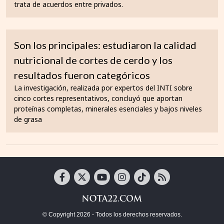
trata de acuerdos entre privados.
Son los principales: estudiaron la calidad
nutricional de cortes de cerdo y los
resultados fueron categóricos
La investigación, realizada por expertos del INTI sobre
cinco cortes representativos, concluyó que aportan
proteínas completas, minerales esenciales y bajos niveles
de grasa
© Copyright 2026 - Todos los derechos reservados.