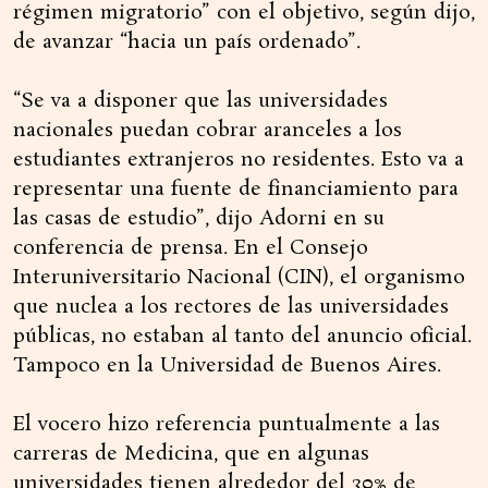
régimen migratorio” con el objetivo, según dijo,
de avanzar “hacia un país ordenado”.
“Se va a disponer que las universidades
nacionales puedan cobrar aranceles a los
estudiantes extranjeros no residentes. Esto va a
representar una fuente de financiamiento para
las casas de estudio”, dijo Adorni en su
conferencia de prensa. En el Consejo
Interuniversitario Nacional (CIN), el organismo
que nuclea a los rectores de las universidades
públicas, no estaban al tanto del anuncio oficial.
Tampoco en la Universidad de Buenos Aires.
El vocero hizo referencia puntualmente a las
carreras de Medicina, que en algunas
universidades tienen alrededor del 30% de