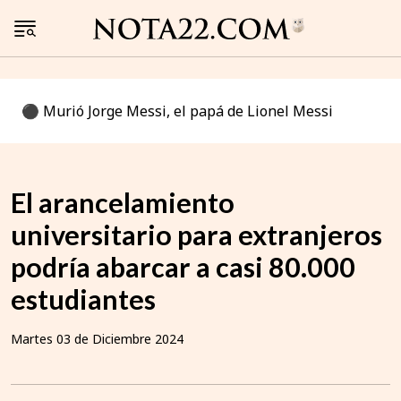
⚫️ Murió Jorge Messi, el papá de Lionel Messi
El arancelamiento
universitario para extranjeros
podría abarcar a casi 80.000
estudiantes
Martes 03 de Diciembre 2024