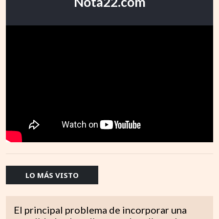
Nota22.com
LO MÁS VISTO
El principal problema de incorporar una