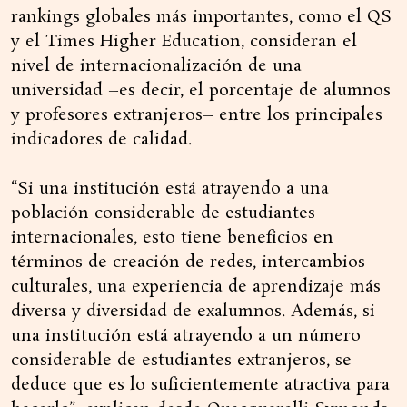
rankings globales más importantes, como el QS
y el Times Higher Education, consideran el
nivel de internacionalización de una
universidad –es decir, el porcentaje de alumnos
y profesores extranjeros– entre los principales
indicadores de calidad.
“Si una institución está atrayendo a una
población considerable de estudiantes
internacionales, esto tiene beneficios en
términos de creación de redes, intercambios
culturales, una experiencia de aprendizaje más
diversa y diversidad de exalumnos. Además, si
una institución está atrayendo a un número
considerable de estudiantes extranjeros, se
deduce que es lo suficientemente atractiva para