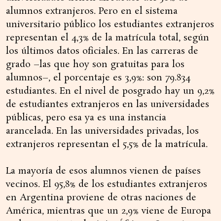
alumnos extranjeros. Pero en el sistema
universitario público los estudiantes extranjeros
representan el 4,3% de la matrícula total, según
los últimos datos oficiales. En las carreras de
grado –las que hoy son gratuitas para los
alumnos–, el porcentaje es 3,9%: son 79.834
estudiantes. En el nivel de posgrado hay un 9,2%
de estudiantes extranjeros en las universidades
públicas, pero esa ya es una instancia
arancelada. En las universidades privadas, los
extranjeros representan el 5,5% de la matrícula.
La mayoría de esos alumnos vienen de países
vecinos. El 95,8% de los estudiantes extranjeros
en Argentina proviene de otras naciones de
América, mientras que un 2,9% viene de Europa