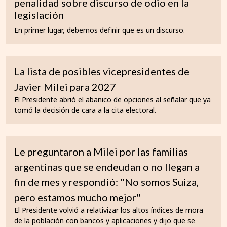
penalidad sobre discurso de odio en la
legislación
En primer lugar, debemos definir que es un discurso.
La lista de posibles vicepresidentes de
Javier Milei para 2027
El Presidente abrió el abanico de opciones al señalar que ya
tomó la decisión de cara a la cita electoral.
Le preguntaron a Milei por las familias
argentinas que se endeudan o no llegan a
fin de mes y respondió: "No somos Suiza,
pero estamos mucho mejor"
El Presidente volvió a relativizar los altos índices de mora
de la población con bancos y aplicaciones y dijo que se