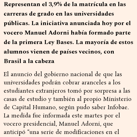
Representan el 3,9% de la matrícula en las
carreras de grado en las universidades
públicas. La iniciativa anunciada hoy por el
vocero Manuel Adorni había formado parte
de la primera Ley Bases. La mayoría de estos
alumnos vienen de países vecinos, con
Brasil a la cabeza
El anuncio del gobierno nacional de que las
universidades podrán cobrar aranceles a los
estudiantes extranjeros tomó por sorpresa a las
casas de estudio y también al propio Ministerio
de Capital Humano, según pudo saber Infobae.
La medida fue informada este martes por el
vocero presidencial, Manuel Adorni, que
anticipó “una serie de modificaciones en el