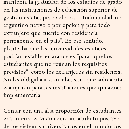
mantenía la gratuidad de los estudios de grado
en las instituciones de educación superior de
gestión estatal, pero solo para “todo ciudadano
argentino nativo o por opción y para todo
extranjero que cuente con residencia
permanente en el país”. En ese sentido,
planteaba que las universidades estatales
podrían establecer aranceles “para aquellos
estudiantes que no reúnan los requisitos
previstos”, como los extranjeros sin residencia.
No las obligaba a arancelar, sino que solo abría
esa opción para las instituciones que quisieran
implementarla.
Contar con una alta proporción de estudiantes
extranjeros es visto como un atributo positivo
de los sistemas universitarios en el mundo: los