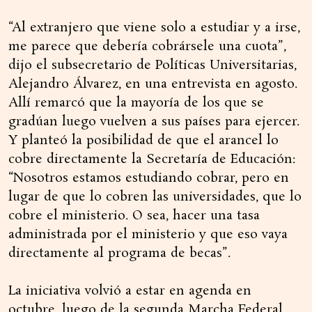
“Al extranjero que viene solo a estudiar y a irse,
me parece que debería cobrársele una cuota”,
dijo el subsecretario de Políticas Universitarias,
Alejandro Álvarez, en una entrevista en agosto.
Allí remarcó que la mayoría de los que se
gradúan luego vuelven a sus países para ejercer.
Y planteó la posibilidad de que el arancel lo
cobre directamente la Secretaría de Educación:
“Nosotros estamos estudiando cobrar, pero en
lugar de que lo cobren las universidades, que lo
cobre el ministerio. O sea, hacer una tasa
administrada por el ministerio y que eso vaya
directamente al programa de becas”.
La iniciativa volvió a estar en agenda en
octubre, luego de la segunda Marcha Federal