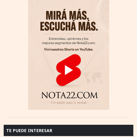
TE PUEDE INTERESAR