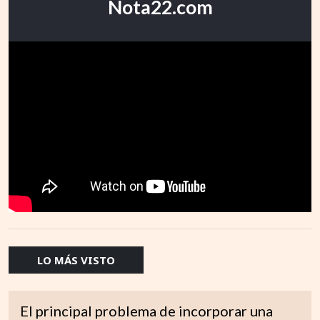
Nota22.com
LO MÁS VISTO
El principal problema de incorporar una