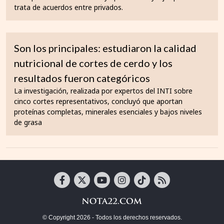
trata de acuerdos entre privados.
Son los principales: estudiaron la calidad
nutricional de cortes de cerdo y los
resultados fueron categóricos
La investigación, realizada por expertos del INTI sobre
cinco cortes representativos, concluyó que aportan
proteínas completas, minerales esenciales y bajos niveles
de grasa
© Copyright 2026 - Todos los derechos reservados.