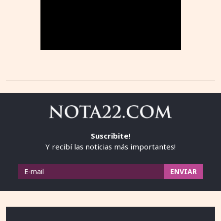
Suscribite!
Y recibí las noticias más importantes!