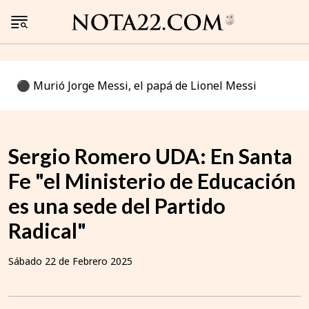
⚫️ Murió Jorge Messi, el papá de Lionel Messi
Sergio Romero UDA: En Santa
Fe "el Ministerio de Educación
es una sede del Partido
Radical"
Sábado 22 de Febrero 2025