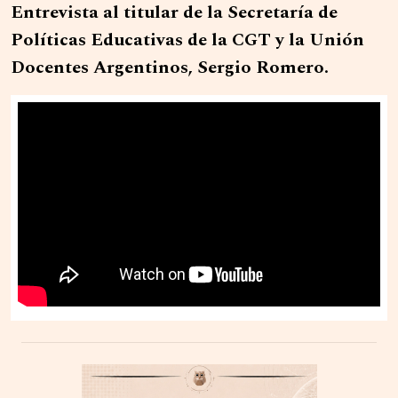
Entrevista al titular de la Secretaría de
Políticas Educativas de la CGT y la Unión
Docentes Argentinos, Sergio Romero.