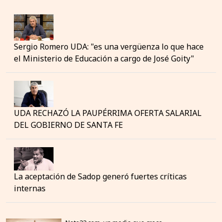
Sergio Romero UDA: "es una vergüenza lo que hace
el Ministerio de Educación a cargo de José Goity"
UDA RECHAZÓ LA PAUPÉRRIMA OFERTA SALARIAL
DEL GOBIERNO DE SANTA FE
La aceptación de Sadop generó fuertes críticas
internas