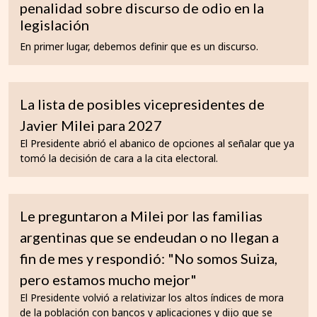
penalidad sobre discurso de odio en la
legislación
En primer lugar, debemos definir que es un discurso.
La lista de posibles vicepresidentes de
Javier Milei para 2027
El Presidente abrió el abanico de opciones al señalar que ya
tomó la decisión de cara a la cita electoral.
Le preguntaron a Milei por las familias
argentinas que se endeudan o no llegan a
fin de mes y respondió: "No somos Suiza,
pero estamos mucho mejor"
El Presidente volvió a relativizar los altos índices de mora
de la población con bancos y aplicaciones y dijo que se