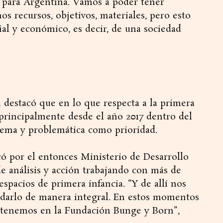
para Argentina. Vamos a poder tener
 recursos, objetivos, materiales, pero esto
ial y económico, es decir, de una sociedad
 destacó que en lo que respecta a la primera
 principalmente desde el año 2017 dentro del
tema y problemática como prioridad.
ó por el entonces Ministerio de Desarrollo
e análisis y acción trabajando con más de
espacios de primera infancia. “Y de allí nos
darlo de manera integral. En estos momentos
e tenemos en la Fundación Bunge y Born”,