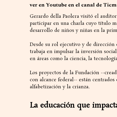
ver en Youtube en el canal de Ticm
Gerardo della Paolera visitó el audito
participar en una charla cuyo título m
desarrollo de niños y niñas en la prim
Desde su rol ejecutivo y de dirección
trabaja en impulsar la inversión socia
en áreas como la ciencia, la tecnología,
Los proyectos de la Fundación --cread
con alcance federal-- están centrados e
alfabetización y la crianza.
La educación que impact