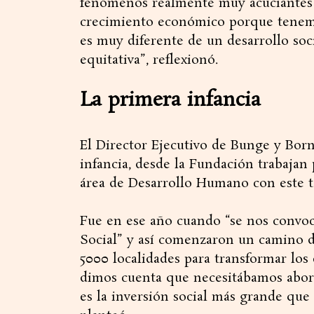
fenómenos realmente muy acuciantes 
crecimiento económico porque tenemos
es muy diferente de un desarrollo soc
equitativa”, reflexionó.
La primera infancia
El Director Ejecutivo de Bunge y Born
infancia, desde la Fundación trabajan
área de Desarrollo Humano con este 
Fue en ese año cuando “se nos convoc
Social” y así comenzaron un camino d
5000 localidades para transformar los 
dimos cuenta que necesitábamos abor
es la inversión social más grande qu