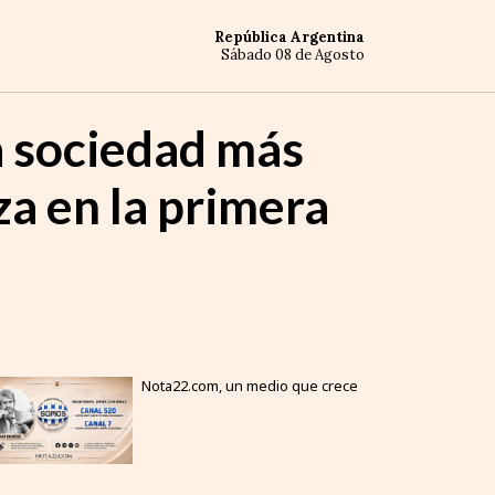
República Argentina
Sábado 08 de Agosto
na sociedad más
a en la primera
Nota22.com, un medio que crece