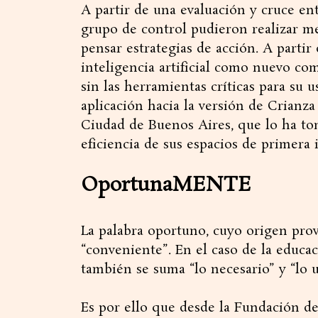
A partir de una evaluación y cruce en
grupo de control pudieron realizar m
pensar estrategias de acción. A partir
inteligencia artificial como nuevo 
sin las herramientas críticas para su 
aplicación hacia la versión de Crianza
Ciudad de Buenos Aires, que lo ha to
eficiencia de sus espacios de primera i
OportunaMENTE
La palabra oportuno, cuyo origen provi
“conveniente”. En el caso de la educa
también se suma “lo necesario” y “lo 
Es por ello que desde la Fundación d