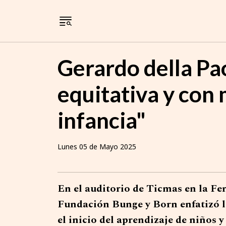
Gerardo della Pao
equitativa y con
infancia"
Lunes 05 de Mayo 2025
En el auditorio de Ticmas en la Feri
Fundación Bunge y Born enfatizó l
el inicio del aprendizaje de niños y