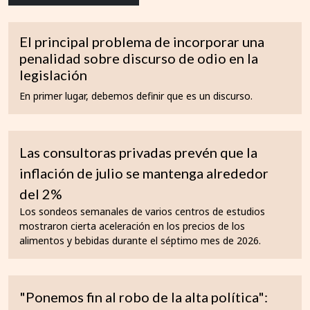
El principal problema de incorporar una
penalidad sobre discurso de odio en la
legislación
En primer lugar, debemos definir que es un discurso.
Las consultoras privadas prevén que la
inflación de julio se mantenga alrededor
del 2%
Los sondeos semanales de varios centros de estudios
mostraron cierta aceleración en los precios de los
alimentos y bebidas durante el séptimo mes de 2026.
"Ponemos fin al robo de la alta política":