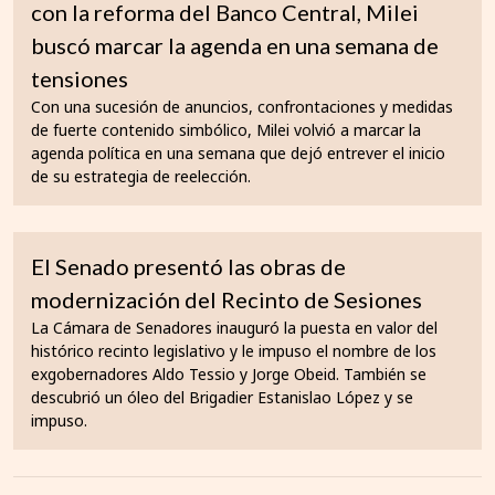
con la reforma del Banco Central, Milei
buscó marcar la agenda en una semana de
tensiones
Con una sucesión de anuncios, confrontaciones y medidas
de fuerte contenido simbólico, Milei volvió a marcar la
agenda política en una semana que dejó entrever el inicio
de su estrategia de reelección.
El Senado presentó las obras de
modernización del Recinto de Sesiones
La Cámara de Senadores inauguró la puesta en valor del
histórico recinto legislativo y le impuso el nombre de los
exgobernadores Aldo Tessio y Jorge Obeid. También se
descubrió un óleo del Brigadier Estanislao López y se
impuso.