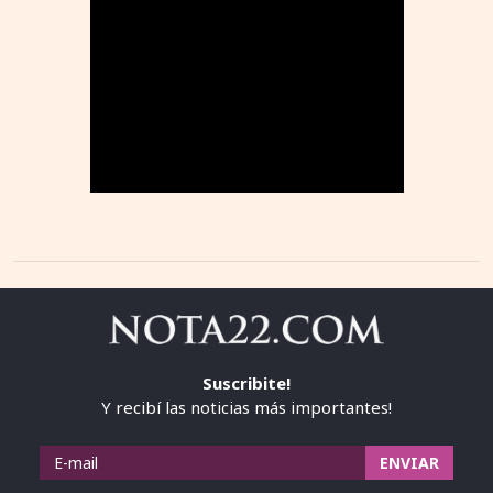
Suscribite!
Y recibí las noticias más importantes!