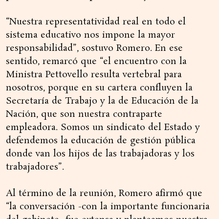
“Nuestra representatividad real en todo el
sistema educativo nos impone la mayor
responsabilidad”, sostuvo Romero. En ese
sentido, remarcó que “el encuentro con la
Ministra Pettovello resulta vertebral para
nosotros, porque en su cartera confluyen la
Secretaría de Trabajo y la de Educación de la
Nación, que son nuestra contraparte
empleadora. Somos un sindicato del Estado y
defendemos la educación de gestión pública
donde van los hijos de las trabajadoras y los
trabajadores”.
Al término de la reunión, Romero afirmó que
“la conversación -con la importante funcionaria