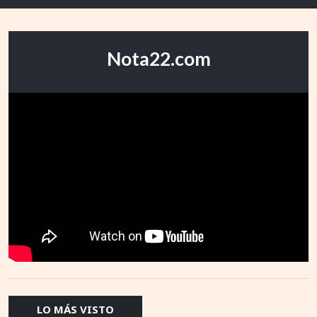
Nota22.com
LO MÁS VISTO