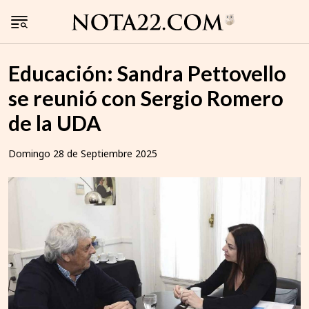
Educación: Sandra Pettovello
se reunió con Sergio Romero
de la UDA
Domingo 28 de Septiembre 2025