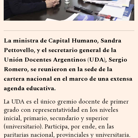
La ministra de Capital Humano, Sandra
Pettovello, y el secretario general de la
Unión Docentes Argentinos (UDA), Sergio
Romero, se reunieron en la sede de la
cartera nacional en el marco de una extensa
agenda educativa.
La UDA es el único gremio docente de primer
grado con representatividad en los niveles
inicial, primario, secundario y superior
(universitario). Participa, por ende, en las
paritarias nacional, provinciales y universitaria.