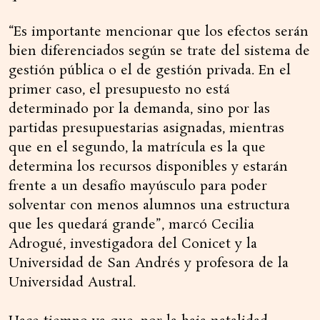
“Es importante mencionar que los efectos serán
bien diferenciados según se trate del sistema de
gestión pública o el de gestión privada. En el
primer caso, el presupuesto no está
determinado por la demanda, sino por las
partidas presupuestarias asignadas, mientras
que en el segundo, la matrícula es la que
determina los recursos disponibles y estarán
frente a un desafío mayúsculo para poder
solventar con menos alumnos una estructura
que les quedará grande”, marcó Cecilia
Adrogué, investigadora del Conicet y la
Universidad de San Andrés y profesora de la
Universidad Austral.