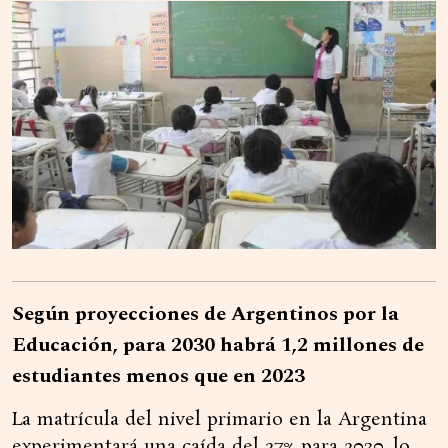
Según proyecciones de Argentinos por la
Educación, para 2030 habrá 1,2 millones de
estudiantes menos que en 2023
La matrícula del nivel primario en la Argentina
experimentará una caída del 27% para 2030, lo