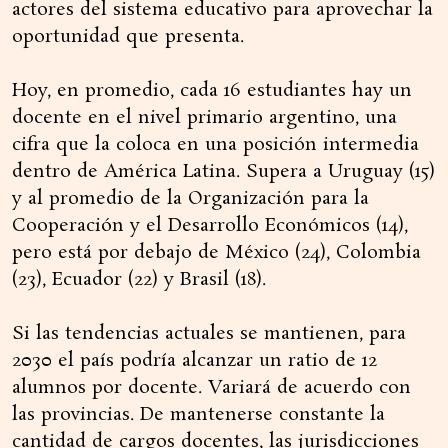
actores del sistema educativo para aprovechar la
oportunidad que presenta.
Hoy, en promedio, cada 16 estudiantes hay un
docente en el nivel primario argentino, una
cifra que la coloca en una posición intermedia
dentro de América Latina. Supera a Uruguay (15)
y al promedio de la Organización para la
Cooperación y el Desarrollo Económicos (14),
pero está por debajo de México (24), Colombia
(23), Ecuador (22) y Brasil (18).
Si las tendencias actuales se mantienen, para
2030 el país podría alcanzar un ratio de 12
alumnos por docente. Variará de acuerdo con
las provincias. De mantenerse constante la
cantidad de cargos docentes, las jurisdicciones