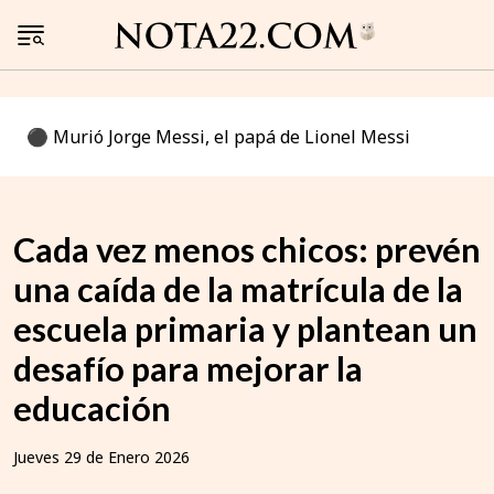
⚫️ Murió Jorge Messi, el papá de Lionel Messi
Cada vez menos chicos: prevén
una caída de la matrícula de la
escuela primaria y plantean un
desafío para mejorar la
educación
Jueves 29 de Enero 2026