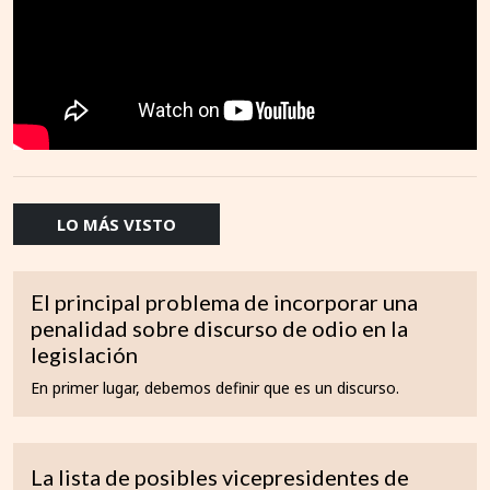
LO MÁS VISTO
El principal problema de incorporar una
penalidad sobre discurso de odio en la
legislación
En primer lugar, debemos definir que es un discurso.
La lista de posibles vicepresidentes de