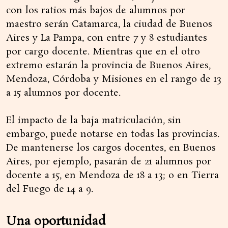
con los ratios más bajos de alumnos por
maestro serán Catamarca, la ciudad de Buenos
Aires y La Pampa, con entre 7 y 8 estudiantes
por cargo docente. Mientras que en el otro
extremo estarán la provincia de Buenos Aires,
Mendoza, Córdoba y Misiones en el rango de 13
a 15 alumnos por docente.
El impacto de la baja matriculación, sin
embargo, puede notarse en todas las provincias.
De mantenerse los cargos docentes, en Buenos
Aires, por ejemplo, pasarán de 21 alumnos por
docente a 15, en Mendoza de 18 a 13; o en Tierra
del Fuego de 14 a 9.
Una oportunidad