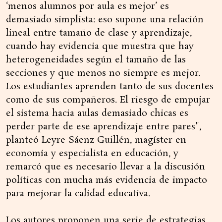
‘menos alumnos por aula es mejor’ es
demasiado simplista: eso supone una relación
lineal entre tamaño de clase y aprendizaje,
cuando hay evidencia que muestra que hay
heterogeneidades según el tamaño de las
secciones y que menos no siempre es mejor.
Los estudiantes aprenden tanto de sus docentes
como de sus compañeros. El riesgo de empujar
el sistema hacia aulas demasiado chicas es
perder parte de ese aprendizaje entre pares",
planteó Leyre Sáenz Guillén, magíster en
economía y especialista en educación, y
remarcó que es necesario llevar a la discusión
políticas con mucha más evidencia de impacto
para mejorar la calidad educativa.
Los autores proponen una serie de estrategias