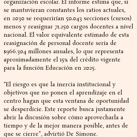
organización escolar. El informe estima que, si
se mantuvieran constantes los ratios actuales,
en 2030 se requerirían 50.043 secciones (cursos)
menos y reasignar 71.250 cargos docentes a nivel
nacional. El valor equivalente estimado de esta
reasignación de personal docente sería de
$966.304 millones anuales, lo que representa
aproximadamente el 15% del crédito vigente
para la función Educación en 2025.
“El riesgo es que la inercia institucional y
objetivos que no ponen el aprendizaje en el
centro hagan que esta ventana de oportunidad
se desperdicie. Este reporte busca justamente
abrir la discusión sobre cómo aprovecharla a
tiempo y de la mejor manera posible, antes de
que se cierre”, advirtió De Simone.