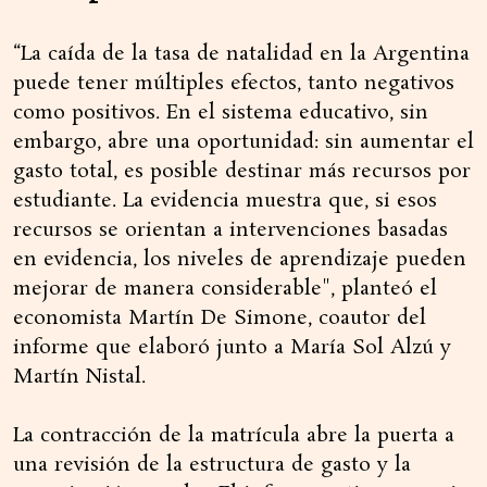
“La caída de la tasa de natalidad en la Argentina
puede tener múltiples efectos, tanto negativos
como positivos. En el sistema educativo, sin
embargo, abre una oportunidad: sin aumentar el
gasto total, es posible destinar más recursos por
estudiante. La evidencia muestra que, si esos
recursos se orientan a intervenciones basadas
en evidencia, los niveles de aprendizaje pueden
mejorar de manera considerable", planteó el
economista Martín De Simone, coautor del
informe que elaboró junto a María Sol Alzú y
Martín Nistal.
La contracción de la matrícula abre la puerta a
una revisión de la estructura de gasto y la