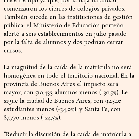
Hace tiempo ya que, por la baja natalidad,
comenzaron los cierres de colegios privados.
También sucede en las instituciones de gestión
pública: el Ministerio de Educación porteño
alertó a seis establecimientos en julio pasado
por la falta de alumnos y dos podrían cerrar
cursos.
La magnitud de la caída de la matrícula no será
homogénea en todo el territorio nacional. En la
provincia de Buenos Aires el impacto será
mayor, con 510.433 alumnos menos (-30,5%). Le
sigue la ciudad de Buenos Aires, con 92.540
estudiantes menos (-34,0%), y Santa Fe, con
87.770 menos (-24,5%).
“Reducir la discusión de la caída de matrícula a