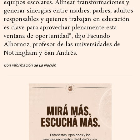
equipos escolares. Alinear transformaciones y
generar sinergias entre madres, padres, adultos
responsables y quienes trabajan en educación
es clave para aprovechar plenamente esta
ventana de oportunidad”, dijo Facundo
Albornoz, profesor de las universidades de
Nottingham y San Andrés.
Con información de La Nación