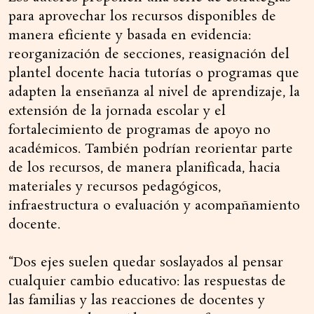
para aprovechar los recursos disponibles de
manera eficiente y basada en evidencia:
reorganización de secciones, reasignación del
plantel docente hacia tutorías o programas que
adapten la enseñanza al nivel de aprendizaje, la
extensión de la jornada escolar y el
fortalecimiento de programas de apoyo no
académicos. También podrían reorientar parte
de los recursos, de manera planificada, hacia
materiales y recursos pedagógicos,
infraestructura o evaluación y acompañamiento
docente.
“Dos ejes suelen quedar soslayados al pensar
cualquier cambio educativo: las respuestas de
las familias y las reacciones de docentes y