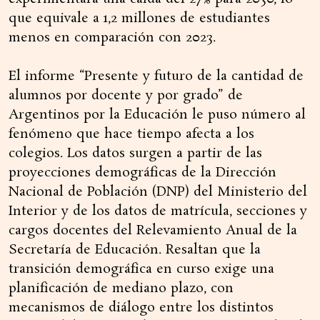
que equivale a 1,2 millones de estudiantes
menos en comparación con 2023.
El informe “Presente y futuro de la cantidad de
alumnos por docente y por grado” de
Argentinos por la Educación le puso número al
fenómeno que hace tiempo afecta a los
colegios. Los datos surgen a partir de las
proyecciones demográficas de la Dirección
Nacional de Población (DNP) del Ministerio del
Interior y de los datos de matrícula, secciones y
cargos docentes del Relevamiento Anual de la
Secretaría de Educación. Resaltan que la
transición demográfica en curso exige una
planificación de mediano plazo, con
mecanismos de diálogo entre los distintos