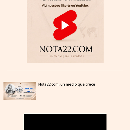
Nota22.com, un medio que crece