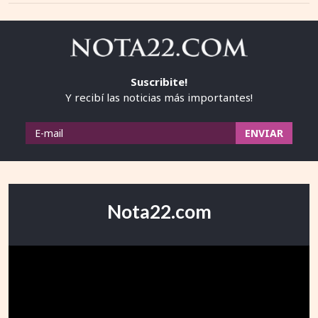
Suscribite!
Y recibí las noticias más importantes!
Nota22.com