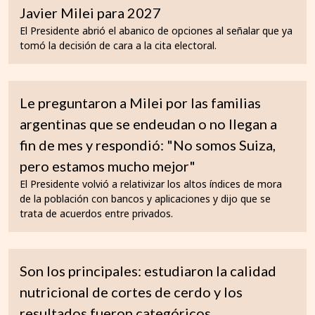
Javier Milei para 2027
El Presidente abrió el abanico de opciones al señalar que ya
tomó la decisión de cara a la cita electoral.
Le preguntaron a Milei por las familias
argentinas que se endeudan o no llegan a
fin de mes y respondió: "No somos Suiza,
pero estamos mucho mejor"
El Presidente volvió a relativizar los altos índices de mora
de la población con bancos y aplicaciones y dijo que se
trata de acuerdos entre privados.
Son los principales: estudiaron la calidad
nutricional de cortes de cerdo y los
resultados fueron categóricos