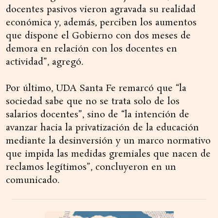
docentes pasivos vieron agravada su realidad
económica y, además, perciben los aumentos
que dispone el Gobierno con dos meses de
demora en relación con los docentes en
actividad”, agregó.
Por último, UDA Santa Fe remarcó que “la
sociedad sabe que no se trata solo de los
salarios docentes”, sino de “la intención de
avanzar hacia la privatización de la educación
mediante la desinversión y un marco normativo
que impida las medidas gremiales que nacen de
reclamos legítimos”, concluyeron en un
comunicado.