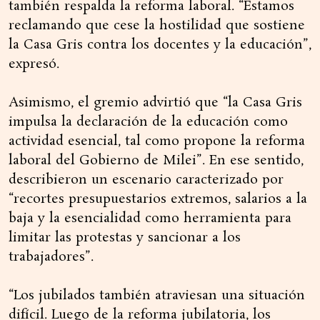
también respalda la reforma laboral. “Estamos
reclamando que cese la hostilidad que sostiene
la Casa Gris contra los docentes y la educación”,
expresó.
Asimismo, el gremio advirtió que “la Casa Gris
impulsa la declaración de la educación como
actividad esencial, tal como propone la reforma
laboral del Gobierno de Milei”. En ese sentido,
describieron un escenario caracterizado por
“recortes presupuestarios extremos, salarios a la
baja y la esencialidad como herramienta para
limitar las protestas y sancionar a los
trabajadores”.
“Los jubilados también atraviesan una situación
difícil. Luego de la reforma jubilatoria, los