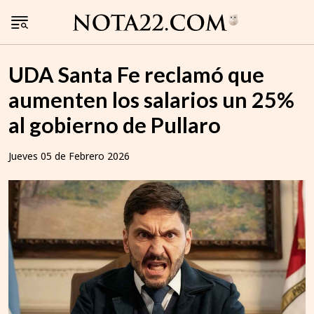
UDA Santa Fe reclamó que
aumenten los salarios un 25%
al gobierno de Pullaro
Jueves 05 de Febrero 2026