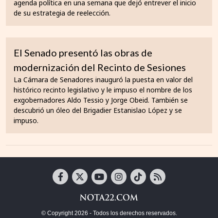
agenda política en una semana que dejó entrever el inicio
de su estrategia de reelección.
El Senado presentó las obras de
modernización del Recinto de Sesiones
La Cámara de Senadores inauguró la puesta en valor del
histórico recinto legislativo y le impuso el nombre de los
exgobernadores Aldo Tessio y Jorge Obeid. También se
descubrió un óleo del Brigadier Estanislao López y se
impuso.
© Copyright 2026 - Todos los derechos reservados.