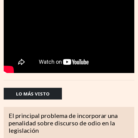
LO MÁS VISTO
El principal problema de incorporar una
penalidad sobre discurso de odio en la
legislación