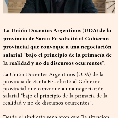
La Unión Docentes Argentinos (UDA) de la
provincia de Santa Fe solicitó al Gobierno
provincial que convoque a una negociación
salarial "bajo el principio de la primacía de
la realidad y no de discursos ocurrentes".
La Unión Docentes Argentinos (UDA) de la
provincia de Santa Fe solicitó al Gobierno
provincial que convoque a una negociación
salarial “bajo el principio de la primacía de la
realidad y no de discursos ocurrentes”.
Desde el sindicato señalaron que “la situación