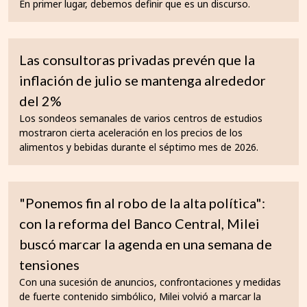
En primer lugar, debemos definir que es un discurso.
Las consultoras privadas prevén que la
inflación de julio se mantenga alrededor
del 2%
Los sondeos semanales de varios centros de estudios
mostraron cierta aceleración en los precios de los
alimentos y bebidas durante el séptimo mes de 2026.
"Ponemos fin al robo de la alta política":
con la reforma del Banco Central, Milei
buscó marcar la agenda en una semana de
tensiones
Con una sucesión de anuncios, confrontaciones y medidas
de fuerte contenido simbólico, Milei volvió a marcar la