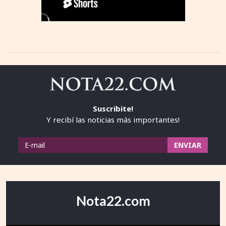
Suscribite!
Y recibí las noticias más importantes!
Nota22.com