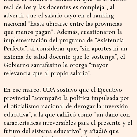
real de los y las docentes es compleja”, al
advertir que el salario cayó en el ranking
nacional “hasta ubicarse entre las provincias
que menos pagan”. Además, cuestionaron la
implementación del programa de “Asistencia
Perfecta”, al considerar que, “sin aportes ni un
sistema de salud docente que lo sostenga”, el
Gobierno santafesino le otorga “mayor
relevancia que al propio salario”.
En ese marco, UDA sostuvo que el Ejecutivo
provincial “acompañó la política impulsada por
el oficialismo nacional de derogar la inversión
educativa”, a la que calificó como “un daño con
características irreversibles para el presente y el
futuro del sistema educativo”, y añadió que