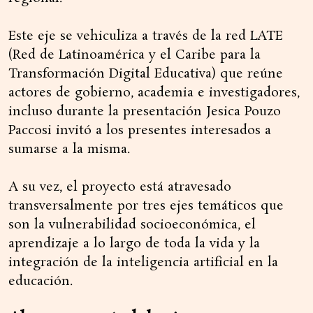
Este eje se vehiculiza a través de la red LATE
(Red de Latinoamérica y el Caribe para la
Transformación Digital Educativa) que reúne
actores de gobierno, academia e investigadores,
incluso durante la presentación Jesica Pouzo
Paccosi invitó a los presentes interesados a
sumarse a la misma.
A su vez, el proyecto está atravesado
transversalmente por tres ejes temáticos que
son la vulnerabilidad socioeconómica, el
aprendizaje a lo largo de toda la vida y la
integración de la inteligencia artificial en la
educación.