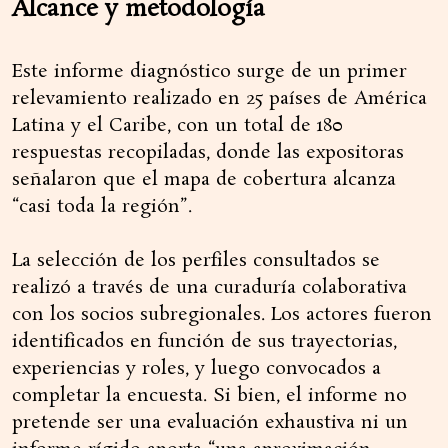
Alcance y metodología
Este informe diagnóstico surge de un primer
relevamiento realizado en 25 países de América
Latina y el Caribe, con un total de 180
respuestas recopiladas, donde las expositoras
señalaron que el mapa de cobertura alcanza
“casi toda la región”.
La selección de los perfiles consultados se
realizó a través de una curaduría colaborativa
con los socios subregionales. Los actores fueron
identificados en función de sus trayectorias,
experiencias y roles, y luego convocados a
completar la encuesta. Si bien, el informe no
pretende ser una evaluación exhaustiva ni un