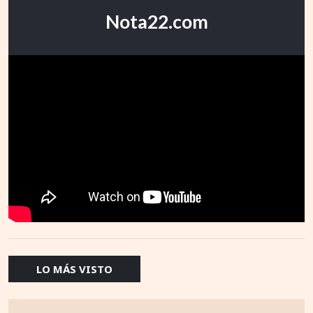
Nota22.com
LO MÁS VISTO