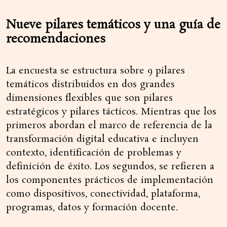
Nueve pilares temáticos y una guía de
recomendaciones
La encuesta se estructura sobre 9 pilares
temáticos distribuidos en dos grandes
dimensiones flexibles que son pilares
estratégicos y pilares tácticos. Mientras que los
primeros abordan el marco de referencia de la
transformación digital educativa e incluyen
contexto, identificación de problemas y
definición de éxito. Los segundos, se refieren a
los componentes prácticos de implementación
como dispositivos, conectividad, plataforma,
programas, datos y formación docente.