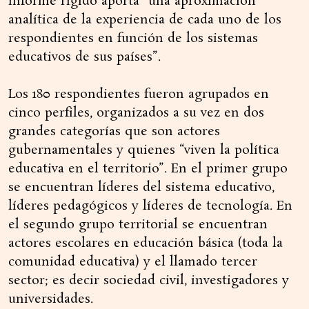
informe rígido aporta “una aproximación
analítica de la experiencia de cada uno de los
respondientes en función de los sistemas
educativos de sus países”.
Los 180 respondientes fueron agrupados en
cinco perfiles, organizados a su vez en dos
grandes categorías que son actores
gubernamentales y quienes “viven la política
educativa en el territorio”. En el primer grupo
se encuentran líderes del sistema educativo,
líderes pedagógicos y líderes de tecnología. En
el segundo grupo territorial se encuentran
actores escolares en educación básica (toda la
comunidad educativa) y el llamado tercer
sector; es decir sociedad civil, investigadores y
universidades.