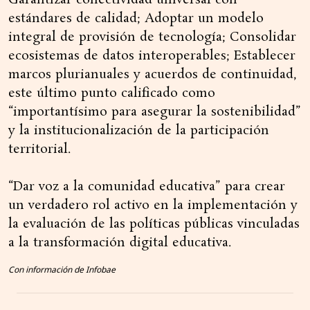
Garantizar conectividad universal con
estándares de calidad; Adoptar un modelo
integral de provisión de tecnología; Consolidar
ecosistemas de datos interoperables; Establecer
marcos plurianuales y acuerdos de continuidad,
este último punto calificado como
“importantísimo para asegurar la sostenibilidad”
y la institucionalización de la participación
territorial.
“Dar voz a la comunidad educativa” para crear
un verdadero rol activo en la implementación y
la evaluación de las políticas públicas vinculadas
a la transformación digital educativa.
Con información de Infobae