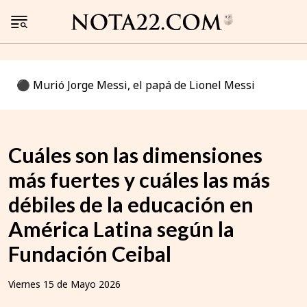
⚫️ Murió Jorge Messi, el papá de Lionel Messi
Cuáles son las dimensiones
más fuertes y cuáles las más
débiles de la educación en
América Latina según la
Fundación Ceibal
Viernes 15 de Mayo 2026