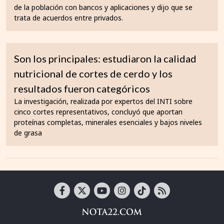
de la población con bancos y aplicaciones y dijo que se
trata de acuerdos entre privados.
Son los principales: estudiaron la calidad
nutricional de cortes de cerdo y los
resultados fueron categóricos
La investigación, realizada por expertos del INTI sobre
cinco cortes representativos, concluyó que aportan
proteínas completas, minerales esenciales y bajos niveles
de grasa