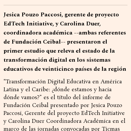
Jesica Pouzo Paccosi, gerente de proyecto
EdTech Initiative, y Carolina Duer,
coordinadora académica --ambas referentes
de Fundación Ceibal-- presentaron el
primer estudio que releva el estado de la
transformación digital en los sistemas
educativos de veinticinco países de la región
“Transformación Digital Educativa en América
Latina y el Caribe: ¿dónde estamos y hacia
dónde vamos?” es el título del informe de
Fundación Ceibal presentado por Jesica Pouzo
Paccosi, Gerente del proyecto EdTech Initiative
y Carolina Duer Coordinadora Académica en el
marco de las jornadas convocadas por Ticmas