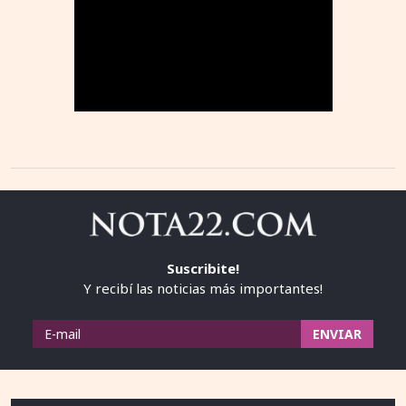
Suscribite!
Y recibí las noticias más importantes!