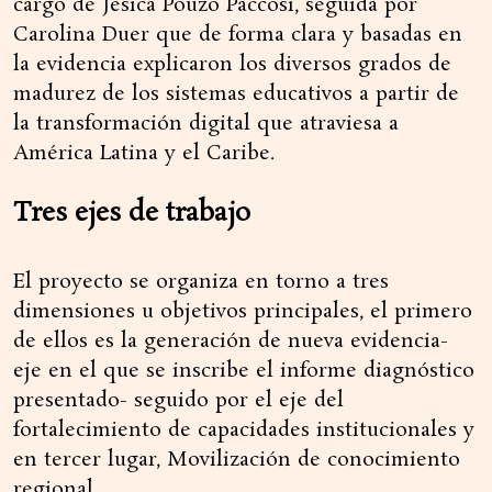
cargo de Jesica Pouzo Paccosi, seguida por
Carolina Duer que de forma clara y basadas en
la evidencia explicaron los diversos grados de
madurez de los sistemas educativos a partir de
la transformación digital que atraviesa a
América Latina y el Caribe.
Tres ejes de trabajo
El proyecto se organiza en torno a tres
dimensiones u objetivos principales, el primero
de ellos es la generación de nueva evidencia-
eje en el que se inscribe el informe diagnóstico
presentado- seguido por el eje del
fortalecimiento de capacidades institucionales y
en tercer lugar, Movilización de conocimiento
regional.