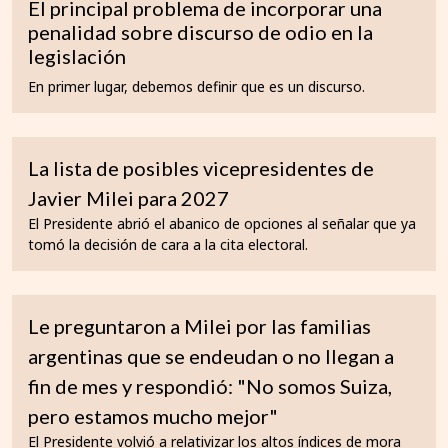
El principal problema de incorporar una
penalidad sobre discurso de odio en la
legislación
En primer lugar, debemos definir que es un discurso.
La lista de posibles vicepresidentes de
Javier Milei para 2027
El Presidente abrió el abanico de opciones al señalar que ya
tomó la decisión de cara a la cita electoral.
Le preguntaron a Milei por las familias
argentinas que se endeudan o no llegan a
fin de mes y respondió: "No somos Suiza,
pero estamos mucho mejor"
El Presidente volvió a relativizar los altos índices de mora