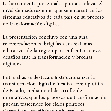
La herramienta presentada apunta a relevar el
nivel de madurez en el que se encuentran los
sistemas educativos de cada país en su proceso
de transformación digital.
La presentación concluyó con una guía
recomendaciones dirigidas a los sistemas
educativos de la región para enfrentar nuevos
desafíos ante la transformación y brechas
digitales.
Entre ellas se destacan: Institucionalizar la
transformación digital educativa como política
de Estado, mediante el desarrollo de
normativas, que los procesos de transformación
puedan trascender los ciclos políticos;