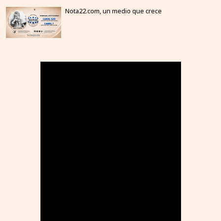
Nota22.com, un medio que crece