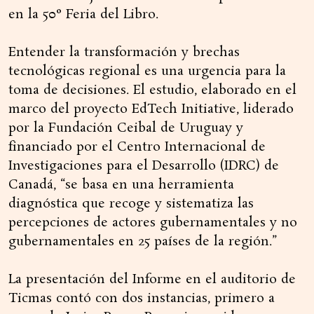
en la 50° Feria del Libro.
Entender la transformación y brechas
tecnológicas regional es una urgencia para la
toma de decisiones. El estudio, elaborado en el
marco del proyecto EdTech Initiative, liderado
por la Fundación Ceibal de Uruguay y
financiado por el Centro Internacional de
Investigaciones para el Desarrollo (IDRC) de
Canadá, “se basa en una herramienta
diagnóstica que recoge y sistematiza las
percepciones de actores gubernamentales y no
gubernamentales en 25 países de la región.”
La presentación del Informe en el auditorio de
Ticmas contó con dos instancias, primero a