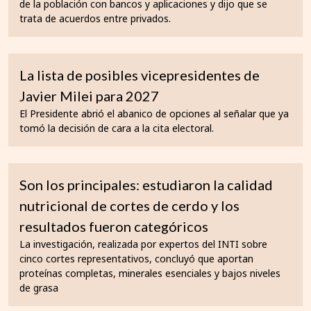
de la población con bancos y aplicaciones y dijo que se
trata de acuerdos entre privados.
La lista de posibles vicepresidentes de
Javier Milei para 2027
El Presidente abrió el abanico de opciones al señalar que ya
tomó la decisión de cara a la cita electoral.
Son los principales: estudiaron la calidad
nutricional de cortes de cerdo y los
resultados fueron categóricos
La investigación, realizada por expertos del INTI sobre
cinco cortes representativos, concluyó que aportan
proteínas completas, minerales esenciales y bajos niveles
de grasa