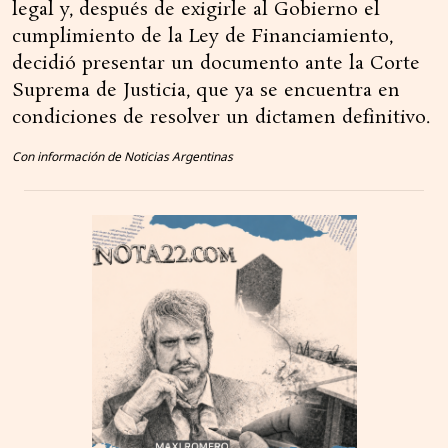
legal y, después de exigirle al Gobierno el
cumplimiento de la Ley de Financiamiento,
decidió presentar un documento ante la Corte
Suprema de Justicia, que ya se encuentra en
condiciones de resolver un dictamen definitivo.
Con información de Noticias Argentinas