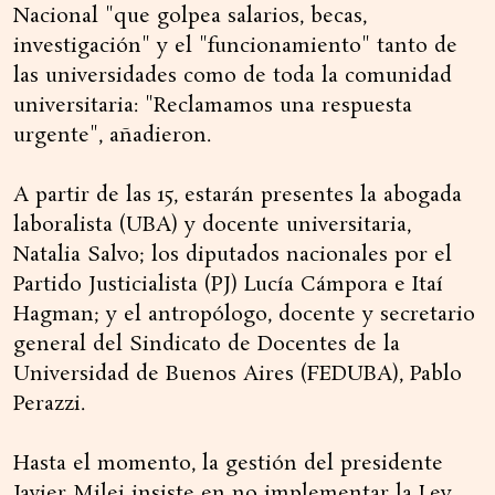
Nacional "que golpea salarios, becas,
investigación" y el "funcionamiento" tanto de
las universidades como de toda la comunidad
universitaria: "Reclamamos una respuesta
urgente", añadieron.
A partir de las 15, estarán presentes la abogada
laboralista (UBA) y docente universitaria,
Natalia Salvo; los diputados nacionales por el
Partido Justicialista (PJ) Lucía Cámpora e Itaí
Hagman; y el antropólogo, docente y secretario
general del Sindicato de Docentes de la
Universidad de Buenos Aires (FEDUBA), Pablo
Perazzi.
Hasta el momento, la gestión del presidente
Javier Milei insiste en no implementar la Ley