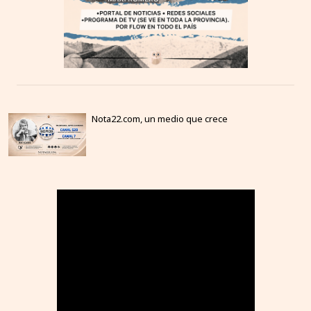
Nota22.com, un medio que crece