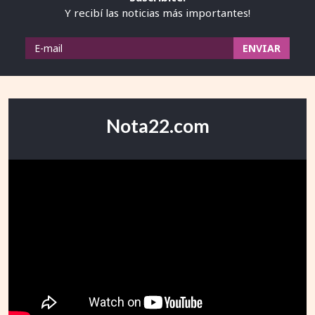
Y recibí las noticias más importantes!
Nota22.com