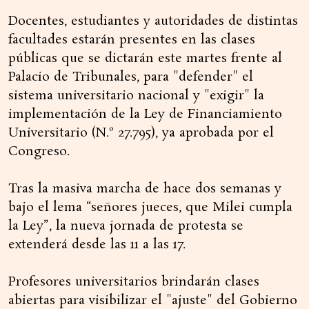
Docentes, estudiantes y autoridades de distintas
facultades estarán presentes en las clases
públicas que se dictarán este martes frente al
Palacio de Tribunales, para "defender" el
sistema universitario nacional y "exigir" la
implementación de la Ley de Financiamiento
Universitario (N.º 27.795), ya aprobada por el
Congreso.
Tras la masiva marcha de hace dos semanas y
bajo el lema “señores jueces, que Milei cumpla
la Ley”, la nueva jornada de protesta se
extenderá desde las 11 a las 17.
Profesores universitarios brindarán clases
abiertas para visibilizar el "ajuste" del Gobierno