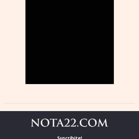
Suscribite!