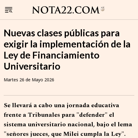
Nuevas clases públicas para
exigir la implementación de la
Ley de Financiamiento
Universitario
Martes 26 de Mayo 2026
Se llevará a cabo una jornada educativa
frente a Tribunales para "defender" el
sistema universitario nacional, bajo el lema
"señores jueces, que Milei cumpla la Ley".