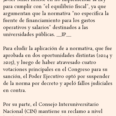
para cumplir con "el equilibrio fiscal", ya que
argumentan que la normativa "no especifica la
fuente de financiamiento para los gastos
operativos y salarios" destinados a las
universidades públicas. __IP__
Para eludir la aplicación de a normativa, que fue
aprobada en dos oportunidades distintas (2024 y
2025), y luego de haber atravesado cuatro
votaciones principales en el Congreso para su
sanción, el Poder Ejecutivo optó por suspender
de la norma por decreto y apeló fallos judiciales
en contra.
Por su parte, el Consejo Interuniversitario
Nacional (CIN) mantiene su reclamo a nivel