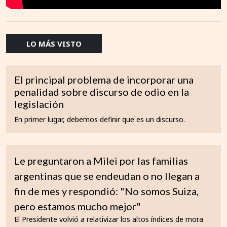
LO MÁS VISTO
El principal problema de incorporar una
penalidad sobre discurso de odio en la
legislación
En primer lugar, debemos definir que es un discurso.
Le preguntaron a Milei por las familias
argentinas que se endeudan o no llegan a
fin de mes y respondió: "No somos Suiza,
pero estamos mucho mejor"
El Presidente volvió a relativizar los altos índices de mora