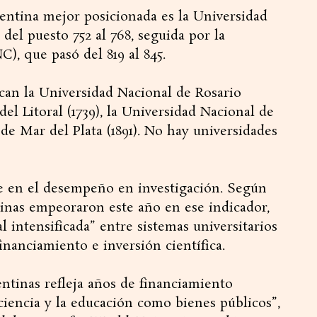
entina mejor posicionada es la Universidad
del puesto 752 al 768, seguida por la
, que pasó del 819 al 845.
ican la Universidad Nacional de Rosario
del Litoral (1739), la Universidad Nacional de
de Mar del Plata (1891). No hay universidades
e en el desempeño en investigación. Según
inas empeoraron este año en ese indicador,
 intensificada” entre sistemas universitarios
nanciamiento e inversión científica.
entinas refleja años de financiamiento
 ciencia y la educación como bienes públicos”,