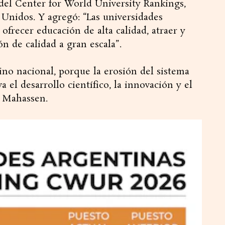
el Center for World University Rankings,
Unidos. Y agregó: “Las universidades
 ofrecer educación de alta calidad, atraer y
ón de calidad a gran escala”.
no nacional, porque la erosión del sistema
 el desarrollo científico, la innovación y el
ó Mahassen.