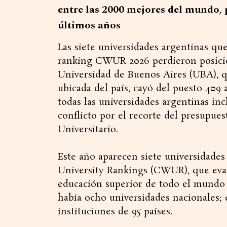
entre las 2000 mejores del mundo, 
últimos años
Las siete universidades argentinas qu
ranking CWUR 2026 perdieron posicio
Universidad de Buenos Aires (UBA), q
ubicada del país, cayó del puesto 409 a
todas las universidades argentinas incl
conflicto por el recorte del presupues
Universitario.
Este año aparecen siete universidades 
University Rankings (CWUR), que eval
educación superior de todo el mundo 
había ocho universidades nacionales; 
instituciones de 95 países.