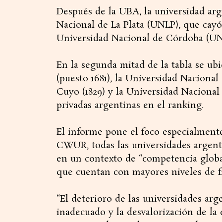
Después de la UBA, la universidad arg
Nacional de La Plata (UNLP), que cayó 
Universidad Nacional de Córdoba (UNC)
En la segunda mitad de la tabla se ub
(puesto 1681), la Universidad Nacional 
Cuyo (1829) y la Universidad Nacional 
privadas argentinas en el ranking.
El informe pone el foco especialment
CWUR, todas las universidades argent
en un contexto de “competencia global
que cuentan con mayores niveles de fi
“El deterioro de las universidades arg
inadecuado y la desvalorización de la