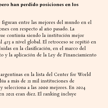
pero han perdido posiciones en los
e figuran entre las mejores del mundo en el
nes con respecto al año pasado. La
ue continúa siendo la institución mejor
l 423 a nivel global. El retroceso se repitió en
uidas en la clasificación, en el marco del
to y la aplicación de la Ley de Financiamiento
argentinas en la lista del Center for World
úa a más de 21 mil instituciones de
y selecciona a las 2000 mejores. En 2024
en 2021 eran diez. El ranking incluye