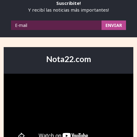
Suscribite!
Y recibí las noticias más importantes!
Nota22.com