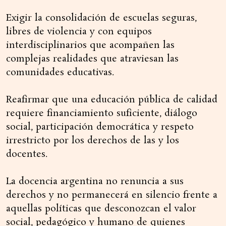
Exigir la consolidación de escuelas seguras,
libres de violencia y con equipos
interdisciplinarios que acompañen las
complejas realidades que atraviesan las
comunidades educativas.
Reafirmar que una educación pública de calidad
requiere financiamiento suficiente, diálogo
social, participación democrática y respeto
irrestricto por los derechos de las y los
docentes.
La docencia argentina no renuncia a sus
derechos y no permanecerá en silencio frente a
aquellas políticas que desconozcan el valor
social, pedagógico y humano de quienes