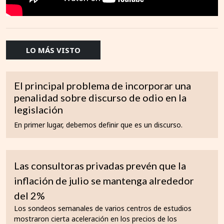
LO MÁS VISTO
El principal problema de incorporar una
penalidad sobre discurso de odio en la
legislación
En primer lugar, debemos definir que es un discurso.
Las consultoras privadas prevén que la
inflación de julio se mantenga alrededor
del 2%
Los sondeos semanales de varios centros de estudios
mostraron cierta aceleración en los precios de los