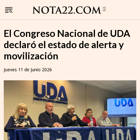
El Congreso Nacional de UDA
declaró el estado de alerta y
movilización
Jueves 11 de Junio 2026