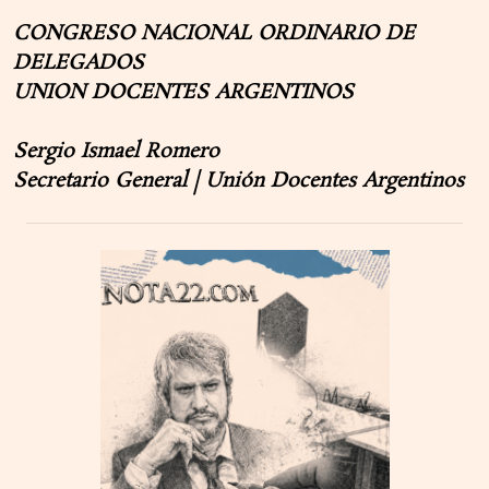
CONGRESO NACIONAL ORDINARIO DE
DELEGADOS
UNION DOCENTES ARGENTINOS
Sergio Ismael Romero
Secretario General | Unión Docentes Argentinos