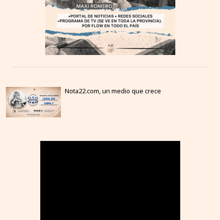
Nota22.com, un medio que crece