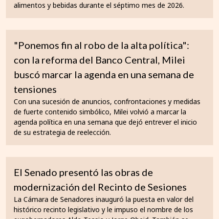
alimentos y bebidas durante el séptimo mes de 2026.
"Ponemos fin al robo de la alta política":
con la reforma del Banco Central, Milei
buscó marcar la agenda en una semana de
tensiones
Con una sucesión de anuncios, confrontaciones y medidas
de fuerte contenido simbólico, Milei volvió a marcar la
agenda política en una semana que dejó entrever el inicio
de su estrategia de reelección.
El Senado presentó las obras de
modernización del Recinto de Sesiones
La Cámara de Senadores inauguró la puesta en valor del
histórico recinto legislativo y le impuso el nombre de los