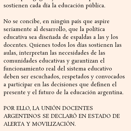
sostienen cada día la educación pública.
No se concibe, en ningún país que aspire
seriamente al desarrollo, que la política
educativa sea diseñada de espaldas a las y los
docentes. Quienes todos los días sostienen las
aulas, interpretan las necesidades de las
comunidades educativas y garantizan el
funcionamiento real del sistema educativo
deben ser escuchados, respetados y convocados
a participar en las decisiones que definen el
presente y el futuro de la educación argentina.
POR ELLO, LA UNIÓN DOCENTES
ARGENTINOS SE DECLARÓ EN ESTADO DE
ALERTA Y MOVILIZACIÓN.