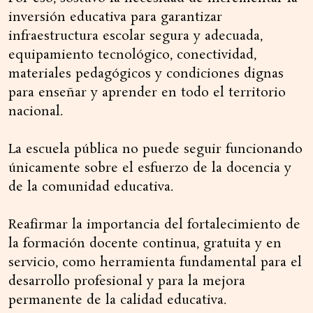
inversión educativa para garantizar
infraestructura escolar segura y adecuada,
equipamiento tecnológico, conectividad,
materiales pedagógicos y condiciones dignas
para enseñar y aprender en todo el territorio
nacional.
La escuela pública no puede seguir funcionando
únicamente sobre el esfuerzo de la docencia y
de la comunidad educativa.
Reafirmar la importancia del fortalecimiento de
la formación docente continua, gratuita y en
servicio, como herramienta fundamental para el
desarrollo profesional y para la mejora
permanente de la calidad educativa.