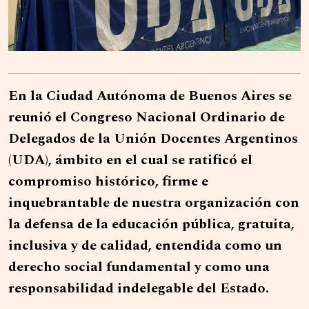
En la Ciudad Autónoma de Buenos Aires se
reunió el Congreso Nacional Ordinario de
Delegados de la Unión Docentes Argentinos
(UDA), ámbito en el cual se ratificó el
compromiso histórico, firme e
inquebrantable de nuestra organización con
la defensa de la educación pública, gratuita,
inclusiva y de calidad, entendida como un
derecho social fundamental y como una
responsabilidad indelegable del Estado.