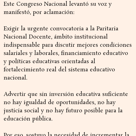
Este Congreso Nacional levantó su voz y
manifestó, por aclamación:
Exigir la urgente convocatoria a la Paritaria
Nacional Docente, ámbito institucional
indispensable para discutir mejores condiciones
salariales y laborales, financiamiento educativo
y políticas educativas orientadas al
fortalecimiento real del sistema educativo
nacional.
Advertir que sin inversión educativa suficiente
no hay igualdad de oportunidades, no hay
justicia social y no hay futuro posible para la
educación pública.
Por eso, sostuvo la necesidad de incrementar la