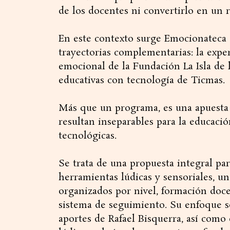
de los docentes ni convertirlo en un r
En este contexto surge Emocionateca 
trayectorias complementarias: la exp
emocional de la Fundación La Isla de 
educativas con tecnología de Ticmas.
Más que un programa, es una apuesta
resultan inseparables para la educació
tecnológicas.
Se trata de una propuesta integral pa
herramientas lúdicas y sensoriales, u
organizados por nivel, formación doce
sistema de seguimiento. Su enfoque 
aportes de Rafael Bisquerra, así como