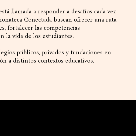
tá llamada a responder a desafíos cada vez
ionateca Conectada buscan ofrecer una ruta
s, fortalecer las competencias
 la vida de los estudiantes.
legios públicos, privados y fundaciones en
ón a distintos contextos educativos.