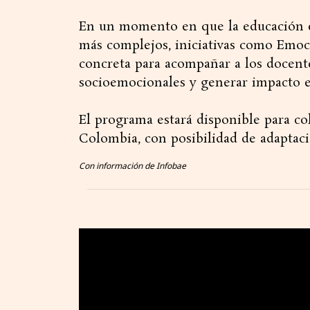
En un momento en que la educación es
más complejos, iniciativas como Emoc
concreta para acompañar a los docente
socioemocionales y generar impacto en
El programa estará disponible para co
Colombia, con posibilidad de adaptaci
Con información de Infobae