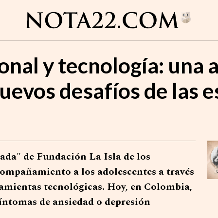
nal y tecnología: una a
uevos desafíos de las 
da" de Fundación La Isla de los
ompañamiento a los adolescentes a través
ramientas tecnológicas. Hoy, en Colombia,
síntomas de ansiedad o depresión