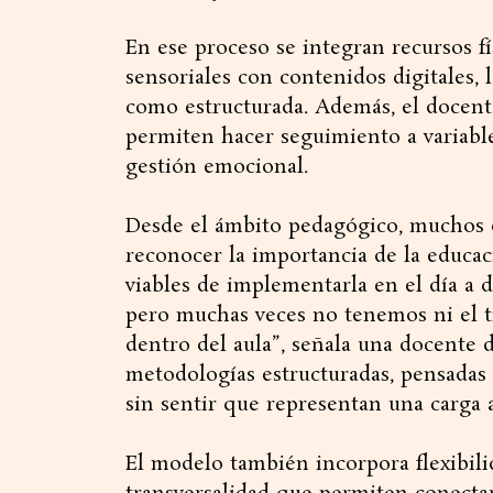
En ese proceso se integran recursos fí
sensoriales con contenidos digitales, 
como estructurada. Además, el docente
permiten hacer seguimiento a variables
gestión emocional.
Desde el ámbito pedagógico, muchos d
reconocer la importancia de la educa
viables de implementarla en el día a 
pero muchas veces no tenemos ni el t
dentro del aula”, señala una docente 
metodologías estructuradas, pensadas 
sin sentir que representan una carga a
El modelo también incorpora flexibili