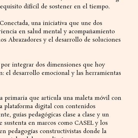
equisito difícil de sostener en el tiempo.
Conectada, una iniciativa que une dos
eriencia en salud mental y acompañamiento
los Abrazadores y el desarrollo de soluciones
 por integrar dos dimensiones que hoy
n: el desarrollo emocional y las herramientas
ra primaria que articula una maleta móvil con
na plataforma digital con contenidos
nte, guías pedagógicas clase a clase y un
se sustenta en marcos como CASEL y los
 en pedagogías constructivistas donde la