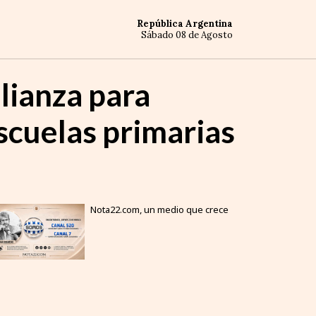
República Argentina
Sábado 08 de Agosto
lianza para
escuelas primarias
Nota22.com, un medio que crece