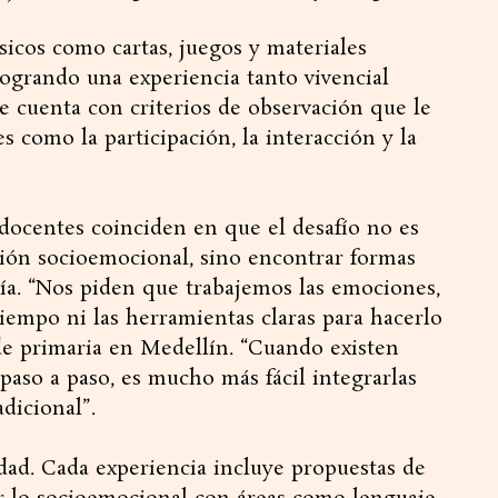
sicos como cartas, juegos y materiales
logrando una experiencia tanto vivencial
 cuenta con criterios de observación que le
 como la participación, la interacción y la
ocentes coinciden en que el desafío no es
ción socioemocional, sino encontrar formas
día. “Nos piden que trabajemos las emociones,
iempo ni las herramientas claras para hacerlo
de primaria en Medellín. “Cuando existen
paso a paso, es mucho más fácil integrarlas
dicional”.
dad. Cada experiencia incluye propuestas de