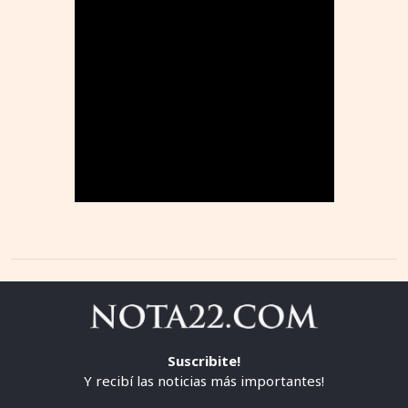
Suscribite!
Y recibí las noticias más importantes!