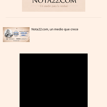
Nota22.com, un medio que crece