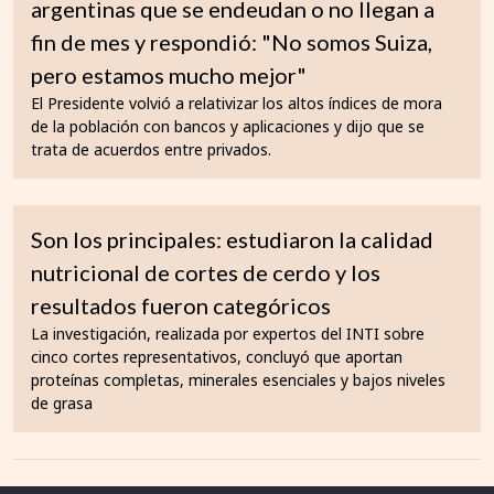
argentinas que se endeudan o no llegan a
fin de mes y respondió: "No somos Suiza,
pero estamos mucho mejor"
El Presidente volvió a relativizar los altos índices de mora
de la población con bancos y aplicaciones y dijo que se
trata de acuerdos entre privados.
Son los principales: estudiaron la calidad
nutricional de cortes de cerdo y los
resultados fueron categóricos
La investigación, realizada por expertos del INTI sobre
cinco cortes representativos, concluyó que aportan
proteínas completas, minerales esenciales y bajos niveles
de grasa