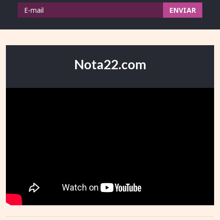
Nota22.com