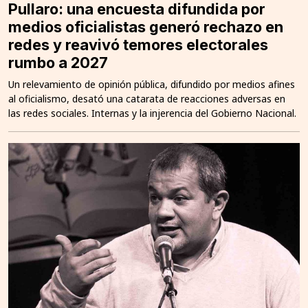
Pullaro: una encuesta difundida por
medios oficialistas generó rechazo en
redes y reavivó temores electorales
rumbo a 2027
Un relevamiento de opinión pública, difundido por medios afines
al oficialismo, desató una catarata de reacciones adversas en
las redes sociales. Internas y la injerencia del Gobierno Nacional.