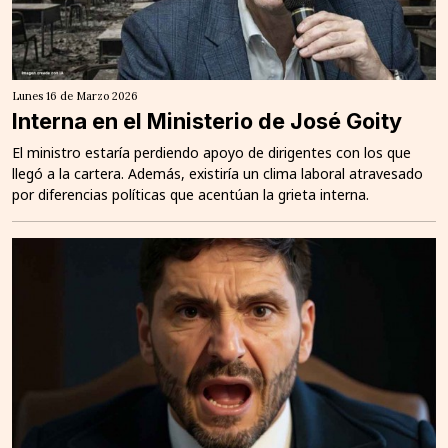
Lunes 16 de Marzo 2026
Interna en el Ministerio de José Goity
El ministro estaría perdiendo apoyo de dirigentes con los que
llegó a la cartera. Además, existiría un clima laboral atravesado
por diferencias políticas que acentúan la grieta interna.