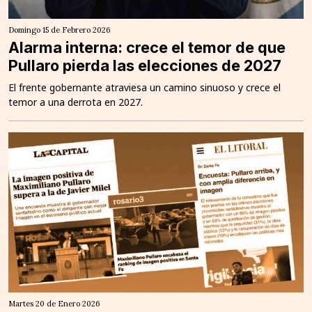
Domingo 15 de Febrero 2026
Alarma interna: crece el temor de que
Pullaro pierda las elecciones de 2027
El frente gobernante atraviesa un camino sinuoso y crece el
temor a una derrota en 2027.
Martes 20 de Enero 2026