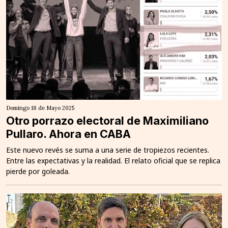
Domingo 18 de Mayo 2025
Otro porrazo electoral de Maximiliano
Pullaro. Ahora en CABA
Este nuevo revés se suma a una serie de tropiezos recientes.
Entre las expectativas y la realidad. El relato oficial que se replica
pierde por goleada.