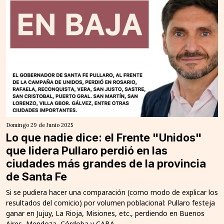
Domingo 29 de Junio 2025
Lo que nadie dice: el Frente "Unidos"
que lidera Pullaro perdió en las
ciudades más grandes de la provincia
de Santa Fe
Si se pudiera hacer una comparación (como modo de explicar los
resultados del comicio) por volumen poblacional: Pullaro festeja
ganar en Jujuy, La Rioja, Misiones, etc., perdiendo en Buenos
Aires, Mendoza, Córdoba y CABA