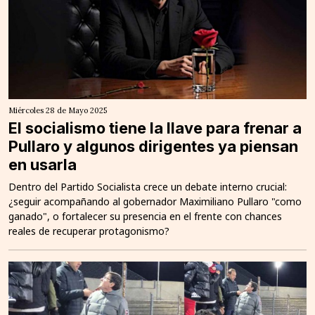
Miércoles 28 de Mayo 2025
El socialismo tiene la llave para frenar a
Pullaro y algunos dirigentes ya piensan
en usarla
Dentro del Partido Socialista crece un debate interno crucial:
¿seguir acompañando al gobernador Maximiliano Pullaro "como
ganado", o fortalecer su presencia en el frente con chances
reales de recuperar protagonismo?