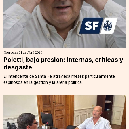
Miércoles 01 de Abril 2026
Poletti, bajo presión: internas, críticas y
desgaste
El intendente de Santa Fe atraviesa meses particularmente
espinosos en la gestión y la arena política.