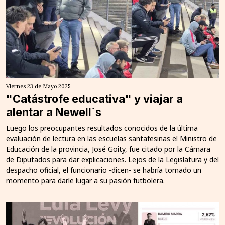
Viernes 23 de Mayo 2025
"Catástrofe educativa" y viajar a
alentar a Newell´s
Luego los preocupantes resultados conocidos de la última
evaluación de lectura en las escuelas santafesinas el Ministro de
Educación de la provincia, José Goity, fue citado por la Cámara
de Diputados para dar explicaciones. Lejos de la Legislatura y del
despacho oficial, el funcionario -dicen- se habría tomado un
momento para darle lugar a su pasión futbolera.