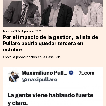
Domingo 21 de Septiembre 2025
Por el impacto de la gestión, la lista de
Pullaro podría quedar tercera en
octubre
Crece la preocupación en la Casa Gris.