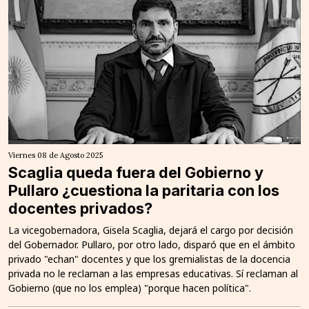
Viernes 08 de Agosto 2025
Scaglia queda fuera del Gobierno y
Pullaro ¿cuestiona la paritaria con los
docentes privados?
La vicegobernadora, Gisela Scaglia, dejará el cargo por decisión
del Gobernador. Pullaro, por otro lado, disparó que en el ámbito
privado "echan" docentes y que los gremialistas de la docencia
privada no le reclaman a las empresas educativas. Sí reclaman al
Gobierno (que no los emplea) "porque hacen política".