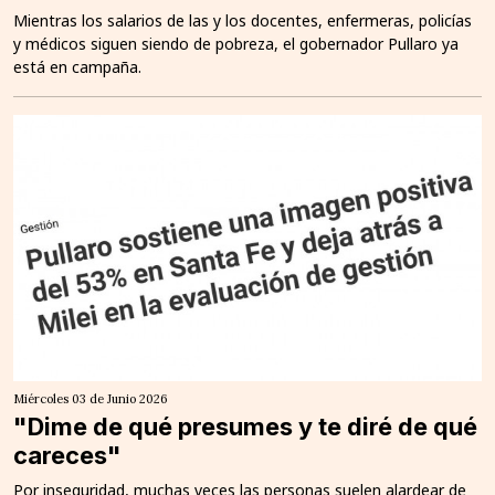
Mientras los salarios de las y los docentes, enfermeras, policías
y médicos siguen siendo de pobreza, el gobernador Pullaro ya
está en campaña.
Miércoles 03 de Junio 2026
"Dime de qué presumes y te diré de qué
careces"
Por inseguridad, muchas veces las personas suelen alardear de