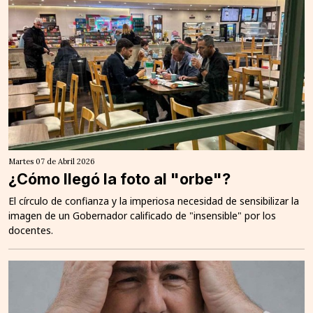
Martes 07 de Abril 2026
¿Cómo llegó la foto al "orbe"?
El círculo de confianza y la imperiosa necesidad de sensibilizar la
imagen de un Gobernador calificado de "insensible" por los
docentes.