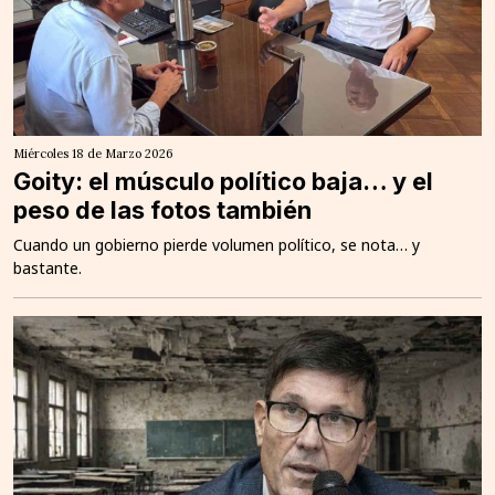
Miércoles 18 de Marzo 2026
Goity: el músculo político baja… y el
peso de las fotos también
Cuando un gobierno pierde volumen político, se nota… y
bastante.