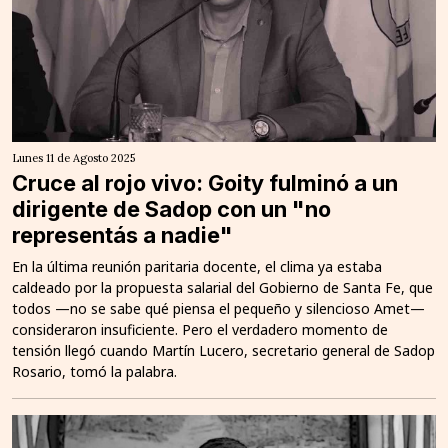
Lunes 11 de Agosto 2025
Cruce al rojo vivo: Goity fulminó a un
dirigente de Sadop con un "no
representás a nadie"
En la última reunión paritaria docente, el clima ya estaba
caldeado por la propuesta salarial del Gobierno de Santa Fe, que
todos —no se sabe qué piensa el pequeño y silencioso Amet—
consideraron insuficiente. Pero el verdadero momento de
tensión llegó cuando Martín Lucero, secretario general de Sadop
Rosario, tomó la palabra.