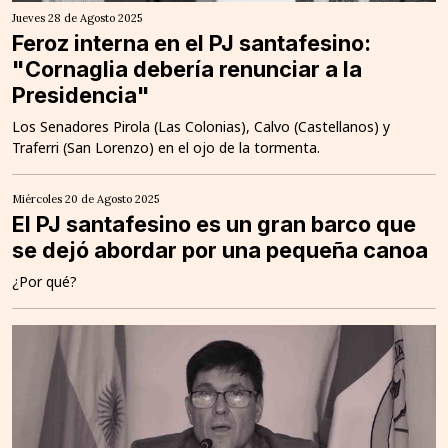
Jueves 28 de Agosto 2025
Feroz interna en el PJ santafesino:
"Cornaglia debería renunciar a la
Presidencia"
Los Senadores Pirola (Las Colonias), Calvo (Castellanos) y
Traferri (San Lorenzo) en el ojo de la tormenta.
Miércoles 20 de Agosto 2025
El PJ santafesino es un gran barco que
se dejó abordar por una pequeña canoa
¿Por qué?