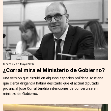
Jueves 07 de Mayo 2026
¿Corral mira el Ministerio de Gobierno?
Una versión que circuló en algunos espacios políticos sostiene
que cierta dirigencia habría deslizado que el actual diputado
provincial José Corral tendría intenciones de convertirse en
ministro de Gobierno.