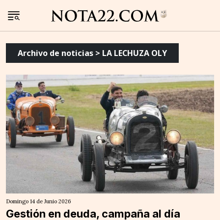
Archivo de noticias > LA LECHUZA OLY
Domingo 14 de Junio 2026
Gestión en deuda, campaña al día