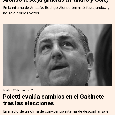
En la interna de Amsafe, Rodrigo Alonso terminó festejando... y
no solo por los votos.
Martes 17 de Junio 2025
Poletti evalúa cambios en el Gabinete
tras las elecciones
En medio de un clima de convivencia interna de desconfianza e