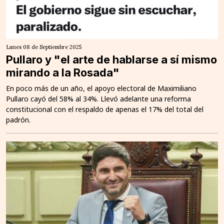
Lunes 08 de Septiembre 2025
Pullaro y "el arte de hablarse a sí mismo
mirando a la Rosada"
En poco más de un año, el apoyo electoral de Maximiliano
Pullaro cayó del 58% al 34%. Llevó adelante una reforma
constitucional con el respaldo de apenas el 17% del total del
padrón.