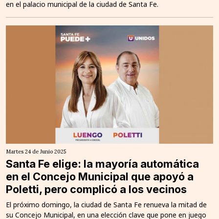
en el palacio municipal de la ciudad de Santa Fe.
Martes 24 de Junio 2025
Santa Fe elige: la mayoría automática
en el Concejo Municipal que apoyó a
Poletti, pero complicó a los vecinos
El próximo domingo, la ciudad de Santa Fe renueva la mitad de
su Concejo Municipal, en una elección clave que pone en juego