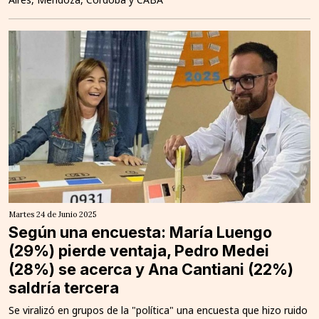
Martes 24 de Junio 2025
Según una encuesta: María Luengo
(29%) pierde ventaja, Pedro Medei
(28%) se acerca y Ana Cantiani (22%)
saldría tercera
Se viralizó en grupos de la "política" una encuesta que hizo ruido