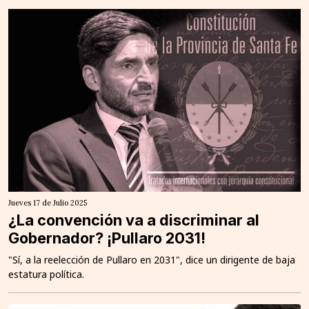
Jueves 17 de Julio 2025
¿La convención va a discriminar al
Gobernador? ¡Pullaro 2031!
"Sí, a la reelección de Pullaro en 2031", dice un dirigente de baja
estatura política.