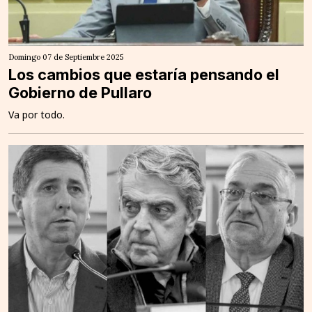
Domingo 07 de Septiembre 2025
Los cambios que estaría pensando el
Gobierno de Pullaro
Va por todo.