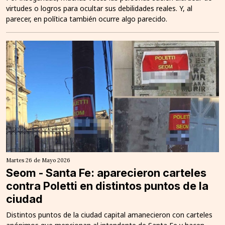
virtudes o logros para ocultar sus debilidades reales. Y, al
parecer, en política también ocurre algo parecido.
Martes 26 de Mayo 2026
Seom - Santa Fe: aparecieron carteles
contra Poletti en distintos puntos de la
ciudad
Distintos puntos de la ciudad capital amanecieron con carteles