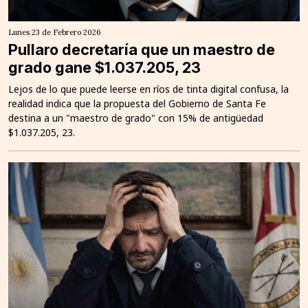
Lunes 23 de Febrero 2026
Pullaro decretaría que un maestro de
grado gane $1.037.205, 23
Lejos de lo que puede leerse en ríos de tinta digital confusa, la
realidad indica que la propuesta del Gobierno de Santa Fe
destina a un "maestro de grado" con 15% de antigüedad
$1.037.205, 23.