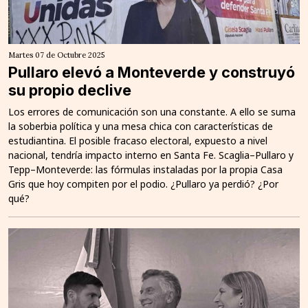
Martes 07 de Octubre 2025
Pullaro elevó a Monteverde y construyó
su propio declive
Los errores de comunicación son una constante. A ello se suma
la soberbia política y una mesa chica con características de
estudiantina. El posible fracaso electoral, expuesto a nivel
nacional, tendría impacto interno en Santa Fe. Scaglia–Pullaro y
Tepp–Monteverde: las fórmulas instaladas por la propia Casa
Gris que hoy compiten por el podio. ¿Pullaro ya perdió? ¿Por
qué?