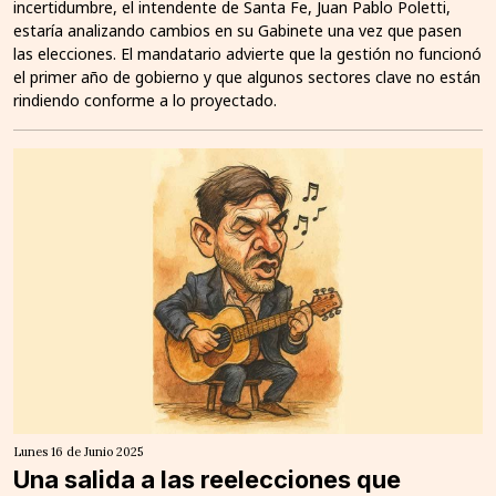
incertidumbre, el intendente de Santa Fe, Juan Pablo Poletti,
estaría analizando cambios en su Gabinete una vez que pasen
las elecciones. El mandatario advierte que la gestión no funcionó
el primer año de gobierno y que algunos sectores clave no están
rindiendo conforme a lo proyectado.
Lunes 16 de Junio 2025
Una salida a las reelecciones que