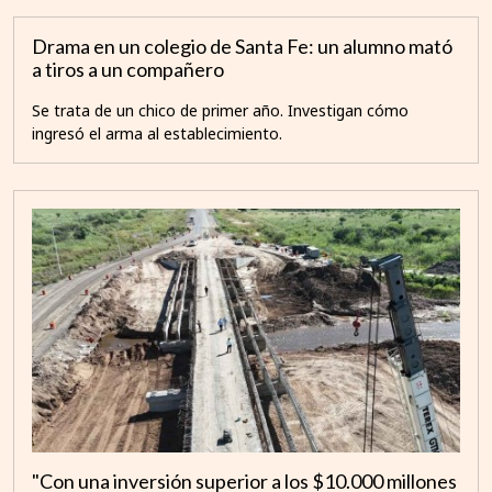
Drama en un colegio de Santa Fe: un alumno mató
a tiros a un compañero
Se trata de un chico de primer año. Investigan cómo
ingresó el arma al establecimiento.
"Con una inversión superior a los $10.000 millones