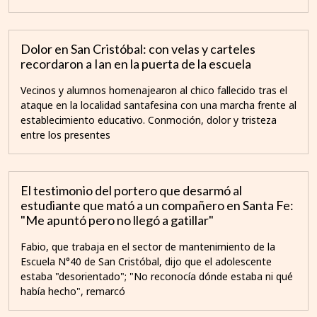
Dolor en San Cristóbal: con velas y carteles
recordaron a Ian en la puerta de la escuela
Vecinos y alumnos homenajearon al chico fallecido tras el
ataque en la localidad santafesina con una marcha frente al
establecimiento educativo. Conmoción, dolor y tristeza
entre los presentes
El testimonio del portero que desarmó al
estudiante que mató a un compañero en Santa Fe:
"Me apuntó pero no llegó a gatillar"
Fabio, que trabaja en el sector de mantenimiento de la
Escuela N°40 de San Cristóbal, dijo que el adolescente
estaba "desorientado"; "No reconocía dónde estaba ni qué
había hecho", remarcó