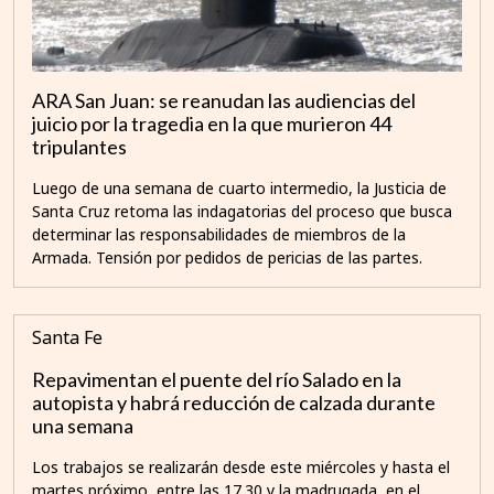
ARA San Juan: se reanudan las audiencias del
juicio por la tragedia en la que murieron 44
tripulantes
Luego de una semana de cuarto intermedio, la Justicia de
Santa Cruz retoma las indagatorias del proceso que busca
determinar las responsabilidades de miembros de la
Armada. Tensión por pedidos de pericias de las partes.
Santa Fe
Repavimentan el puente del río Salado en la
autopista y habrá reducción de calzada durante
una semana
Los trabajos se realizarán desde este miércoles y hasta el
martes próximo, entre las 17.30 y la madrugada, en el