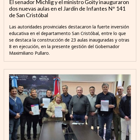
El senador Michlig y el ministro Goity inauguraron
dos nuevas aulas en el Jardín de Infantes N° 141
de San Cristóbal
Las autoridades provinciales destacaron la fuerte inversión
educativa en el departamento San Cristóbal, entre lo que
se destaca la construcción de 23 aulas inauguradas y otras
8 en ejecución, en la presente gestión del Gobernador
Maximiliano Pullaro.