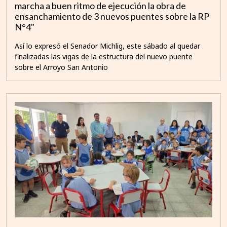
marcha a buen ritmo de ejecución la obra de
ensanchamiento de 3 nuevos puentes sobre la RP
N°4"
Así lo expresó el Senador Michlig, este sábado al quedar
finalizadas las vigas de la estructura del nuevo puente
sobre el Arroyo San Antonio