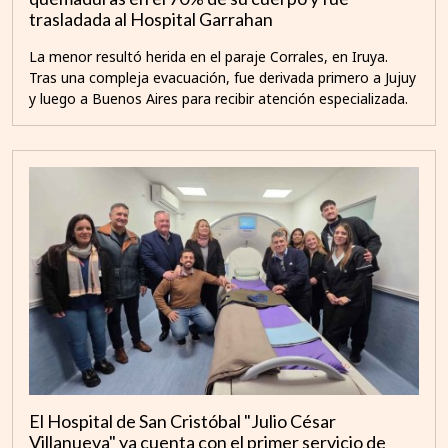
trasladada al Hospital Garrahan
La menor resultó herida en el paraje Corrales, en Iruya.
Tras una compleja evacuación, fue derivada primero a Jujuy
y luego a Buenos Aires para recibir atención especializada.
El Hospital de San Cristóbal "Julio César
Villanueva" ya cuenta con el primer servicio de