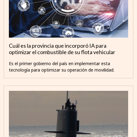
Cuál es la provincia que incorporó IA para
optimizar el combustible de su flota vehicular
Es el primer gobierno del país en implementar esta
tecnología para optimizar su operación de movilidad.