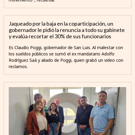
Jaqueado por la baja en la coparticipación, un
gobernador le pidió la renuncia a todo su gabinete
y evalúa recortar el 30% de sus funcionarios
Es Claudio Poggi, gobernador de San Luis. Al malestar con
los sueldos públicos se sumó el ex mandatario Adolfo
Rodríguez Saá y aliado de Poggi, quien grabó un video con
reclamos.