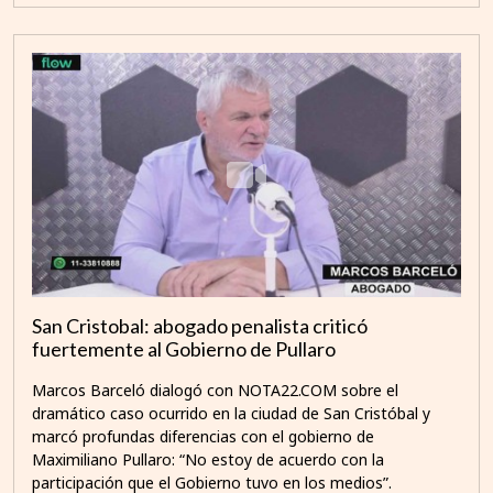
San Cristobal: abogado penalista criticó
fuertemente al Gobierno de Pullaro
Marcos Barceló dialogó con NOTA22.COM sobre el
dramático caso ocurrido en la ciudad de San Cristóbal y
marcó profundas diferencias con el gobierno de
Maximiliano Pullaro: “No estoy de acuerdo con la
participación que el Gobierno tuvo en los medios”.