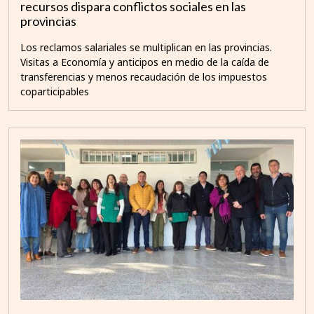
recursos dispara conflictos sociales en las
provincias
Los reclamos salariales se multiplican en las provincias.
Visitas a Economía y anticipos en medio de la caída de
transferencias y menos recaudación de los impuestos
coparticipables