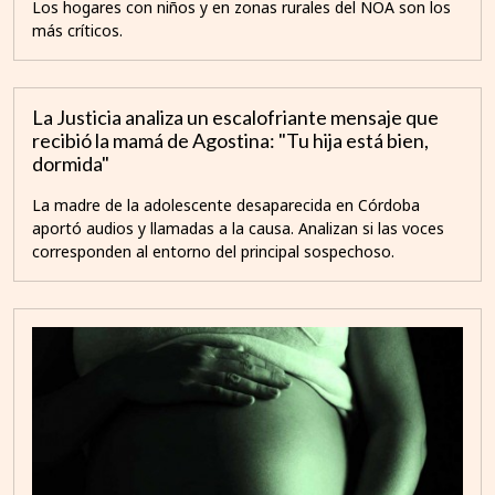
Los hogares con niños y en zonas rurales del NOA son los
más críticos.
La Justicia analiza un escalofriante mensaje que
recibió la mamá de Agostina: "Tu hija está bien,
dormida"
La madre de la adolescente desaparecida en Córdoba
aportó audios y llamadas a la causa. Analizan si las voces
corresponden al entorno del principal sospechoso.