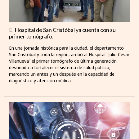
El Hospital de San Cristóbal ya cuenta con su
primer tomógrafo.
En una jornada histórica para la ciudad, el departamento
San Cristóbal y toda la región, arribó al Hospital “Julio César
Villanueva” el primer tomógrafo de última generación
destinado a fortalecer el sistema de salud pública,
marcando un antes y un después en la capacidad de
diagnóstico y atención médica.