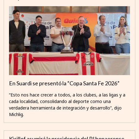
En Suardi se presentó la “Copa Santa Fe 2026”
“Esto nos hace crecer a todos, a los clubes, a las ligas y a
cada localidad, consolidando al deporte como una
verdadera herramienta de integración y desarrollo”, dijo
Michlig.
Kicillof asumirá la presidencia del PJ bonaerense