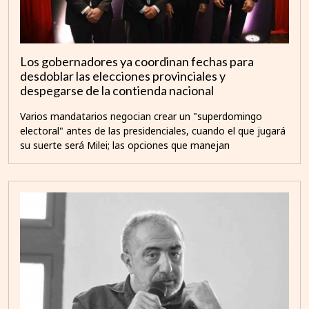
Los gobernadores ya coordinan fechas para
desdoblar las elecciones provinciales y
despegarse de la contienda nacional
Varios mandatarios negocian crear un "superdomingo
electoral" antes de las presidenciales, cuando el que jugará
su suerte será Milei; las opciones que manejan