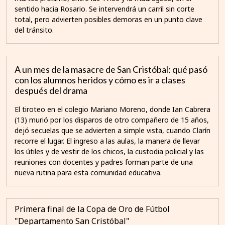
sentido hacia Rosario. Se intervendrá un carril sin corte
total, pero advierten posibles demoras en un punto clave
del tránsito.
A un mes de la masacre de San Cristóbal: qué pasó
con los alumnos heridos y cómo es ir a clases
después del drama
El tiroteo en el colegio Mariano Moreno, donde Ian Cabrera
(13) murió por los disparos de otro compañero de 15 años,
dejó secuelas que se advierten a simple vista, cuando Clarín
recorre el lugar. El ingreso a las aulas, la manera de llevar
los útiles y de vestir de los chicos, la custodia policial y las
reuniones con docentes y padres forman parte de una
nueva rutina para esta comunidad educativa.
Primera final de la Copa de Oro de Fútbol
"Departamento San Cristóbal"