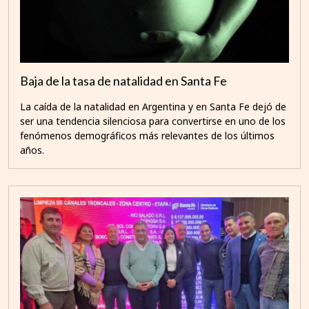
Baja de la tasa de natalidad en Santa Fe
La caída de la natalidad en Argentina y en Santa Fe dejó de
ser una tendencia silenciosa para convertirse en uno de los
fenómenos demográficos más relevantes de los últimos
años.