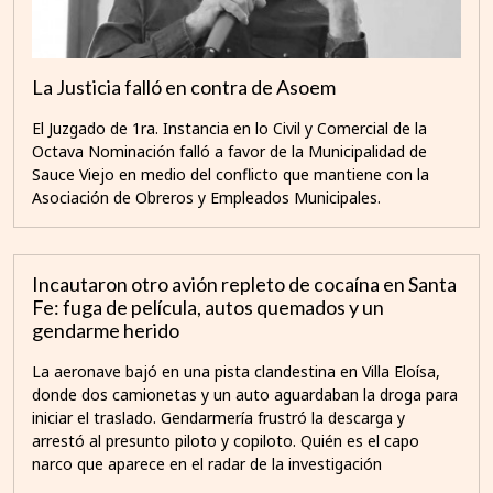
La Justicia falló en contra de Asoem
El Juzgado de 1ra. Instancia en lo Civil y Comercial de la
Octava Nominación falló a favor de la Municipalidad de
Sauce Viejo en medio del conflicto que mantiene con la
Asociación de Obreros y Empleados Municipales.
Incautaron otro avión repleto de cocaína en Santa
Fe: fuga de película, autos quemados y un
gendarme herido
La aeronave bajó en una pista clandestina en Villa Eloísa,
donde dos camionetas y un auto aguardaban la droga para
iniciar el traslado. Gendarmería frustró la descarga y
arrestó al presunto piloto y copiloto. Quién es el capo
narco que aparece en el radar de la investigación