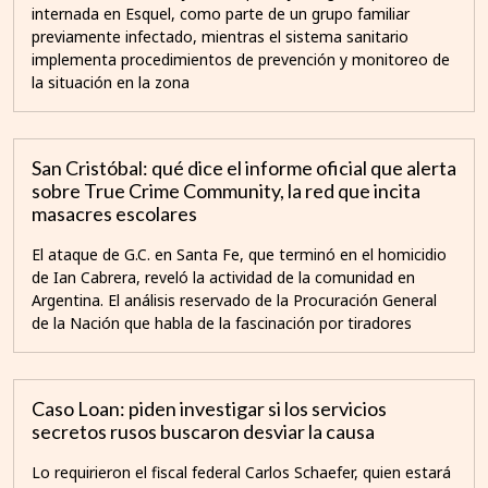
internada en Esquel, como parte de un grupo familiar
previamente infectado, mientras el sistema sanitario
implementa procedimientos de prevención y monitoreo de
la situación en la zona
San Cristóbal: qué dice el informe oficial que alerta
sobre True Crime Community, la red que incita
masacres escolares
El ataque de G.C. en Santa Fe, que terminó en el homicidio
de Ian Cabrera, reveló la actividad de la comunidad en
Argentina. El análisis reservado de la Procuración General
de la Nación que habla de la fascinación por tiradores
Caso Loan: piden investigar si los servicios
secretos rusos buscaron desviar la causa
Lo requirieron el fiscal federal Carlos Schaefer, quien estará