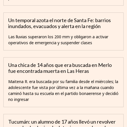
Un temporal azota el norte de Santa Fe: barrios
inundados, evacuados y alerta en la región
Las lluvias superaron los 200 mm y obligaron a activar
operativos de emergencia y suspender clases
Una chica de 14 años que era buscada en Merlo
fue encontrada muerta en Las Heras
Maitena R. era buscada por su familia desde el miércoles; la
adolescente fue vista por última vez a la mañana cuando
caminó hasta su escuela en el partido bonaerense y decidió
no ingresar
Tucumán: un alumno de 17 años llevó un revolver