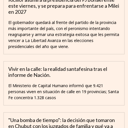
este viernes, y se prepara para enfrentarse a Milei
en 2027
El gobernador quedará al frente del partido de la provincia
más importante del país, con el peronismo intentando
reagruparse y armar una estrategia exitosa que les permita
vencer a La Libertad Avanza en las elecciones
presidenciales del año que viene.
Vivir en la calle: la realidad santafesina tras el
informe de Nación.
El Ministerio de Capital Humano informó que 9.421
personas viven en situación de calle en 19 provincias; Santa
Fe concentra 1.328 casos
"Una bomba de tiempo": la decisión que tomaron
en Chubut con los juzgados de familia y qué va a