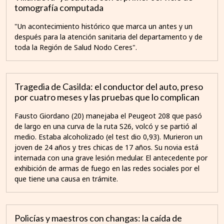
tomografía computada
"Un acontecimiento histórico que marca un antes y un
después para la atención sanitaria del departamento y de
toda la Región de Salud Nodo Ceres".
Tragedia de Casilda: el conductor del auto, preso
por cuatro meses y las pruebas que lo complican
Fausto Giordano (20) manejaba el Peugeot 208 que pasó
de largo en una curva de la ruta S26, volcó y se partió al
medio. Estaba alcoholizado (el test dio 0,93). Murieron un
joven de 24 años y tres chicas de 17 años. Su novia está
internada con una grave lesión medular. El antecedente por
exhibición de armas de fuego en las redes sociales por el
que tiene una causa en trámite.
Policías y maestros con changas: la caída de