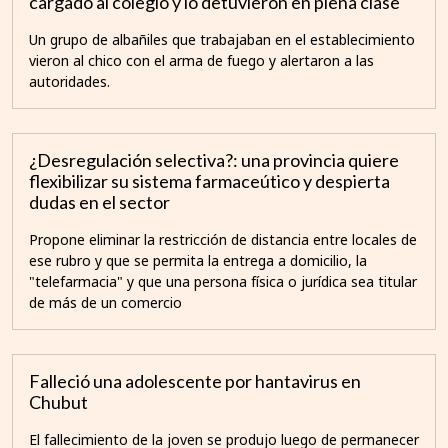
cargado al colegio y lo detuvieron en plena clase
Un grupo de albañiles que trabajaban en el establecimiento
vieron al chico con el arma de fuego y alertaron a las
autoridades.
¿Desregulación selectiva?: una provincia quiere
flexibilizar su sistema farmaceútico y despierta
dudas en el sector
Propone eliminar la restricción de distancia entre locales de
ese rubro y que se permita la entrega a domicilio, la
"telefarmacia" y que una persona física o jurídica sea titular
de más de un comercio
Falleció una adolescente por hantavirus en
Chubut
El fallecimiento de la joven se produjo luego de permanecer