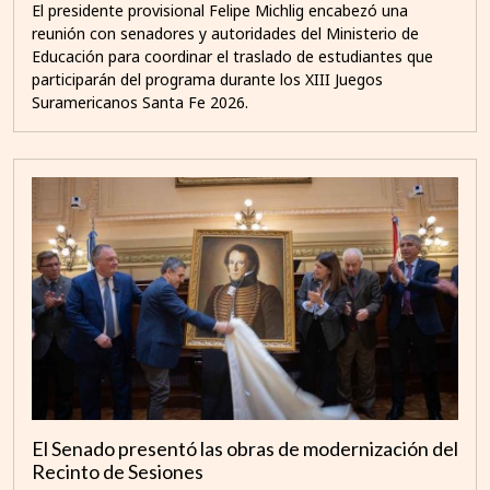
El presidente provisional Felipe Michlig encabezó una
reunión con senadores y autoridades del Ministerio de
Educación para coordinar el traslado de estudiantes que
participarán del programa durante los XIII Juegos
Suramericanos Santa Fe 2026.
El Senado presentó las obras de modernización del
Recinto de Sesiones