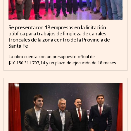
Se presentaron 18 empresas en la licitación
pública para trabajos de limpieza de canales
troncales de la zona centro de la Provincia de
Santa Fe
La obra cuenta con un presupuesto oficial de
$10.150.311.707,14 y un plazo de ejecución de 18 meses.