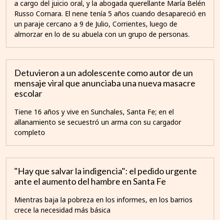
a cargo del juicio oral, y la abogada querellante María Belén
Russo Cornara. El nene tenía 5 años cuando desapareció en
un paraje cercano a 9 de Julio, Corrientes, luego de
almorzar en lo de su abuela con un grupo de personas.
Detuvieron a un adolescente como autor de un
mensaje viral que anunciaba una nueva masacre
escolar
Tiene 16 años y vive en Sunchales, Santa Fe; en el
allanamiento se secuestró un arma con su cargador
completo
"Hay que salvar la indigencia": el pedido urgente
ante el aumento del hambre en Santa Fe
Mientras baja la pobreza en los informes, en los barrios
crece la necesidad más básica