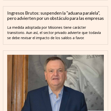
Ingresos Brutos: suspenden la "aduana paralela",
pero advierten por un obstáculo para las empresas
La medida adoptada por Misiones tiene carácter
transitorio. Aun así, el sector privado advierte que todavía
se debe revisar el impacto de los saldos a favor.