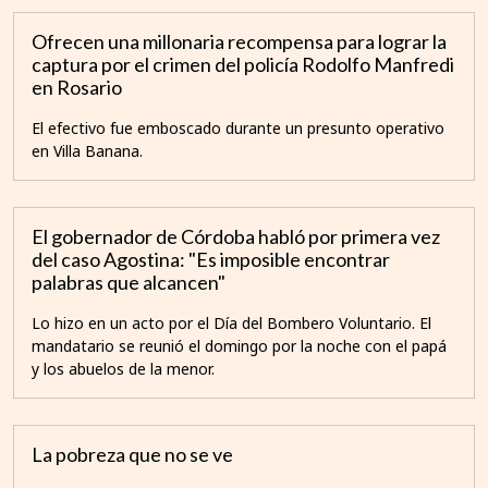
Ofrecen una millonaria recompensa para lograr la
captura por el crimen del policía Rodolfo Manfredi
en Rosario
El efectivo fue emboscado durante un presunto operativo
en Villa Banana.
El gobernador de Córdoba habló por primera vez
del caso Agostina: "Es imposible encontrar
palabras que alcancen"
Lo hizo en un acto por el Día del Bombero Voluntario. El
mandatario se reunió el domingo por la noche con el papá
y los abuelos de la menor.
La pobreza que no se ve