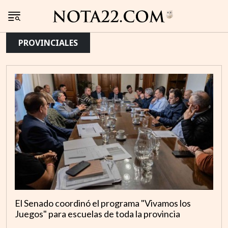
PROVINCIALES
El Senado coordinó el programa "Vivamos los
Juegos" para escuelas de toda la provincia