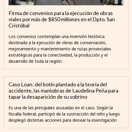
Firma de convenios para la ejecución de obras
viales por más de $850 millones en el Dpto. San
Cristóbal
Los convenios contemplan una inversión histórica
destinada a la ejecución de obras de conservación,
mejoramiento y mantenimiento de rutas provinciales
estratégicas para la conectividad, la producción y el
desarrollo de toda la región.
Caso Loan: del botín plantado a la teoría del
accidente, las maniobras de Laudelina Peña para
tapar la desaparición de su sobrino
Es una de las principales acusadas en el caso. Según la
fiscalía federal, participó de la sustracción del niño y luego
desplegó distintas acciones para desviar la investigación