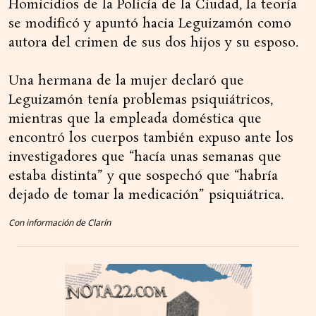
Homicidios de la Policía de la Ciudad, la teoría
se modificó y apuntó hacia Leguizamón como
autora del crimen de sus dos hijos y su esposo.
Una hermana de la mujer declaró que
Leguizamón tenía problemas psiquiátricos,
mientras que la empleada doméstica que
encontró los cuerpos también expuso ante los
investigadores que “hacía unas semanas que
estaba distinta” y que sospechó que “habría
dejado de tomar la medicación” psiquiátrica.
Con información de Clarín