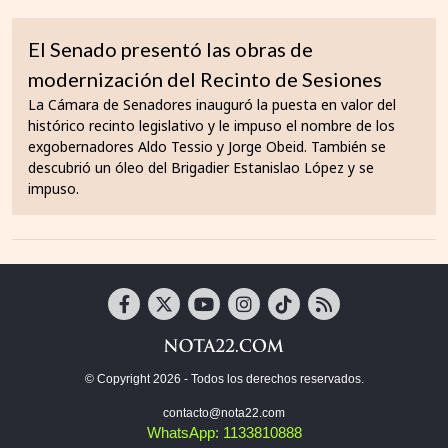
El Senado presentó las obras de
modernización del Recinto de Sesiones
La Cámara de Senadores inauguró la puesta en valor del
histórico recinto legislativo y le impuso el nombre de los
exgobernadores Aldo Tessio y Jorge Obeid. También se
descubrió un óleo del Brigadier Estanislao López y se
impuso.
© Copyright 2026 - Todos los derechos reservados.
contacto@nota22.com
WhatsApp: 1133810888