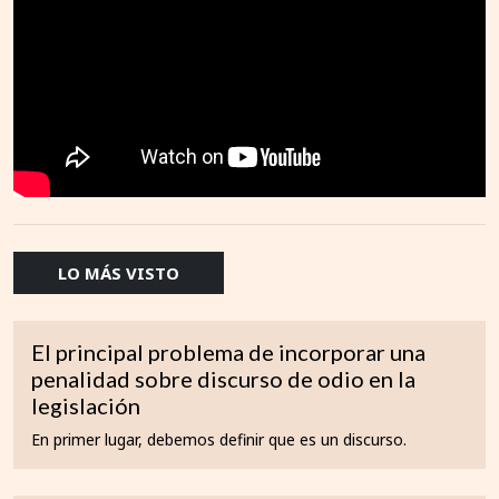
LO MÁS VISTO
El principal problema de incorporar una
penalidad sobre discurso de odio en la
legislación
En primer lugar, debemos definir que es un discurso.