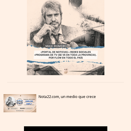
Nota22.com, un medio que crece