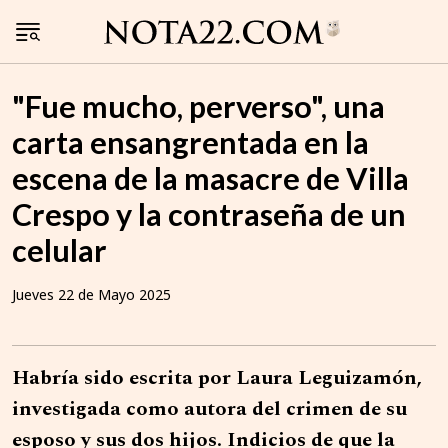
"Fue mucho, perverso", una
carta ensangrentada en la
escena de la masacre de Villa
Crespo y la contraseña de un
celular
Jueves 22 de Mayo 2025
Habría sido escrita por Laura Leguizamón,
investigada como autora del crimen de su
esposo y sus dos hijos. Indicios de que la