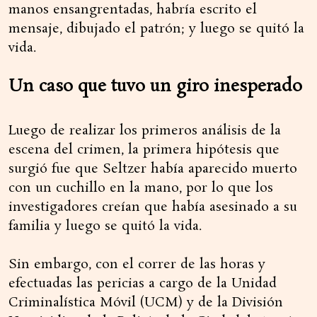
manos ensangrentadas, habría escrito el
mensaje, dibujado el patrón; y luego se quitó la
vida.
Un caso que tuvo un giro inesperado
Luego de realizar los primeros análisis de la
escena del crimen, la primera hipótesis que
surgió fue que Seltzer había aparecido muerto
con un cuchillo en la mano, por lo que los
investigadores creían que había asesinado a su
familia y luego se quitó la vida.
Sin embargo, con el correr de las horas y
efectuadas las pericias a cargo de la Unidad
Criminalística Móvil (UCM) y de la División