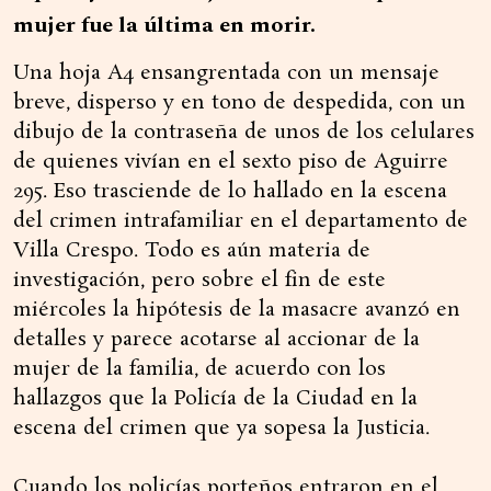
mujer fue la última en morir.
Una hoja A4 ensangrentada con un mensaje
breve, disperso y en tono de despedida, con un
dibujo de la contraseña de unos de los celulares
de quienes vivían en el sexto piso de Aguirre
295. Eso trasciende de lo hallado en la escena
del crimen intrafamiliar en el departamento de
Villa Crespo. Todo es aún materia de
investigación, pero sobre el fin de este
miércoles la hipótesis de la masacre avanzó en
detalles y parece acotarse al accionar de la
mujer de la familia, de acuerdo con los
hallazgos que la Policía de la Ciudad en la
escena del crimen que ya sopesa la Justicia.
Cuando los policías porteños entraron en el