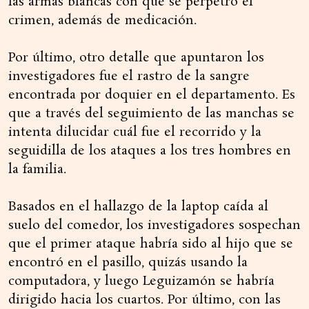
las armas blancas con que se perpetró el
crimen, además de medicación.
Por último, otro detalle que apuntaron los
investigadores fue el rastro de la sangre
encontrada por doquier en el departamento. Es
que a través del seguimiento de las manchas se
intenta dilucidar cuál fue el recorrido y la
seguidilla de los ataques a los tres hombres en
la familia.
Basados en el hallazgo de la laptop caída al
suelo del comedor, los investigadores sospechan
que el primer ataque habría sido al hijo que se
encontró en el pasillo, quizás usando la
computadora, y luego Leguizamón se habría
dirigido hacia los cuartos. Por último, con las