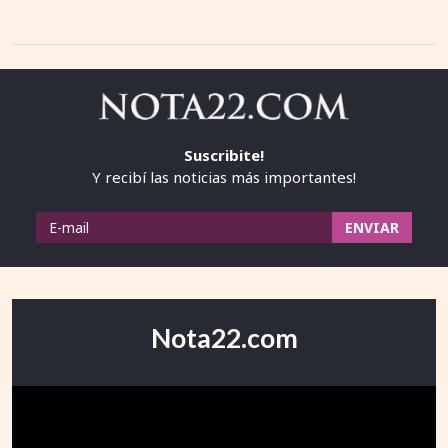
Suscribite!
Y recibí las noticias más importantes!
Nota22.com