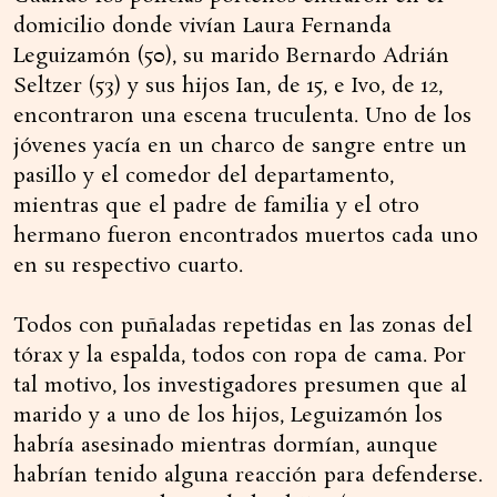
domicilio donde vivían Laura Fernanda
Leguizamón (50), su marido Bernardo Adrián
Seltzer (53) y sus hijos Ian, de 15, e Ivo, de 12,
encontraron una escena truculenta. Uno de los
jóvenes yacía en un charco de sangre entre un
pasillo y el comedor del departamento,
mientras que el padre de familia y el otro
hermano fueron encontrados muertos cada uno
en su respectivo cuarto.
Todos con puñaladas repetidas en las zonas del
tórax y la espalda, todos con ropa de cama. Por
tal motivo, los investigadores presumen que al
marido y a uno de los hijos, Leguizamón los
habría asesinado mientras dormían, aunque
habrían tenido alguna reacción para defenderse.