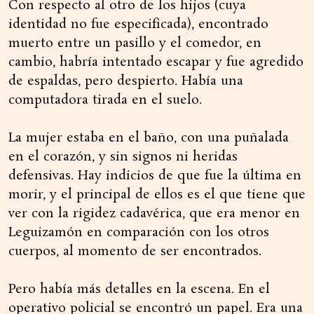
Con respecto al otro de los hijos (cuya
identidad no fue especificada), encontrado
muerto entre un pasillo y el comedor, en
cambio, habría intentado escapar y fue agredido
de espaldas, pero despierto. Había una
computadora tirada en el suelo.
La mujer estaba en el baño, con una puñalada
en el corazón, y sin signos ni heridas
defensivas. Hay indicios de que fue la última en
morir, y el principal de ellos es el que tiene que
ver con la rigidez cadavérica, que era menor en
Leguizamón en comparación con los otros
cuerpos, al momento de ser encontrados.
Pero había más detalles en la escena. En el
operativo policial se encontró un papel. Era una