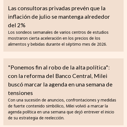
Las consultoras privadas prevén que la
inflación de julio se mantenga alrededor
del 2%
Los sondeos semanales de varios centros de estudios
mostraron cierta aceleración en los precios de los
alimentos y bebidas durante el séptimo mes de 2026.
"Ponemos fin al robo de la alta política":
con la reforma del Banco Central, Milei
buscó marcar la agenda en una semana de
tensiones
Con una sucesión de anuncios, confrontaciones y medidas
de fuerte contenido simbólico, Milei volvió a marcar la
agenda política en una semana que dejó entrever el inicio
de su estrategia de reelección.