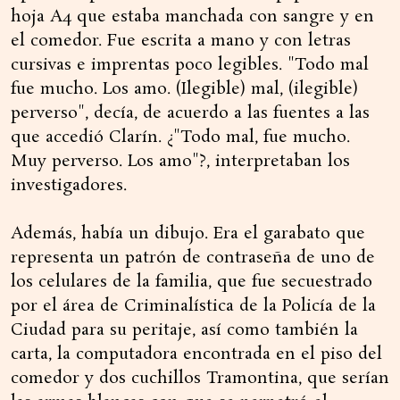
hoja A4 que estaba manchada con sangre y en
el comedor. Fue escrita a mano y con letras
cursivas e imprentas poco legibles. "Todo mal
fue mucho. Los amo. (Ilegible) mal, (ilegible)
perverso", decía, de acuerdo a las fuentes a las
que accedió Clarín. ¿"Todo mal, fue mucho.
Muy perverso. Los amo"?, interpretaban los
investigadores.
Además, había un dibujo. Era el garabato que
representa un patrón de contraseña de uno de
los celulares de la familia, que fue secuestrado
por el área de Criminalística de la Policía de la
Ciudad para su peritaje, así como también la
carta, la computadora encontrada en el piso del
comedor y dos cuchillos Tramontina, que serían