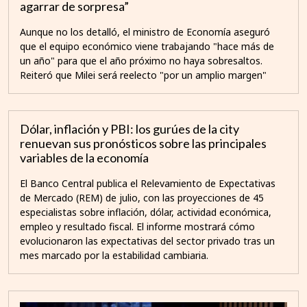
agarrar de sorpresa”
Aunque no los detalló, el ministro de Economía aseguró
que el equipo económico viene trabajando "hace más de
un año" para que el año próximo no haya sobresaltos.
Reiteró que Milei será reelecto "por un amplio margen"
Dólar, inflación y PBI: los gurúes de la city
renuevan sus pronósticos sobre las principales
variables de la economía
El Banco Central publica el Relevamiento de Expectativas
de Mercado (REM) de julio, con las proyecciones de 45
especialistas sobre inflación, dólar, actividad económica,
empleo y resultado fiscal. El informe mostrará cómo
evolucionaron las expectativas del sector privado tras un
mes marcado por la estabilidad cambiaria.