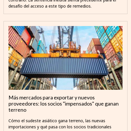
desafío del acceso a este tipo de remedios.
Más mercados para exportar y nuevos
proveedores: los socios "impensados" que ganan
terreno
Cómo el sudeste asiático gana terreno, las nuevas
importaciones y qué pasa con los socios tradicionales