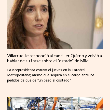
Villarruel le respondió al canciller Quirno y volvió a
hablar de su frase sobre el "estado" de Milei
La vicepresidenta estuvo el jueves en la Catedral
Metropolitana; afirmó que seguirá en el cargo ante los
pedidos de que dé "un paso al costado"