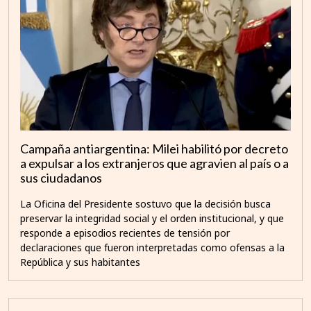
Campaña antiargentina: Milei habilitó por decreto
a expulsar a los extranjeros que agravien al país o a
sus ciudadanos
La Oficina del Presidente sostuvo que la decisión busca
preservar la integridad social y el orden institucional, y que
responde a episodios recientes de tensión por
declaraciones que fueron interpretadas como ofensas a la
República y sus habitantes