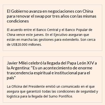
El Gobierno avanza en negociaciones con China
para renovar el swap por tres años con las mismas
condiciones
El acuerdo entre el Banco Central y el Banco Popular de
China vence este jueves. En el Ejecutivo aseguran que
están en marcha las gestiones para extenderlo. Son cerca
de US$20.000 millones.
Javier Milei celebró la llegada del Papa León XIV a
la Argentina: "Es un acontecimiento de enorme
trascendencia espiritual e institucional para el
país"
La Oficina del Presidente emitió un comunicado en el que
asegura que garantizó todas las condiciones de seguridad y
logística para la llegada del Sumo Pontífice.