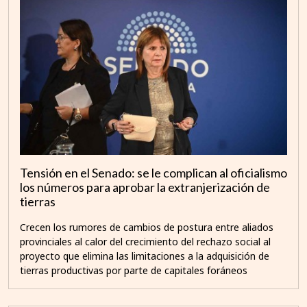
Tensión en el Senado: se le complican al oficialismo
los números para aprobar la extranjerización de
tierras
Crecen los rumores de cambios de postura entre aliados
provinciales al calor del crecimiento del rechazo social al
proyecto que elimina las limitaciones a la adquisición de
tierras productivas por parte de capitales foráneos