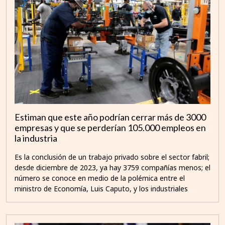
Estiman que este año podrían cerrar más de 3000
empresas y que se perderían 105.000 empleos en
la industria
Es la conclusión de un trabajo privado sobre el sector fabril;
desde diciembre de 2023, ya hay 3759 compañías menos; el
número se conoce en medio de la polémica entre el
ministro de Economía, Luis Caputo, y los industriales