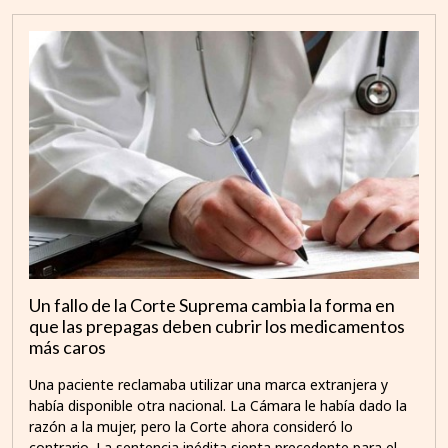
Un fallo de la Corte Suprema cambia la forma en
que las prepagas deben cubrir los medicamentos
más caros
Una paciente reclamaba utilizar una marca extranjera y
había disponible otra nacional. La Cámara le había dado la
razón a la mujer, pero la Corte ahora consideró lo
contrario. La sentencia inédita sienta precedente para el