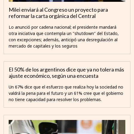
Milei enviará al Congreso un proyecto para
reformar la carta orgánica del Central
Lo anunció por cadena nacional; el presidente mandará
otra iniciativa que contempla un "shutdown" del Estado,
con excepciones; además, anticipó una desregulación al
mercado de capitales y los seguros
El 50% de los argentinos dice que ya no tolera más
ajuste económico, según una encuesta
Un 67% dice que el esfuerzo que realiza hoy la sociedad no
valdrá la pena para el futuro y un 61% cree que el gobierno
no tiene capacidad para resolver los problemas.