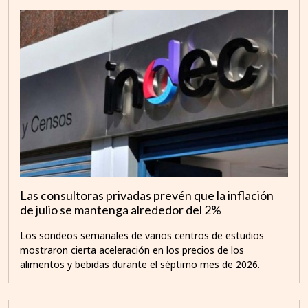
Las consultoras privadas prevén que la inflación
de julio se mantenga alrededor del 2%
Los sondeos semanales de varios centros de estudios
mostraron cierta aceleración en los precios de los
alimentos y bebidas durante el séptimo mes de 2026.