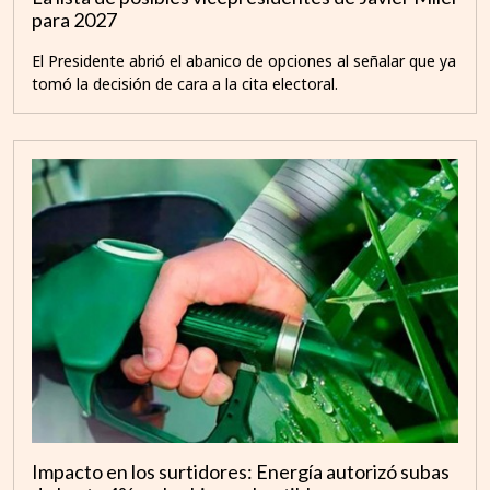
para 2027
El Presidente abrió el abanico de opciones al señalar que ya
tomó la decisión de cara a la cita electoral.
Impacto en los surtidores: Energía autorizó subas