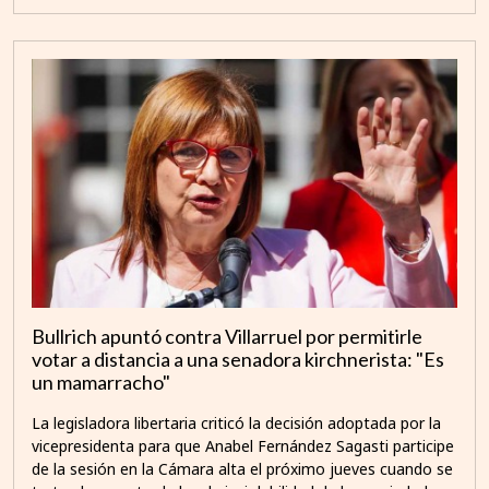
Bullrich apuntó contra Villarruel por permitirle
votar a distancia a una senadora kirchnerista: "Es
un mamarracho"
La legisladora libertaria criticó la decisión adoptada por la
vicepresidenta para que Anabel Fernández Sagasti participe
de la sesión en la Cámara alta el próximo jueves cuando se