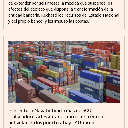
de extender por seis meses la medida que suspende los
efectos del decreto que dispone la transformación de la
entidad bancaria. Rechazó los recursos del Estado Nacional
y del propio banco, y les impuso las costas.
Prefectura Naval intimó a más de 500
trabajadores a levantar el paro que frenó la
actividad en los puertos: hay 140 barcos