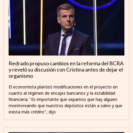
Redrado propuso cambios en la reforma del BCRA
y reveló su discusión con Cristina antes de dejar el
organismo
El economista planteó modificaciones en el proyecto en
cuanto al régimen de encajes bancarios y la estabilidad
financiera; "Es importante que sepamos que hay alguien
monitoreando que nuestros depósitos están a salvo y que
exista más crédito", dijo