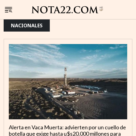
NACIONALES
Alerta en Vaca Muerta: advierten por un cuello de
botella que exige hasta u$s20.000 millones para