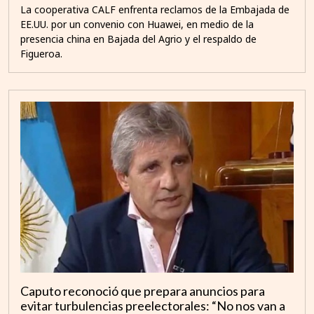
La cooperativa CALF enfrenta reclamos de la Embajada de
EE.UU. por un convenio con Huawei, en medio de la
presencia china en Bajada del Agrio y el respaldo de
Figueroa.
Caputo reconoció que prepara anuncios para
evitar turbulencias preelectorales: “No nos van a