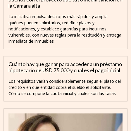
la Cámara alta
La iniciativa impulsa desalojos más rápidos y amplía
quiénes pueden solicitarlos, redefine plazos y
notificaciones, y establece garantías para inquilinos
vulnerables, con nuevas reglas para la restitución y entrega
inmediata de inmuebles
Cuánto hay que ganar para acceder a un préstamo
hipotecario de USD 75.000 y cuál es el pago inicial
Los requisitos varían considerablemente según el plazo del
crédito y en qué entidad cobra el sueldo el solicitante.
Cómo se compone la cuota inicial y cuáles son las tasas