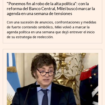
"Ponemos fin al robo de la alta política": con la
reforma del Banco Central, Milei buscó marcar la
agenda en una semana de tensiones
Con una sucesión de anuncios, confrontaciones y medidas
de fuerte contenido simbólico, Milei volvió a marcar la
agenda política en una semana que dejó entrever el inicio
de su estrategia de reelección.