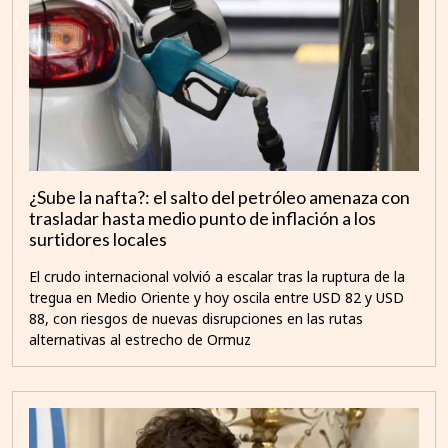
¿Sube la nafta?: el salto del petróleo amenaza con
trasladar hasta medio punto de inflación a los
surtidores locales
El crudo internacional volvió a escalar tras la ruptura de la
tregua en Medio Oriente y hoy oscila entre USD 82 y USD
88, con riesgos de nuevas disrupciones en las rutas
alternativas al estrecho de Ormuz