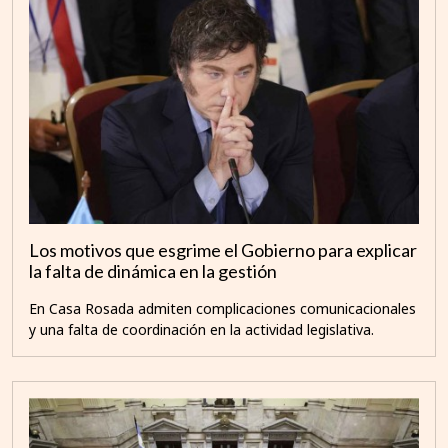
Los motivos que esgrime el Gobierno para explicar
la falta de dinámica en la gestión
En Casa Rosada admiten complicaciones comunicacionales
y una falta de coordinación en la actividad legislativa.