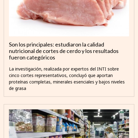
Son los principales: estudiaron la calidad
nutricional de cortes de cerdo y los resultados
fueron categóricos
La investigación, realizada por expertos del INTI sobre
cinco cortes representativos, concluyó que aportan
proteínas completas, minerales esenciales y bajos niveles
de grasa