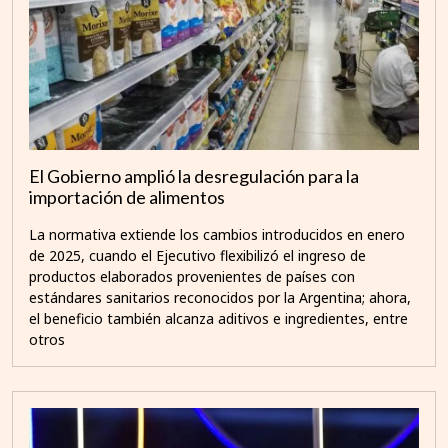
El Gobierno amplió la desregulación para la
importación de alimentos
La normativa extiende los cambios introducidos en enero
de 2025, cuando el Ejecutivo flexibilizó el ingreso de
productos elaborados provenientes de países con
estándares sanitarios reconocidos por la Argentina; ahora,
el beneficio también alcanza aditivos e ingredientes, entre
otros