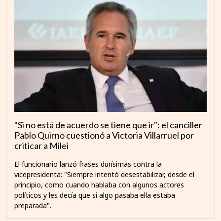
"Si no está de acuerdo se tiene que ir": el canciller
Pablo Quirno cuestionó a Victoria Villarruel por
criticar a Milei
El funcionario lanzó frases durísimas contra la
vicepresidenta: "Siempre intentó desestabilizar, desde el
principio, como cuando hablaba con algunos actores
políticos y les decía que si algo pasaba ella estaba
preparada".