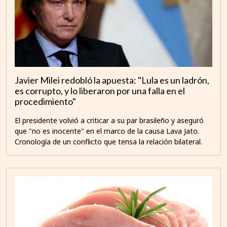
Javier Milei redobló la apuesta: "Lula es un ladrón,
es corrupto, y lo liberaron por una falla en el
procedimiento"
El presidente volvió a criticar a su par brasileño y aseguró
que "no es inocente" en el marco de la causa Lava Jato.
Cronología de un conflicto que tensa la relación bilateral.