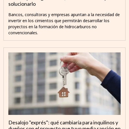
solucionarlo
Bancos, consultoras y empresas apuntan a la necesidad de
invertir en los cimientos que permitirán desarrollar los
proyectos en la formación de hidrocarburos no
convencionales.
Desalojo "exprés": qué cambiaría para inquilinos y
dueños con el proyecto que tuvo media sanción en