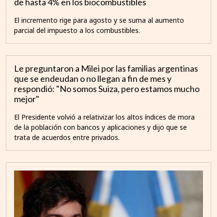
de hasta 4% en los biocombustibles
El incremento rige para agosto y se suma al aumento
parcial del impuesto a los combustibles.
Le preguntaron a Milei por las familias argentinas
que se endeudan o no llegan a fin de mes y
respondió: "No somos Suiza, pero estamos mucho
mejor"
El Presidente volvió a relativizar los altos índices de mora
de la población con bancos y aplicaciones y dijo que se
trata de acuerdos entre privados.