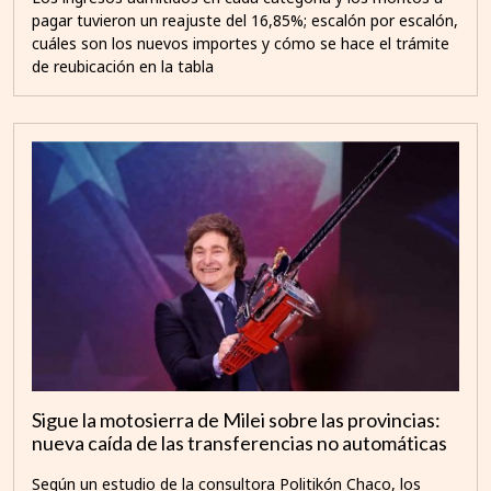
pagar tuvieron un reajuste del 16,85%; escalón por escalón,
cuáles son los nuevos importes y cómo se hace el trámite
de reubicación en la tabla
Sigue la motosierra de Milei sobre las provincias:
nueva caída de las transferencias no automáticas
Según un estudio de la consultora Politikón Chaco, los