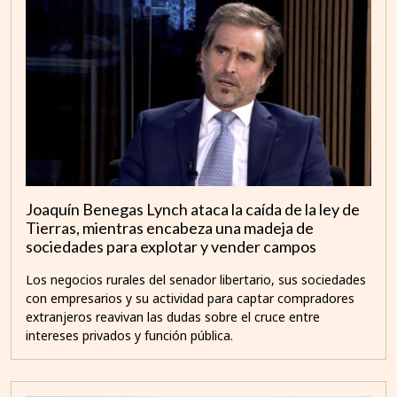
Joaquín Benegas Lynch ataca la caída de la ley de
Tierras, mientras encabeza una madeja de
sociedades para explotar y vender campos
Los negocios rurales del senador libertario, sus sociedades
con empresarios y su actividad para captar compradores
extranjeros reavivan las dudas sobre el cruce entre
intereses privados y función pública.