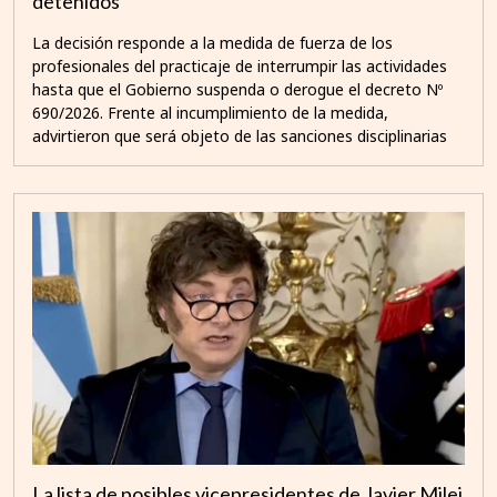
detenidos
La decisión responde a la medida de fuerza de los
profesionales del practicaje de interrumpir las actividades
hasta que el Gobierno suspenda o derogue el decreto Nº
690/2026. Frente al incumplimiento de la medida,
advirtieron que será objeto de las sanciones disciplinarias
La lista de posibles vicepresidentes de Javier Milei