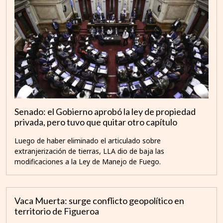
Senado: el Gobierno aprobó la ley de propiedad
privada, pero tuvo que quitar otro capítulo
Luego de haber eliminado el articulado sobre
extranjerización de tierras, LLA dio de baja las
modificaciones a la Ley de Manejo de Fuego.
Vaca Muerta: surge conflicto geopolítico en
territorio de Figueroa