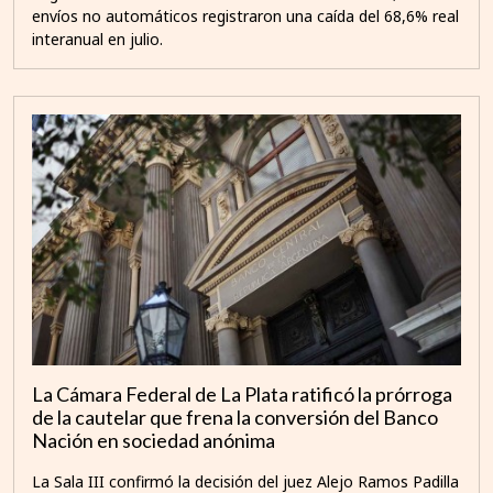
envíos no automáticos registraron una caída del 68,6% real
interanual en julio.
La Cámara Federal de La Plata ratificó la prórroga
de la cautelar que frena la conversión del Banco
Nación en sociedad anónima
La Sala III confirmó la decisión del juez Alejo Ramos Padilla