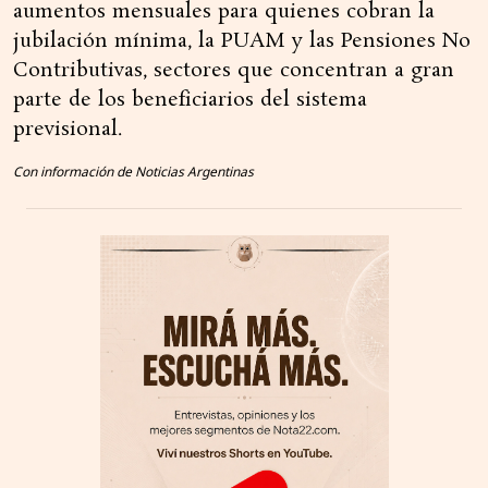
aumentos mensuales para quienes cobran la
jubilación mínima, la PUAM y las Pensiones No
Contributivas, sectores que concentran a gran
parte de los beneficiarios del sistema
previsional.
Con información de Noticias Argentinas