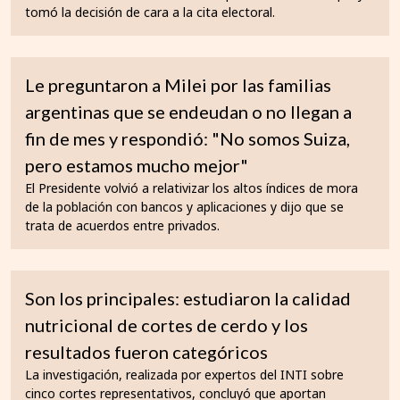
tomó la decisión de cara a la cita electoral.
Le preguntaron a Milei por las familias
argentinas que se endeudan o no llegan a
fin de mes y respondió: "No somos Suiza,
pero estamos mucho mejor"
El Presidente volvió a relativizar los altos índices de mora
de la población con bancos y aplicaciones y dijo que se
trata de acuerdos entre privados.
Son los principales: estudiaron la calidad
nutricional de cortes de cerdo y los
resultados fueron categóricos
La investigación, realizada por expertos del INTI sobre
cinco cortes representativos, concluyó que aportan