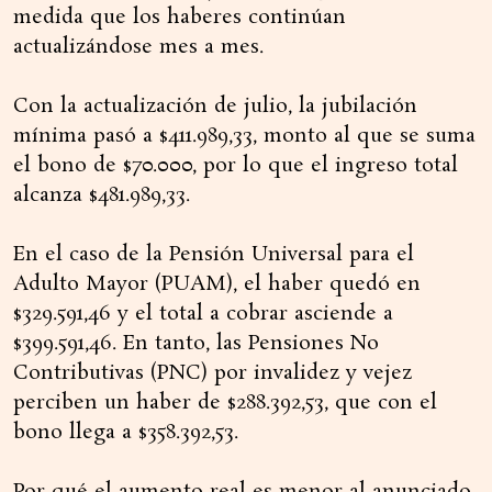
medida que los haberes continúan
actualizándose mes a mes.
Con la actualización de julio, la jubilación
mínima pasó a $411.989,33, monto al que se suma
el bono de $70.000, por lo que el ingreso total
alcanza $481.989,33.
En el caso de la Pensión Universal para el
Adulto Mayor (PUAM), el haber quedó en
$329.591,46 y el total a cobrar asciende a
$399.591,46. En tanto, las Pensiones No
Contributivas (PNC) por invalidez y vejez
perciben un haber de $288.392,53, que con el
bono llega a $358.392,53.