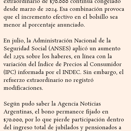
extraordinario de $70.000 continúa congelado
desde marzo de 2024. Esa combinación provoca
que el incremento efectivo en el bolsillo sea
menor al porcentaje anunciado.
En julio, la Administración Nacional de la
Seguridad Social (ANSES) aplicó un aumento
del 2,15% sobre los haberes, en línea con la
variación del Índice de Precios al Consumidor
(IPC) informada por el INDEC. Sin embargo, el
refuerzo extraordinario no registró
modificaciones.
Según pudo saber la Agencia Noticias
Argentinas, el bono permanece fijado en
$70.000, por lo que pierde participación dentro
del ingreso total de jubilados y pensionados a