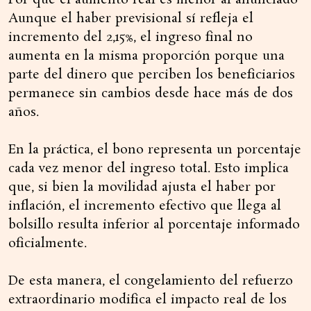
Por qué el aumento real es menor al anunciado
Aunque el haber previsional sí refleja el
incremento del 2,15%, el ingreso final no
aumenta en la misma proporción porque una
parte del dinero que perciben los beneficiarios
permanece sin cambios desde hace más de dos
años.
En la práctica, el bono representa un porcentaje
cada vez menor del ingreso total. Esto implica
que, si bien la movilidad ajusta el haber por
inflación, el incremento efectivo que llega al
bolsillo resulta inferior al porcentaje informado
oficialmente.
De esta manera, el congelamiento del refuerzo
extraordinario modifica el impacto real de los