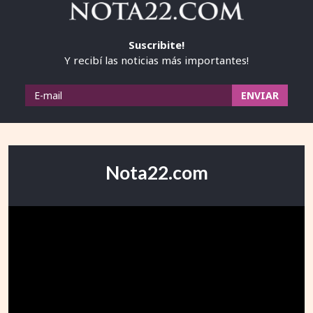
Suscribite!
Y recibí las noticias más importantes!
Nota22.com