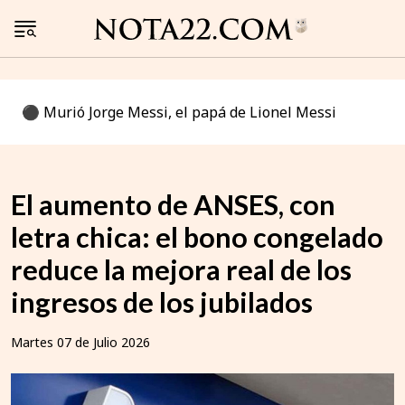
⚫️ Murió Jorge Messi, el papá de Lionel Messi
El aumento de ANSES, con
letra chica: el bono congelado
reduce la mejora real de los
ingresos de los jubilados
Martes 07 de Julio 2026