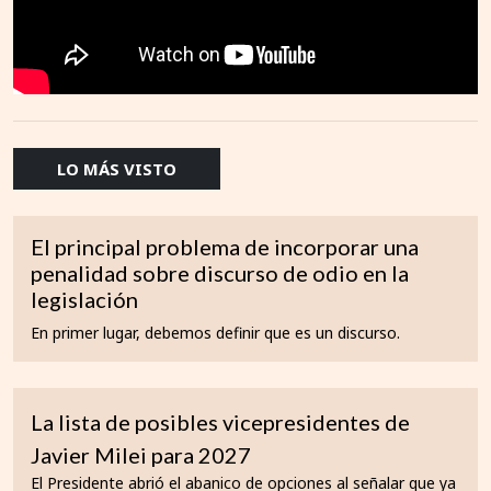
LO MÁS VISTO
El principal problema de incorporar una
penalidad sobre discurso de odio en la
legislación
En primer lugar, debemos definir que es un discurso.
La lista de posibles vicepresidentes de
Javier Milei para 2027
El Presidente abrió el abanico de opciones al señalar que ya