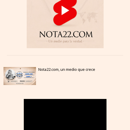
Nota22.com, un medio que crece