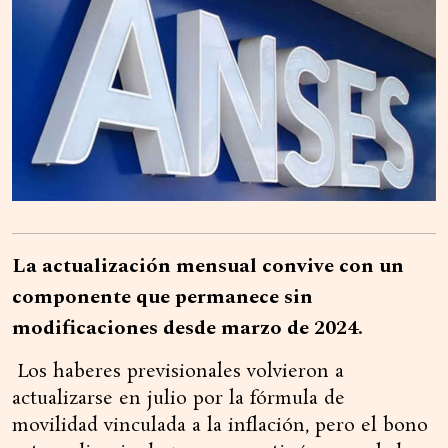
La actualización mensual convive con un
componente que permanece sin
modificaciones desde marzo de 2024.
Los haberes previsionales volvieron a
actualizarse en julio por la fórmula de
movilidad vinculada a la inflación, pero el bono