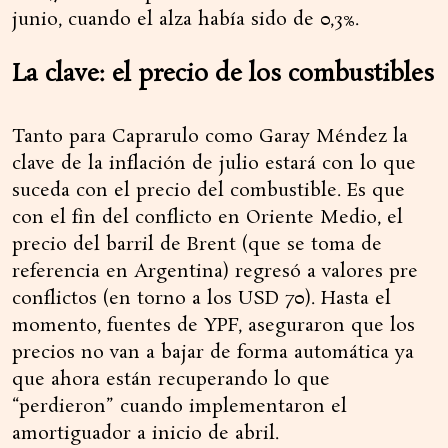
junio, cuando el alza había sido de 0,3%.
La clave: el precio de los combustibles
Tanto para Caprarulo como Garay Méndez la
clave de la inflación de julio estará con lo que
suceda con el precio del combustible. Es que
con el fin del conflicto en Oriente Medio, el
precio del barril de Brent (que se toma de
referencia en Argentina) regresó a valores pre
conflictos (en torno a los USD 70). Hasta el
momento, fuentes de YPF, aseguraron que los
precios no van a bajar de forma automática ya
que ahora están recuperando lo que
“perdieron” cuando implementaron el
amortiguador a inicio de abril.