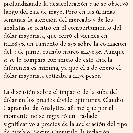
profundizando la desaceleración que se observó
luego del 2,1% de mayo. Pero en las últimas
semanas, la atención del mercado y de los
analistas se centró en el comportamiento del
dólar mayorista, que cerró el viernes en
$1.488,50, un aumento de $50 sobre la cotización
del 3 de junio, cuando marcó $1.438,50. Aunque
si se lo compara con inicio de este año, la
diferencia es mínima, ya que el 2 de enero el
dólar mayorista cotizaba a 1.475 pesos.
La discusión sobre el impacto de la suba del
dólar en los precios divide opiniones. Claudio
Caprarulo, de Analytica, afirmó que por el
momento no se registró un traslado
significativo a precios de la aceleración del tipo
de cambio. Según Caprarulo, la inflación