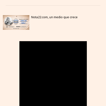
Nota22.com, un medio que crece