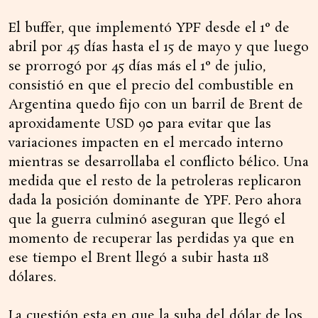
El buffer, que implementó YPF desde el 1° de
abril por 45 días hasta el 15 de mayo y que luego
se prorrogó por 45 días más el 1° de julio,
consistió en que el precio del combustible en
Argentina quedo fijo con un barril de Brent de
aproxidamente USD 90 para evitar que las
variaciones impacten en el mercado interno
mientras se desarrollaba el conflicto bélico. Una
medida que el resto de la petroleras replicaron
dada la posición dominante de YPF. Pero ahora
que la guerra culminó aseguran que llegó el
momento de recuperar las perdidas ya que en
ese tiempo el Brent llegó a subir hasta 118
dólares.
La cuestión esta en que la suba del dólar de los