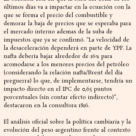
últimos días va a impactar en la ecuación con la
que se forma el precio del combustible y
demorar la baja de precios que se esperaba para
el mercado interno ademas de la suba de
impuestos que ya se confirmó. “La velocidad de
la desaceleración dependerá en parte de YPF. La
nafta debería bajar alrededor de 16% para
acomodarse a los menores precios del petróleo
(considerando la relación nafta/Brent del día
preguerra) lo que, de implementarse, tendría un
impacto directo en el IPC de 0,65 puntos
porcentuales (sin contar efecto indirecto)”,
destacaron en la consultora 1816.
El análisis oficial sobre la política cambiaria y la
evolución del peso argentino frente al contexto