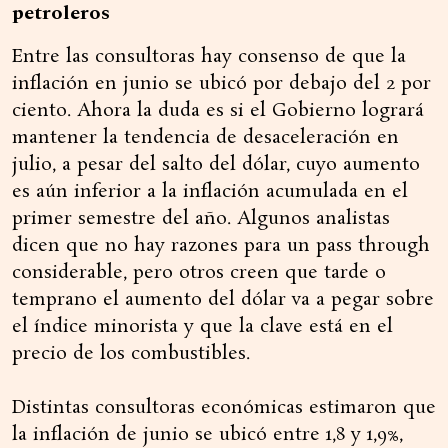
petroleros
Entre las consultoras hay consenso de que la
inflación en junio se ubicó por debajo del 2 por
ciento. Ahora la duda es si el Gobierno logrará
mantener la tendencia de desaceleración en
julio, a pesar del salto del dólar, cuyo aumento
es aún inferior a la inflación acumulada en el
primer semestre del año. Algunos analistas
dicen que no hay razones para un pass through
considerable, pero otros creen que tarde o
temprano el aumento del dólar va a pegar sobre
el índice minorista y que la clave está en el
precio de los combustibles.
Distintas consultoras económicas estimaron que
la inflación de junio se ubicó entre 1,8 y 1,9%,