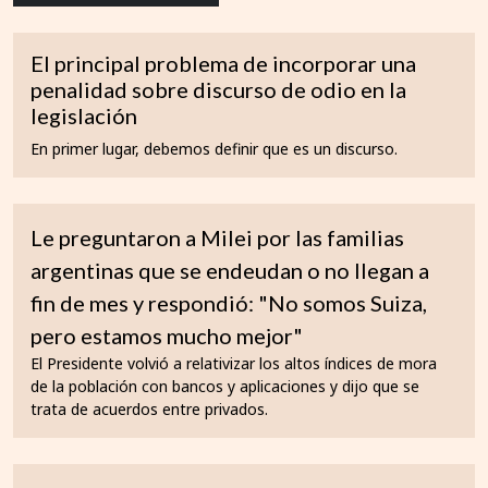
El principal problema de incorporar una
penalidad sobre discurso de odio en la
legislación
En primer lugar, debemos definir que es un discurso.
Le preguntaron a Milei por las familias
argentinas que se endeudan o no llegan a
fin de mes y respondió: "No somos Suiza,
pero estamos mucho mejor"
El Presidente volvió a relativizar los altos índices de mora
de la población con bancos y aplicaciones y dijo que se
trata de acuerdos entre privados.