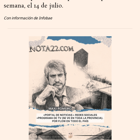
semana, el 14 de julio.
Con información de Infobae