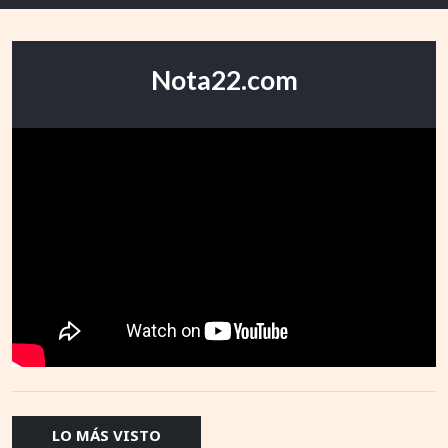
Nota22.com
LO MÁS VISTO