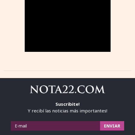
Suscribite!
Y recibí las noticias más importantes!