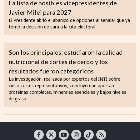
La lista de posibles vicepresidentes de
Javier Milei para 2027
El Presidente abrió el abanico de opciones al señalar que ya
tomó la decisión de cara a la cita electoral.
Son los principales: estudiaron la calidad
nutricional de cortes de cerdo y los
resultados fueron categóricos
La investigación, realizada por expertos del INTI sobre
cinco cortes representativos, concluyó que aportan
proteínas completas, minerales esenciales y bajos niveles
de grasa