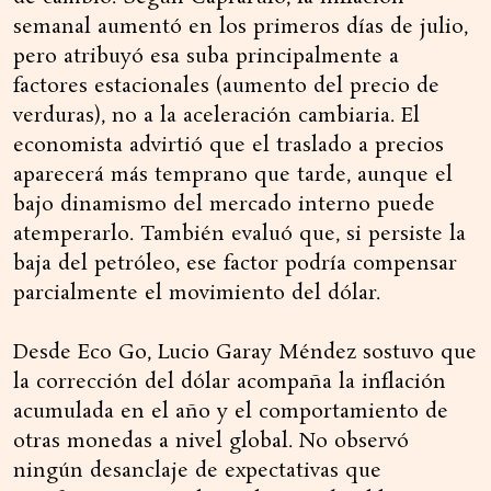
semanal aumentó en los primeros días de julio,
pero atribuyó esa suba principalmente a
factores estacionales (aumento del precio de
verduras), no a la aceleración cambiaria. El
economista advirtió que el traslado a precios
aparecerá más temprano que tarde, aunque el
bajo dinamismo del mercado interno puede
atemperarlo. También evaluó que, si persiste la
baja del petróleo, ese factor podría compensar
parcialmente el movimiento del dólar.
Desde Eco Go, Lucio Garay Méndez sostuvo que
la corrección del dólar acompaña la inflación
acumulada en el año y el comportamiento de
otras monedas a nivel global. No observó
ningún desanclaje de expectativas que