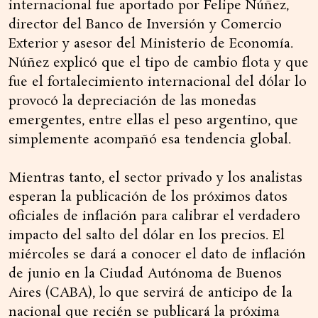
internacional fue aportado por Felipe Núñez,
director del Banco de Inversión y Comercio
Exterior y asesor del Ministerio de Economía.
Núñez explicó que el tipo de cambio flota y que
fue el fortalecimiento internacional del dólar lo
provocó la depreciación de las monedas
emergentes, entre ellas el peso argentino, que
simplemente acompañó esa tendencia global.
Mientras tanto, el sector privado y los analistas
esperan la publicación de los próximos datos
oficiales de inflación para calibrar el verdadero
impacto del salto del dólar en los precios. El
miércoles se dará a conocer el dato de inflación
de junio en la Ciudad Autónoma de Buenos
Aires (CABA), lo que servirá de anticipo de la
nacional que recién se publicará la próxima