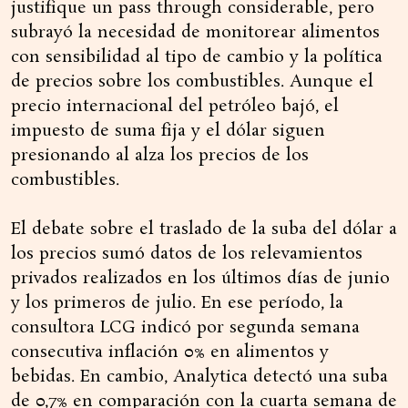
justifique un pass through considerable, pero
subrayó la necesidad de monitorear alimentos
con sensibilidad al tipo de cambio y la política
de precios sobre los combustibles. Aunque el
precio internacional del petróleo bajó, el
impuesto de suma fija y el dólar siguen
presionando al alza los precios de los
combustibles.
El debate sobre el traslado de la suba del dólar a
los precios sumó datos de los relevamientos
privados realizados en los últimos días de junio
y los primeros de julio. En ese período, la
consultora LCG indicó por segunda semana
consecutiva inflación 0% en alimentos y
bebidas. En cambio, Analytica detectó una suba
de 0,7% en comparación con la cuarta semana de