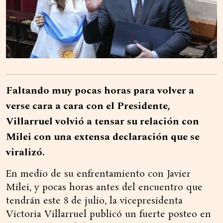
Faltando muy pocas horas para volver a
verse cara a cara con el Presidente,
Villarruel volvió a tensar su relación con
Milei con una extensa declaración que se
viralizó.
En medio de su enfrentamiento con Javier
Milei, y pocas horas antes del encuentro que
tendrán este 8 de julio, la vicepresidenta
Victoria Villarruel publicó un fuerte posteo en