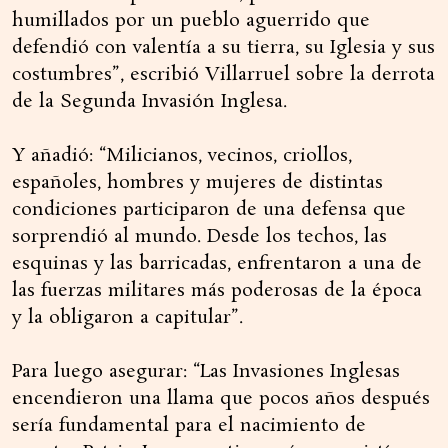
humillados por un pueblo aguerrido que
defendió con valentía a su tierra, su Iglesia y sus
costumbres”, escribió Villarruel sobre la derrota
de la Segunda Invasión Inglesa.
Y añadió: “Milicianos, vecinos, criollos,
españoles, hombres y mujeres de distintas
condiciones participaron de una defensa que
sorprendió al mundo. Desde los techos, las
esquinas y las barricadas, enfrentaron a una de
las fuerzas militares más poderosas de la época
y la obligaron a capitular”.
Para luego asegurar: “Las Invasiones Inglesas
encendieron una llama que pocos años después
sería fundamental para el nacimiento de