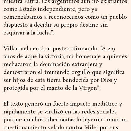
nuestra Patria. Los argentinos aún no existíamos
como Estado independiente, pero ya
comenzábamos a reconocernos como un pueblo
dispuesto a decidir su propio destino sin
esquivar a la lucha”.
Villarruel cerró su posteo afirmando: “A 219
años de aquella victoria, mi homenaje a quienes
rechazaron la dominación extranjera y
demostraron el tremendo orgullo que significa
ser hijos de esta tierra bendecida por Dios y
protegida por el manto de la Virgen”.
El texto generó un fuerte impacto mediático y
rápidamente se viralizó en las redes sociales
porque muchos cibernautas lo leyeron como un
cuestionamiento velado contra Milei por sus