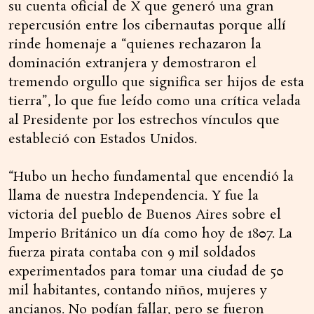
su cuenta oficial de X que generó una gran
repercusión entre los cibernautas porque allí
rinde homenaje a “quienes rechazaron la
dominación extranjera y demostraron el
tremendo orgullo que significa ser hijos de esta
tierra”, lo que fue leído como una crítica velada
al Presidente por los estrechos vínculos que
estableció con Estados Unidos.
“Hubo un hecho fundamental que encendió la
llama de nuestra Independencia. Y fue la
victoria del pueblo de Buenos Aires sobre el
Imperio Británico un día como hoy de 1807. La
fuerza pirata contaba con 9 mil soldados
experimentados para tomar una ciudad de 50
mil habitantes, contando niños, mujeres y
ancianos. No podían fallar, pero se fueron