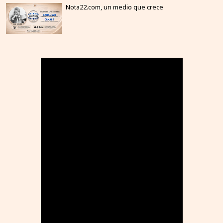
Nota22.com, un medio que crece