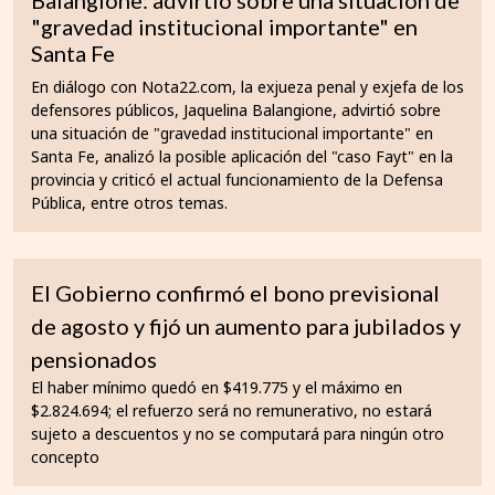
Balangione: advirtió sobre una situación de
"gravedad institucional importante" en
Santa Fe
En diálogo con Nota22.com, la exjueza penal y exjefa de los
defensores públicos, Jaquelina Balangione, advirtió sobre
una situación de "gravedad institucional importante" en
Santa Fe, analizó la posible aplicación del "caso Fayt" en la
provincia y criticó el actual funcionamiento de la Defensa
Pública, entre otros temas.
El Gobierno confirmó el bono previsional
de agosto y fijó un aumento para jubilados y
pensionados
El haber mínimo quedó en $419.775 y el máximo en
$2.824.694; el refuerzo será no remunerativo, no estará
sujeto a descuentos y no se computará para ningún otro
concepto