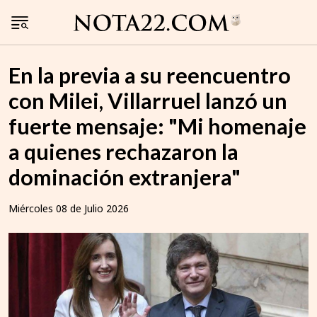
En la previa a su reencuentro
con Milei, Villarruel lanzó un
fuerte mensaje: "Mi homenaje
a quienes rechazaron la
dominación extranjera"
Miércoles 08 de Julio 2026