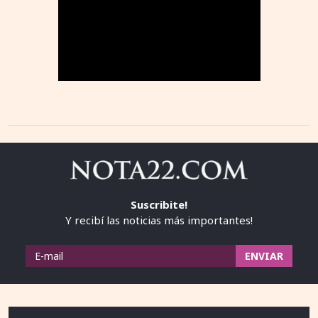
Suscribite!
Y recibí las noticias más importantes!