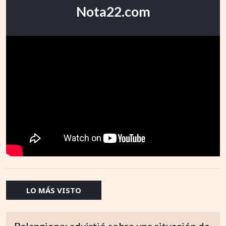
Nota22.com
LO MÁS VISTO