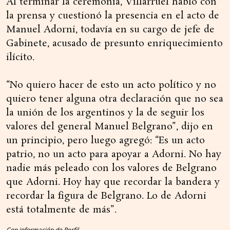
Al terminar la ceremonia, Villarruel habló con
la prensa y cuestionó la presencia en el acto de
Manuel Adorni, todavía en su cargo de jefe de
Gabinete, acusado de presunto enriquecimiento
ilícito.
“No quiero hacer de esto un acto político y no
quiero tener alguna otra declaración que no sea
la unión de los argentinos y la de seguir los
valores del general Manuel Belgrano”, dijo en
un principio, pero luego agregó: “Es un acto
patrio, no un acto para apoyar a Adorni. No hay
nadie más peleado con los valores de Belgrano
que Adorni. Hoy hay que recordar la bandera y
recordar la figura de Belgrano. Lo de Adorni
está totalmente de más”.
Con información de Perfil