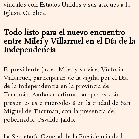
vínculos con Estados Unidos y sus ataques a la
Iglesia Católica.
Todo listo para el nuevo encuentro
entre Milei y Villarruel en el Día de la
Independencia
El presidente Javier Milei y su vice, Victoria
Villarruel, participarán de la vigilia por el Día
de la Independencia en la provincia de
Tucumán. Ambos confirmaron que estarán
presentes este miércoles 8 en la ciudad de San
Miguel de Tucumán, con la presencia del
gobernador Osvaldo Jaldo.
La Secretaría General de la Presidencia de la