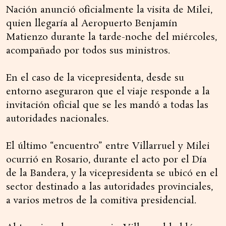
Nación anunció oficialmente la visita de Milei,
quien llegaría al Aeropuerto Benjamín
Matienzo durante la tarde-noche del miércoles,
acompañado por todos sus ministros.
En el caso de la vicepresidenta, desde su
entorno aseguraron que el viaje responde a la
invitación oficial que se les mandó a todas las
autoridades nacionales.
El último “encuentro” entre Villarruel y Milei
ocurrió en Rosario, durante el acto por el Día
de la Bandera, y la vicepresidenta se ubicó en el
sector destinado a las autoridades provinciales,
a varios metros de la comitiva presidencial.