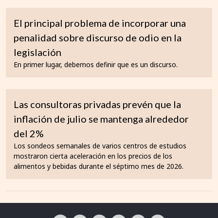
El principal problema de incorporar una
penalidad sobre discurso de odio en la
legislación
En primer lugar, debemos definir que es un discurso.
Las consultoras privadas prevén que la
inflación de julio se mantenga alrededor
del 2%
Los sondeos semanales de varios centros de estudios
mostraron cierta aceleración en los precios de los
alimentos y bebidas durante el séptimo mes de 2026.