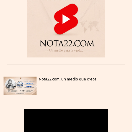
Nota22.com, un medio que crece