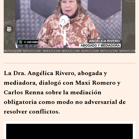
La Dra. Angélica Rivero, abogada y
mediadora, dialogó con Maxi Romero y
Carlos Renna sobre la mediación
obligatoria como modo no adversarial de
resolver conflictos.