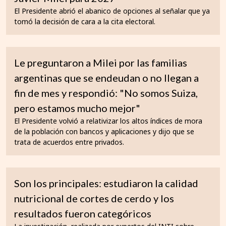
El Presidente abrió el abanico de opciones al señalar que ya
tomó la decisión de cara a la cita electoral.
Le preguntaron a Milei por las familias
argentinas que se endeudan o no llegan a
fin de mes y respondió: "No somos Suiza,
pero estamos mucho mejor"
El Presidente volvió a relativizar los altos índices de mora
de la población con bancos y aplicaciones y dijo que se
trata de acuerdos entre privados.
Son los principales: estudiaron la calidad
nutricional de cortes de cerdo y los
resultados fueron categóricos