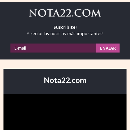
Suscribite!
Y recibí las noticias más importantes!
Nota22.com