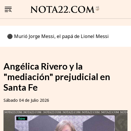
⚫️ Murió Jorge Messi, el papá de Lionel Messi
Angélica Rivero y la
"mediación" prejudicial en
Santa Fe
Sábado 04 de Julio 2026