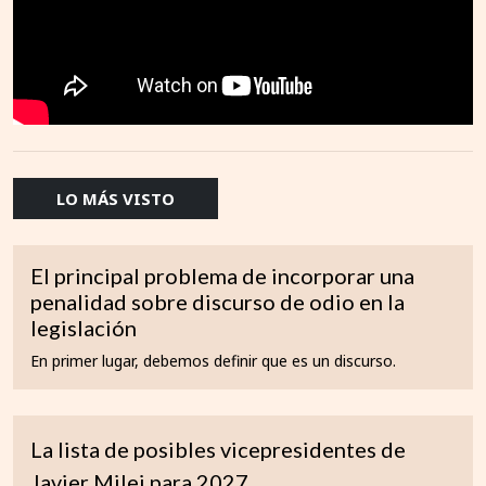
LO MÁS VISTO
El principal problema de incorporar una
penalidad sobre discurso de odio en la
legislación
En primer lugar, debemos definir que es un discurso.
La lista de posibles vicepresidentes de
Javier Milei para 2027