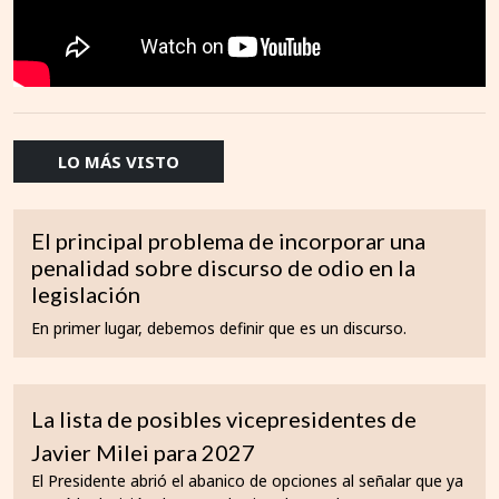
LO MÁS VISTO
El principal problema de incorporar una
penalidad sobre discurso de odio en la
legislación
En primer lugar, debemos definir que es un discurso.
La lista de posibles vicepresidentes de
Javier Milei para 2027
El Presidente abrió el abanico de opciones al señalar que ya