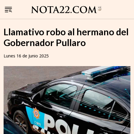
Llamativo robo al hermano del
Gobernador Pullaro
Lunes 16 de Junio 2025