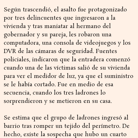
Según trascendió, el asalto fue protagonizado
por tres delincuentes que ingresaron a la
vivienda y tras maniatar al hermano del
gobernador y su pareja, les robaron una
computadora, una consola de videojuegos y los
DVR de las cámaras de seguridad. Fuentes
policiales, indicaron que la entradera comenzó
cuando una de las víctimas salió de su vivienda
para ver el medidor de luz, ya que el suministro
se le había cortado. Fue en medio de esa
secuencia, cuando los tres ladrones lo
sorprendieron y se metieron en su casa.
Se estima que el grupo de ladrones ingresó al
barrio tras romper un tejido del perímetro. De
hecho, existe la sospecha que hubo un cuarto