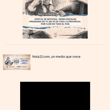
Nota22.com, un medio que crece