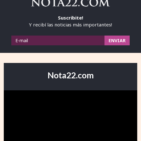
Suscribite!
Y recibí las noticias más importantes!
Nota22.com