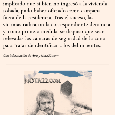
implicado que si bien no ingresó a la vivienda
robada, pudo haber oficiado como campana
fuera de la residencia. Tras el suceso, las
víctimas radicaron la correspondiente denuncia
y, como primera medida, se dispuso que sean
relevadas las cámaras de seguridad de la zona
para tratar de identificar a los delincuentes.
Con información de Aire y Nota22.com