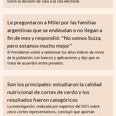
tomó la decisión de cara a la cita electoral.
Le preguntaron a Milei por las familias
argentinas que se endeudan o no llegan a
fin de mes y respondió: "No somos Suiza,
pero estamos mucho mejor"
El Presidente volvió a relativizar los altos índices de mora
de la población con bancos y aplicaciones y dijo que se
trata de acuerdos entre privados.
Son los principales: estudiaron la calidad
nutricional de cortes de cerdo y los
resultados fueron categóricos
La investigación, realizada por expertos del INTI sobre
cinco cortes representativos, concluyó que aportan