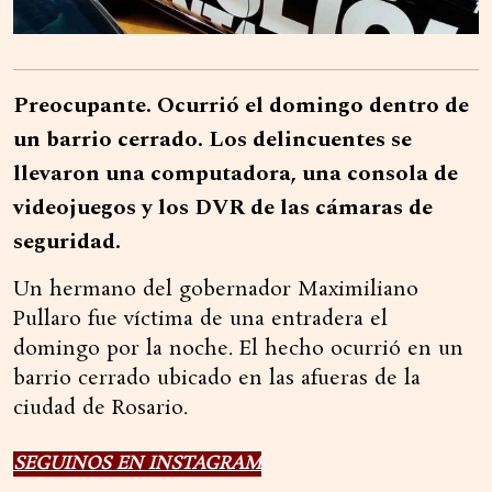
Preocupante. Ocurrió el domingo dentro de
un barrio cerrado. Los delincuentes se
llevaron una computadora, una consola de
videojuegos y los DVR de las cámaras de
seguridad.
Un hermano del gobernador Maximiliano
Pullaro fue víctima de una entradera el
domingo por la noche. El hecho ocurrió en un
barrio cerrado ubicado en las afueras de la
ciudad de Rosario.
SEGUINOS EN INSTAGRAM