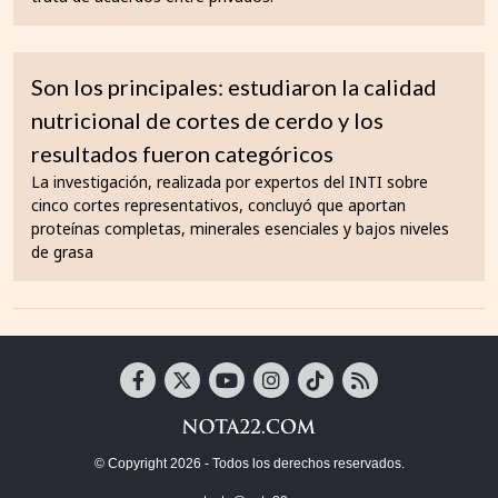
Son los principales: estudiaron la calidad
nutricional de cortes de cerdo y los
resultados fueron categóricos
La investigación, realizada por expertos del INTI sobre
cinco cortes representativos, concluyó que aportan
proteínas completas, minerales esenciales y bajos niveles
de grasa
© Copyright 2026 - Todos los derechos reservados.