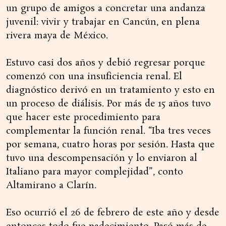
un grupo de amigos a concretar una andanza
juvenil: vivir y trabajar en Cancún, en plena
rivera maya de México.
Estuvo casi dos años y debió regresar porque
comenzó con una insuficiencia renal. El
diagnóstico derivó en un tratamiento y esto en
un proceso de diálisis. Por más de 15 años tuvo
que hacer este procedimiento para
complementar la función renal. “Iba tres veces
por semana, cuatro horas por sesión. Hasta que
tuvo una descompensación y lo enviaron al
Italiano para mayor complejidad”, conto
Altamirano a Clarín.
Eso ocurrió el 26 de febrero de este año y desde