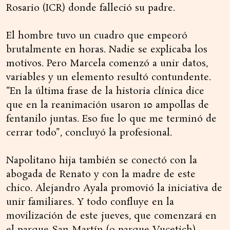
Rosario (ICR) donde falleció su padre.
El hombre tuvo un cuadro que empeoró
brutalmente en horas. Nadie se explicaba los
motivos. Pero Marcela comenzó a unir datos,
variables y un elemento resultó contundente.
“En la última frase de la historia clínica dice
que en la reanimación usaron 10 ampollas de
fentanilo juntas. Eso fue lo que me terminó de
cerrar todo”, concluyó la profesional.
Napolitano hija también se conectó con la
abogada de Renato y con la madre de este
chico. Alejandro Ayala promovió la iniciativa de
unir familiares. Y todo confluye en la
movilización de este jueves, que comenzará en