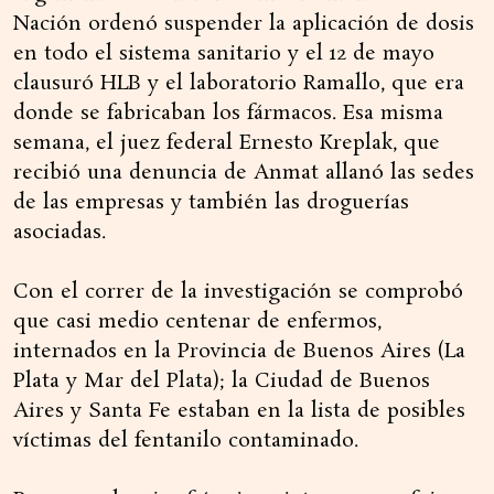
Nación ordenó suspender la aplicación de dosis
en todo el sistema sanitario y el 12 de mayo
clausuró HLB y el laboratorio Ramallo, que era
donde se fabricaban los fármacos. Esa misma
semana, el juez federal Ernesto Kreplak, que
recibió una denuncia de Anmat allanó las sedes
de las empresas y también las droguerías
asociadas.
Con el correr de la investigación se comprobó
que casi medio centenar de enfermos,
internados en la Provincia de Buenos Aires (La
Plata y Mar del Plata); la Ciudad de Buenos
Aires y Santa Fe estaban en la lista de posibles
víctimas del fentanilo contaminado.