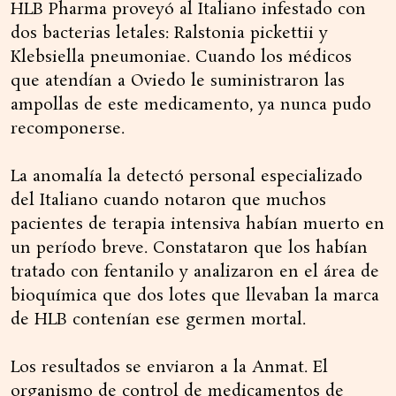
HLB Pharma proveyó al Italiano infestado con
dos bacterias letales: Ralstonia pickettii y
Klebsiella pneumoniae. Cuando los médicos
que atendían a Oviedo le suministraron las
ampollas de este medicamento, ya nunca pudo
recomponerse.
La anomalía la detectó personal especializado
del Italiano cuando notaron que muchos
pacientes de terapia intensiva habían muerto en
un período breve. Constataron que los habían
tratado con fentanilo y analizaron en el área de
bioquímica que dos lotes que llevaban la marca
de HLB contenían ese germen mortal.
Los resultados se enviaron a la Anmat. El
organismo de control de medicamentos de