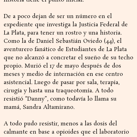
historia tiene el punto inicial.
De a poco dejan de ser un número en el
expediente que investiga la Justicia Federal de
La Plata, para tener un rostro y una historia.
Como la de Daniel Sebastián Oviedo (44), el
aventurero fanático de Estudiantes de La Plata
que no alcanzó a concretar el sueño de su techo
propio. Murió el 17 de mayo después de dos
meses y medio de internación en ese centro
asistencial. Luego de pasar por sala, terapia,
cirugía y hasta una traqueotomía. A todo
resistió “Danny”, como todavía lo llama su
mamá, Sandra Altamirano.
A todo pudo resistir, menos a las dosis del
calmante en base a opioides que el laboratorio