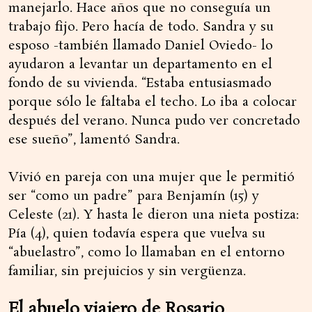
manejarlo. Hace años que no conseguía un
trabajo fijo. Pero hacía de todo. Sandra y su
esposo -también llamado Daniel Oviedo- lo
ayudaron a levantar un departamento en el
fondo de su vivienda. “Estaba entusiasmado
porque sólo le faltaba el techo. Lo iba a colocar
después del verano. Nunca pudo ver concretado
ese sueño”, lamentó Sandra.
Vivió en pareja con una mujer que le permitió
ser “como un padre” para Benjamín (15) y
Celeste (21). Y hasta le dieron una nieta postiza:
Pía (4), quien todavía espera que vuelva su
“abuelastro”, como lo llamaban en el entorno
familiar, sin prejuicios y sin vergüenza.
El abuelo viajero de Rosario