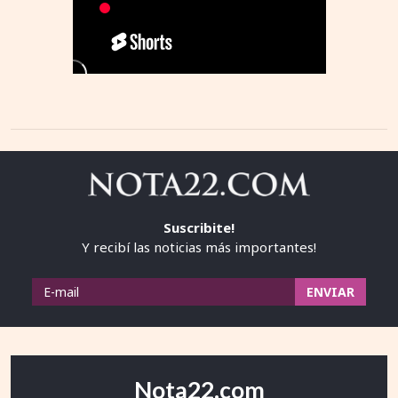
Suscribite!
Y recibí las noticias más importantes!
Nota22.com