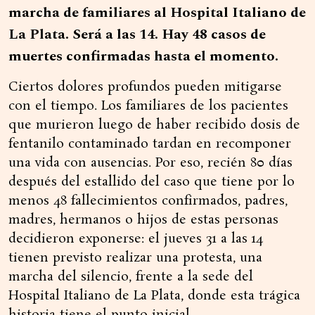
marcha de familiares al Hospital Italiano de
La Plata. Será a las 14. Hay 48 casos de
muertes confirmadas hasta el momento.
Ciertos dolores profundos pueden mitigarse
con el tiempo. Los familiares de los pacientes
que murieron luego de haber recibido dosis de
fentanilo contaminado tardan en recomponer
una vida con ausencias. Por eso, recién 80 días
después del estallido del caso que tiene por lo
menos 48 fallecimientos confirmados, padres,
madres, hermanos o hijos de estas personas
decidieron exponerse: el jueves 31 a las 14
tienen previsto realizar una protesta, una
marcha del silencio, frente a la sede del
Hospital Italiano de La Plata, donde esta trágica