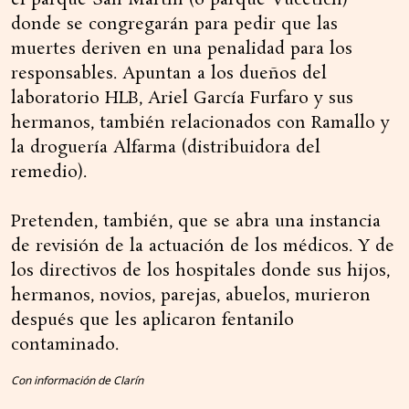
el parque San Martín (o parque Vucetich)
donde se congregarán para pedir que las
muertes deriven en una penalidad para los
responsables. Apuntan a los dueños del
laboratorio HLB, Ariel García Furfaro y sus
hermanos, también relacionados con Ramallo y
la droguería Alfarma (distribuidora del
remedio).
Pretenden, también, que se abra una instancia
de revisión de la actuación de los médicos. Y de
los directivos de los hospitales donde sus hijos,
hermanos, novios, parejas, abuelos, murieron
después que les aplicaron fentanilo
contaminado.
Con información de Clarín