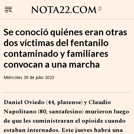
Se conoció quiénes eran otras
dos víctimas del fentanilo
contaminado y familiares
convocan a una marcha
Miércoles 30 de Julio 2025
Daniel Oviedo (44, platense) y Claudio
Napolitano (80, santafesino) murieron luego
de que les suministraran el opioide cuando
estaban internados. Este jueves habrá una