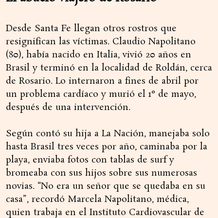
Desde Santa Fe llegan otros rostros que
resignifican las víctimas. Claudio Napolitano
(80), había nacido en Italia, vivió 20 años en
Brasil y terminó en la localidad de Roldán, cerca
de Rosario. Lo internaron a fines de abril por
un problema cardíaco y murió el 1° de mayo,
después de una intervención.
Según contó su hija a La Nación, manejaba solo
hasta Brasil tres veces por año, caminaba por la
playa, enviaba fotos con tablas de surf y
bromeaba con sus hijos sobre sus numerosas
novias. “No era un señor que se quedaba en su
casa”, recordó Marcela Napolitano, médica,
quien trabaja en el Instituto Cardiovascular de