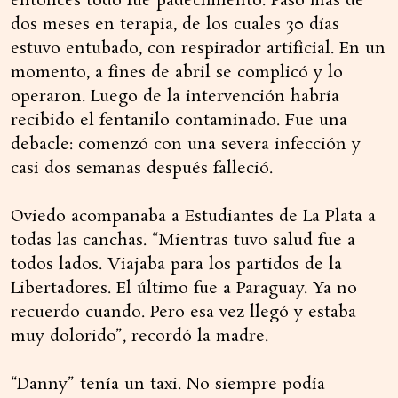
entonces todo fue padecimiento. Pasó más de
dos meses en terapia, de los cuales 30 días
estuvo entubado, con respirador artificial. En un
momento, a fines de abril se complicó y lo
operaron. Luego de la intervención habría
recibido el fentanilo contaminado. Fue una
debacle: comenzó con una severa infección y
casi dos semanas después falleció.
Oviedo acompañaba a Estudiantes de La Plata a
todas las canchas. “Mientras tuvo salud fue a
todos lados. Viajaba para los partidos de la
Libertadores. El último fue a Paraguay. Ya no
recuerdo cuando. Pero esa vez llegó y estaba
muy dolorido”, recordó la madre.
“Danny” tenía un taxi. No siempre podía