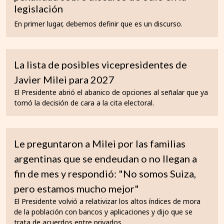
legislación
En primer lugar, debemos definir que es un discurso.
La lista de posibles vicepresidentes de
Javier Milei para 2027
El Presidente abrió el abanico de opciones al señalar que ya
tomó la decisión de cara a la cita electoral.
Le preguntaron a Milei por las familias
argentinas que se endeudan o no llegan a
fin de mes y respondió: "No somos Suiza,
pero estamos mucho mejor"
El Presidente volvió a relativizar los altos índices de mora
de la población con bancos y aplicaciones y dijo que se
trata de acuerdos entre privados.