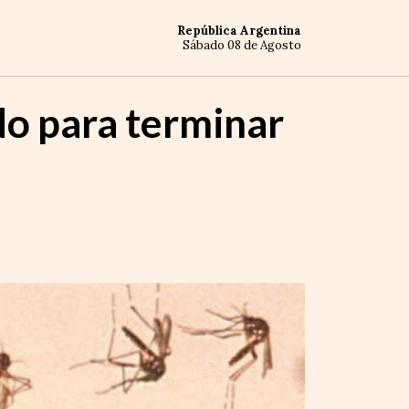
República Argentina
Sábado 08 de Agosto
do para terminar