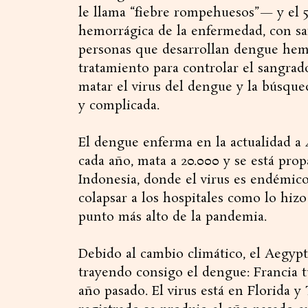
le llama “fiebre rompehuesos”— y el 5 
hemorrágica de la enfermedad, con sa
personas que desarrollan dengue hemo
tratamiento para controlar el sangrad
matar el virus del dengue y la búsque
y complicada.
El dengue enferma en la actualidad a
cada año, mata a 20.000 y se está pr
Indonesia, donde el virus es endémic
colapsar a los hospitales como lo hizo
punto más alto de la pandemia.
Debido al cambio climático, el Aegypt
trayendo consigo el dengue: Francia 
año pasado. El virus está en Florida y