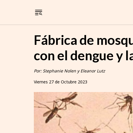
Fábrica de mosqu
con el dengue y l
Por: Stephanie Nolen y Eleanor Lutz
Viernes 27 de Octubre 2023