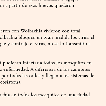
on a partir de esos huevos quedaron
eron con Wolbachia vivieron con total
olbachia bloqueó en gran medida los virus: el
e y contrajo el virus, no se lo transmitió a
si pudieran infectar a todos los mosquitos en
la enfermedad. A diferencia de los camiones
por todas las calles y llegan a los sistemas de
ecosistema.
chia en todos los mosquitos de una ciudad