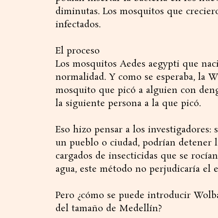
diminutas. Los mosquitos que crecier
infectados.
El proceso
Los mosquitos Aedes aegypti que naci
normalidad. Y como se esperaba, la W
mosquito que picó a alguien con dengu
la siguiente persona a la que picó.
Eso hizo pensar a los investigadores: 
un pueblo o ciudad, podrían detener 
cargados de insecticidas que se rocían 
agua, este método no perjudicaría el 
Pero ¿cómo se puede introducir Wolba
del tamaño de Medellín?