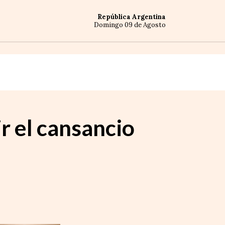
República Argentina
Domingo 09 de Agosto
ir el cansancio