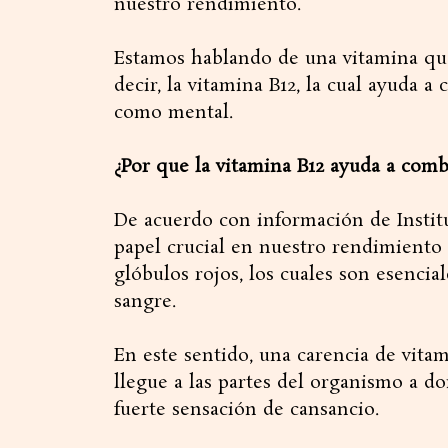
nuestro rendimiento.
Estamos hablando de una vitamina que
decir, la vitamina B12, la cual ayuda a 
como mental.
¿Por que la vitamina B12 ayuda a comba
De acuerdo con información de Institu
papel crucial en nuestro rendimiento 
glóbulos rojos, los cuales son esencia
sangre.
En este sentido, una carencia de vita
llegue a las partes del organismo a do
fuerte sensación de cansancio.