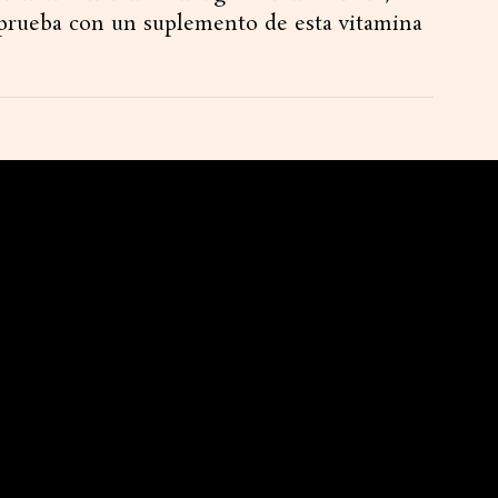
o prueba con un suplemento de esta vitamina