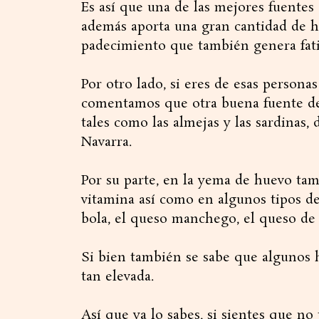
Es así que una de las mejores fuentes 
además aporta una gran cantidad de hi
padecimiento que también genera fati
Por otro lado, si eres de esas persona
comentamos que otra buena fuente de 
tales como las almejas y las sardinas,
Navarra.
Por su parte, en la yema de huevo ta
vitamina así como en algunos tipos d
bola, el queso manchego, el queso de 
Si bien también se sabe que algunos 
tan elevada.
Así que ya lo sabes, si sientes que no 