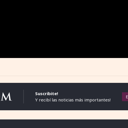
Suscribite!
Y recibí las noticias más importantes!