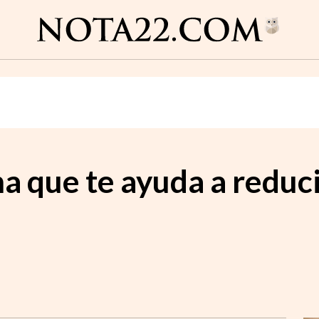
na que te ayuda a reduc