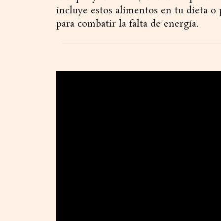
incluye estos alimentos en tu dieta 
para combatir la falta de energía.