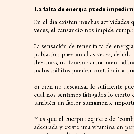
La falta de energía puede impedirn
En el día existen muchas actividades
veces, el cansancio nos impide cumpli
La sensación de tener falta de energía
población pues muchas veces, debido a
llevamos, no tenemos una buena alim
malos hábitos pueden contribuir a q
Si bien no descansar lo suficiente pue
cual nos sentimos fatigados lo cierto e
también un factor sumamente importa
Y es que el cuerpo requiere de “comb
adecuada y existe una vitamina en par