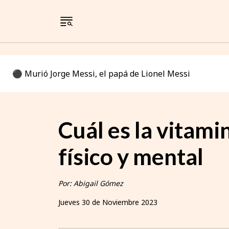
⚫️ Murió Jorge Messi, el papá de Lionel Messi
Cuál es la vitami
físico y mental
Por: Abigail Gómez
Jueves 30 de Noviembre 2023