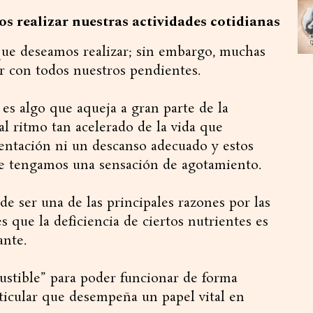
os realizar nuestras actividades cotidianas
 que deseamos realizar; sin embargo, muchas
r con todos nuestros pendientes.
 es algo que aqueja a gran parte de la
l ritmo tan acelerado de la vida que
entación ni un descanso adecuado y estos
ue tengamos una sensación de agotamiento.
de ser una de las principales razones por las
s que la deficiencia de ciertos nutrientes es
nte.
ustible” para poder funcionar de forma
ticular que desempeña un papel vital en