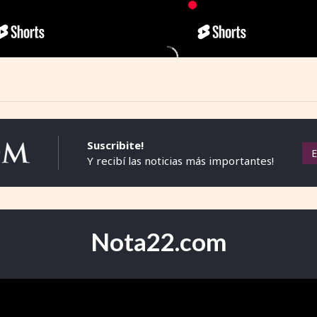
Suscribite!
Y recibí las noticias más importantes!
Nota22.com