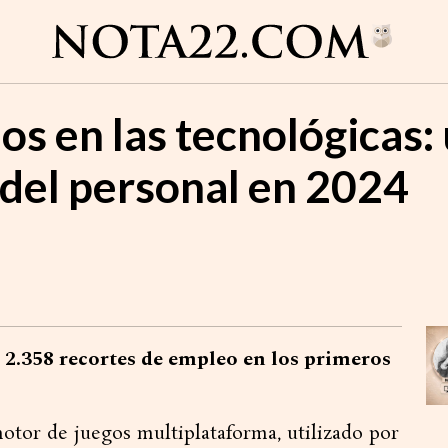
dos en las tecnológicas
 del personal en 2024
 2.358 recortes de empleo en los primeros
otor de juegos multiplataforma, utilizado por