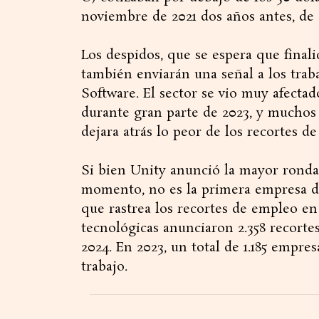
noviembre de 2021 dos años antes, de 
Los despidos, que se espera que finali
también enviarán una señal a los trab
Software. El sector se vio muy afectad
durante gran parte de 2023, y muchos
dejara atrás lo peor de los recortes d
Si bien Unity anunció la mayor ronda
momento, no es la primera empresa de 
que rastrea los recortes de empleo en 
tecnológicas anunciaron 2.358 recorte
2024. En 2023, un total de 1.185 empre
trabajo.