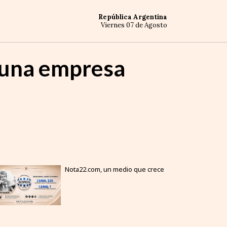
República Argentina
Viernes 07 de Agosto
: una empresa
Nota22.com, un medio que crece