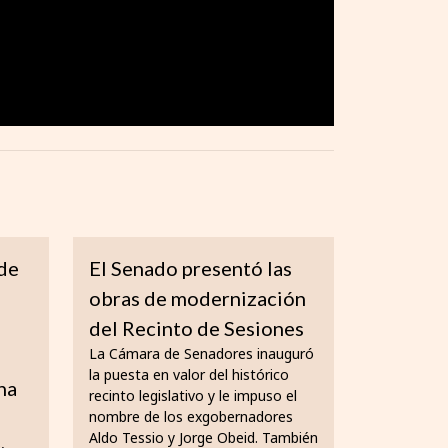
 de
El Senado presentó las
a
obras de modernización
del Recinto de Sesiones
La Cámara de Senadores inauguró
la puesta en valor del histórico
na
recinto legislativo y le impuso el
nombre de los exgobernadores
Aldo Tessio y Jorge Obeid. También
,