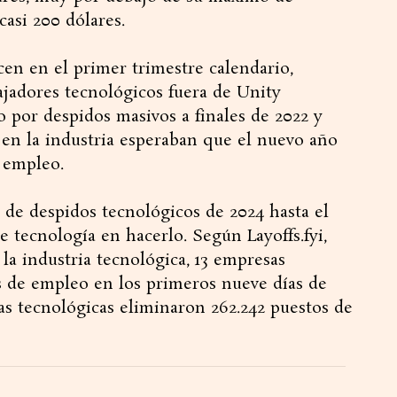
casi 200 dólares.
cen en el primer trimestre calendario,
ajadores tecnológicos fuera de Unity
o por despidos masivos a finales de 2022 y
 en la industria esperaban que el nuevo año
e empleo.
 de despidos tecnológicos de 2024 hasta el
tecnología en hacerlo. Según Layoffs.fyi,
la industria tecnológica, 13 empresas
s de empleo en los primeros nueve días de
sas tecnológicas eliminaron 262.242 puestos de