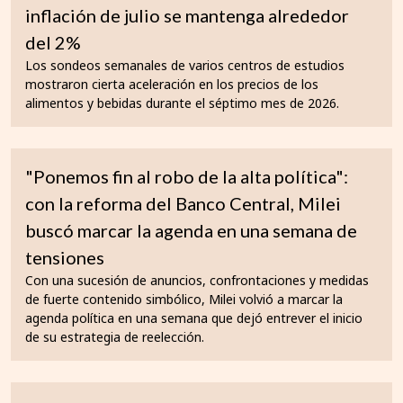
inflación de julio se mantenga alrededor
del 2%
Los sondeos semanales de varios centros de estudios
mostraron cierta aceleración en los precios de los
alimentos y bebidas durante el séptimo mes de 2026.
"Ponemos fin al robo de la alta política":
con la reforma del Banco Central, Milei
buscó marcar la agenda en una semana de
tensiones
Con una sucesión de anuncios, confrontaciones y medidas
de fuerte contenido simbólico, Milei volvió a marcar la
agenda política en una semana que dejó entrever el inicio
de su estrategia de reelección.