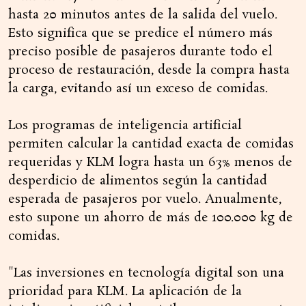
hasta 20 minutos antes de la salida del vuelo.
Esto significa que se predice el número más
preciso posible de pasajeros durante todo el
proceso de restauración, desde la compra hasta
la carga, evitando así un exceso de comidas.
Los programas de inteligencia artificial
permiten calcular la cantidad exacta de comidas
requeridas y KLM logra hasta un 63% menos de
desperdicio de alimentos según la cantidad
esperada de pasajeros por vuelo. Anualmente,
esto supone un ahorro de más de 100.000 kg de
comidas.
"Las inversiones en tecnología digital son una
prioridad para KLM. La aplicación de la