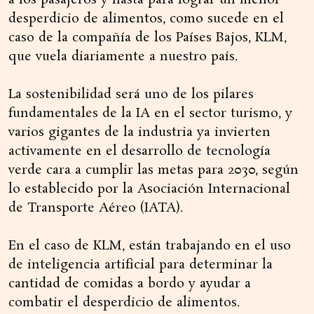
a los pasajeros y hasta para lograr un menor
desperdicio de alimentos, como sucede en el
caso de la compañía de los Países Bajos, KLM,
que vuela diariamente a nuestro país.
La sostenibilidad será uno de los pilares
fundamentales de la IA en el sector turismo, y
varios gigantes de la industria ya invierten
activamente en el desarrollo de tecnología
verde cara a cumplir las metas para 2030, según
lo establecido por la Asociación Internacional
de Transporte Aéreo (IATA).
En el caso de KLM, están trabajando en el uso
de inteligencia artificial para determinar la
cantidad de comidas a bordo y ayudar a
combatir el desperdicio de alimentos.