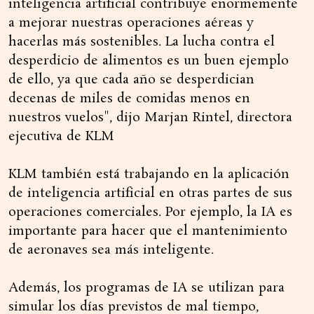
inteligencia artificial contribuye enormemente
a mejorar nuestras operaciones aéreas y
hacerlas más sostenibles. La lucha contra el
desperdicio de alimentos es un buen ejemplo
de ello, ya que cada año se desperdician
decenas de miles de comidas menos en
nuestros vuelos", dijo Marjan Rintel, directora
ejecutiva de KLM
KLM también está trabajando en la aplicación
de inteligencia artificial en otras partes de sus
operaciones comerciales. Por ejemplo, la IA es
importante para hacer que el mantenimiento
de aeronaves sea más inteligente.
Además, los programas de IA se utilizan para
simular los días previstos de mal tiempo,