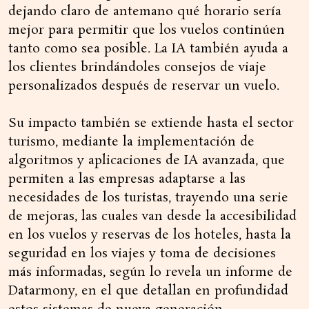
dejando claro de antemano qué horario sería
mejor para permitir que los vuelos continúen
tanto como sea posible. La IA también ayuda a
los clientes brindándoles consejos de viaje
personalizados después de reservar un vuelo.
Su impacto también se extiende hasta el sector
turismo, mediante la implementación de
algoritmos y aplicaciones de IA avanzada, que
permiten a las empresas adaptarse a las
necesidades de los turistas, trayendo una serie
de mejoras, las cuales van desde la accesibilidad
en los vuelos y reservas de los hoteles, hasta la
seguridad en los viajes y toma de decisiones
más informadas, según lo revela un informe de
Datarmony, en el que detallan en profundidad