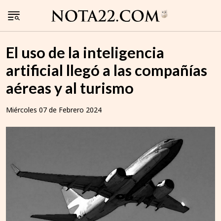
El uso de la inteligencia
artificial llegó a las compañías
aéreas y al turismo
Miércoles 07 de Febrero 2024