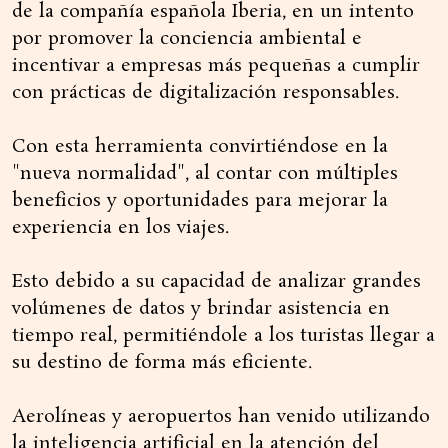
de la compañía española Iberia, en un intento
por promover la conciencia ambiental e
incentivar a empresas más pequeñas a cumplir
con prácticas de digitalización responsables.
Con esta herramienta convirtiéndose en la
"nueva normalidad", al contar con múltiples
beneficios y oportunidades para mejorar la
experiencia en los viajes.
Esto debido a su capacidad de analizar grandes
volúmenes de datos y brindar asistencia en
tiempo real, permitiéndole a los turistas llegar a
su destino de forma más eficiente.
Aerolíneas y aeropuertos han venido utilizando
la inteligencia artificial en la atención del