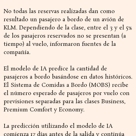
No todas las reservas realizadas dan como
resultado un pasajero a bordo de un avión de
KLM. Dependiendo de la clase, entre el 3 y el 5%
de los pasajeros reservados no se presentan (a
tiempo) al vuelo, informaron fuentes de la
compañía.
El modelo de IA predice la cantidad de
pasajeros a bordo basándose en datos históricos.
El Sistema de Comidas a Bordo (MOBS) recibe
el número esperado de pasajeros por vuelo con
previsiones separadas para las clases Business,
Premium Comfort y Economy.
La predicción utilizando el modelo de IA
comienza 17 días antes de la salida y continúa