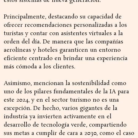
estos sistemas de nueva generación.
Principalmente, destacando su capacidad de
ofrecer recomendaciones personalizadas a los
turistas y contar con asistentes virtuales a la
orden del día. De manera que las compañías
aerolíneas y hoteles garanticen un entorno
eficiente centrado en brindar una experiencia
más cómoda a los clientes.
Asimismo, mencionan la sostenibilidad como
uno de los pilares fundamentales de la IA para
este 2024, y en el sector turismo no es una
excepción. De hecho, varios gigantes de la
industria ya invierten activamente en el
desarrollo de tecnología verde, compartiendo
sus metas a cumplir de cara a 2030, como el caso