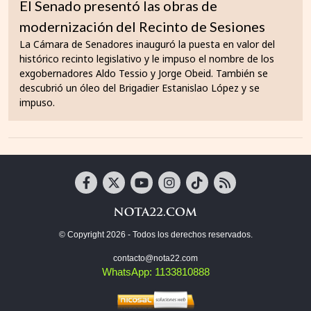
El Senado presentó las obras de
modernización del Recinto de Sesiones
La Cámara de Senadores inauguró la puesta en valor del
histórico recinto legislativo y le impuso el nombre de los
exgobernadores Aldo Tessio y Jorge Obeid. También se
descubrió un óleo del Brigadier Estanislao López y se
impuso.
© Copyright 2026 - Todos los derechos reservados.
contacto@nota22.com
WhatsApp: 1133810888