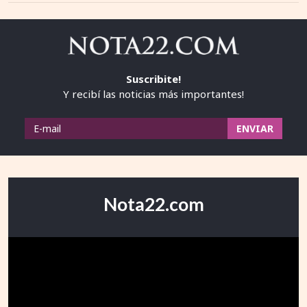
Suscribite!
Y recibí las noticias más importantes!
Nota22.com