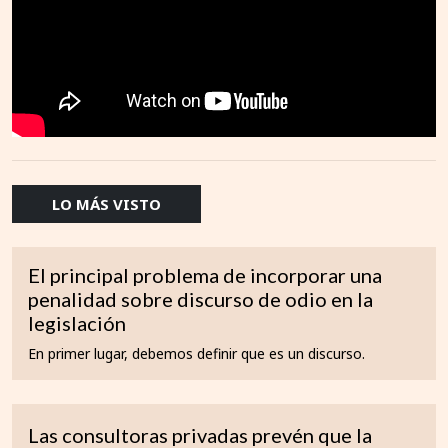
LO MÁS VISTO
El principal problema de incorporar una
penalidad sobre discurso de odio en la
legislación
En primer lugar, debemos definir que es un discurso.
Las consultoras privadas prevén que la