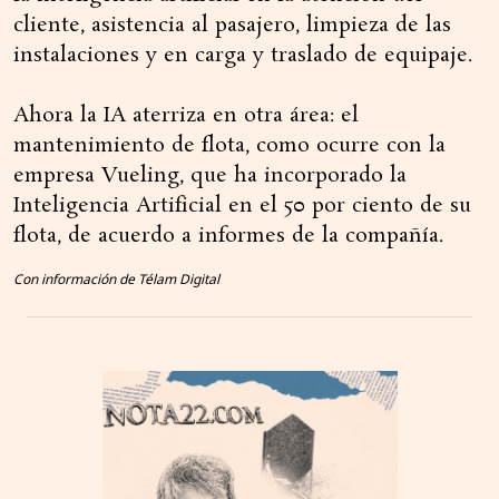
cliente, asistencia al pasajero, limpieza de las
instalaciones y en carga y traslado de equipaje.
Ahora la IA aterriza en otra área: el
mantenimiento de flota, como ocurre con la
empresa Vueling, que ha incorporado la
Inteligencia Artificial en el 50 por ciento de su
flota, de acuerdo a informes de la compañía.
Con información de Télam Digital