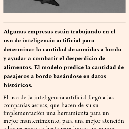
Algunas empresas están trabajando en el
uso de inteligencia artificial para
determinar la cantidad de comidas a bordo
y ayudar a combatir el desperdicio de
alimentos. El modelo predice la cantidad de
pasajeros a bordo basándose en datos
históricos.
El uso de la inteligencia artificial llegó a las
compañías aéreas, que hacen de su su
implementación una herramienta para un
mejor mantenimiento, para una mejor atención