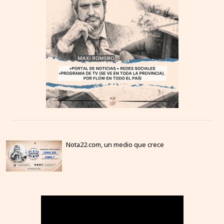
Nota22.com, un medio que crece