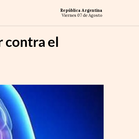
República Argentina
Viernes 07 de Agosto
 contra el
d