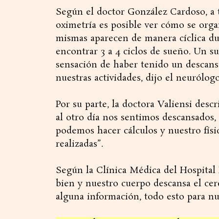
Según el doctor González Cardoso, a 
oximetría es posible ver cómo se organ
mismas aparecen de manera cíclica du
encontrar 3 a 4 ciclos de sueño. Un su
sensación de haber tenido un descans
nuestras actividades, dijo el neurólogo
Por su parte, la doctora Valiensi des
al otro día nos sentimos descansado
podemos hacer cálculos y nuestro físic
realizadas”.
Según la Clínica Médica del Hospital 
bien y nuestro cuerpo descansa el ce
alguna información, todo esto para nu