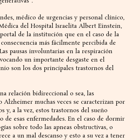
enerativas”.
ndes, médico de urgencias y personal clínico,
Médica del Hospital Israelita Albert Einstein,
 portal de la institución que en el caso de la
a consecuencia más fácilmente percibida de
“Las pausas involuntarias en la respiración
ovocando un importante desgaste en el
nio son los dos principales trastornos del
na relación bidireccional o sea, las
o Alzheimer muchas veces se caracterizan por
 y, a la vez, estos trastornos del sueño
lo de esas enfermedades. En el caso de dormir
gías sobre todo las apneas obstructivas, o
rece a un mal descanso y esto a su vez a tener