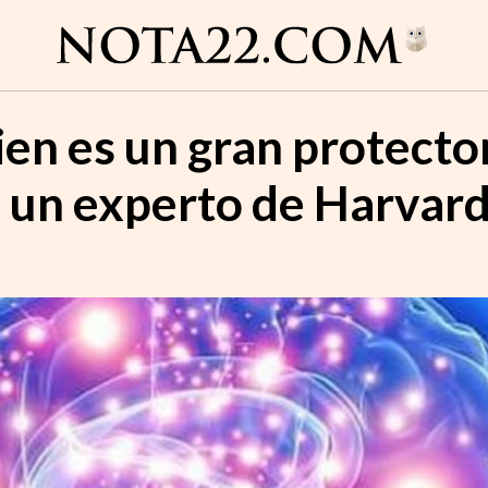
en es un gran protector
 un experto de Harvar