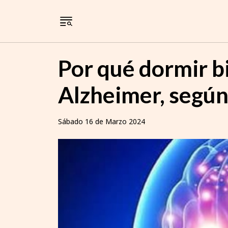
Por qué dormir bi
Alzheimer, según
Sábado 16 de Marzo 2024