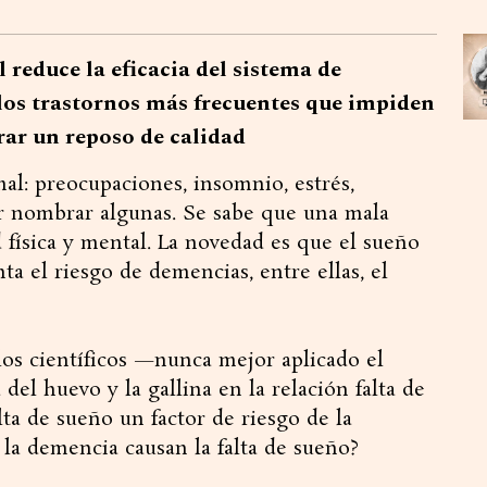
reduce la eficacia del sistema de
 los trastornos más frecuentes que impiden
grar un reposo de calidad
al: preocupaciones, insomnio, estrés,
or nombrar algunas. Se sabe que una mala
 física y mental. La novedad es que el sueño
 el riesgo de demencias, entre ellas, el
os científicos —nunca mejor aplicado el
l huevo y la gallina en la relación falta de
ta de sueño un factor de riesgo de la
la demencia causan la falta de sueño?