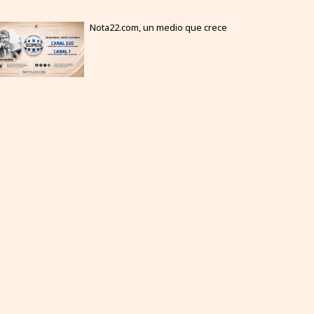
Nota22.com, un medio que crece