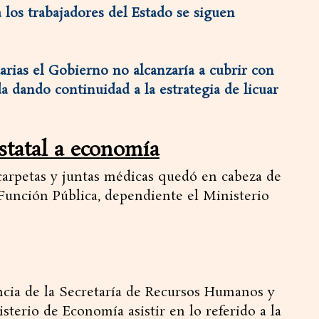
a los trabajadores del Estado se siguen
arias el Gobierno no alcanzaría a cubrir con
da dando continuidad a la estrategia de licuar
statal a economía
 carpetas y juntas médicas quedó en cabeza de
Función Pública, dependiente el Ministerio
cia de la Secretaría de Recursos Humanos y
terio de Economía asistir en lo referido a la