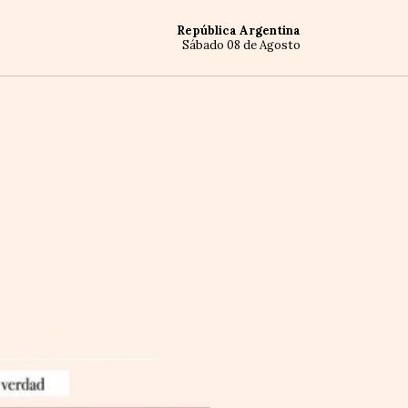
República Argentina
Sábado 08 de Agosto