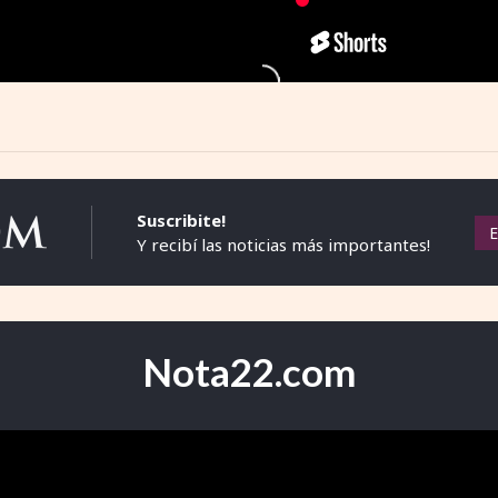
Suscribite!
Y recibí las noticias más importantes!
Nota22.com