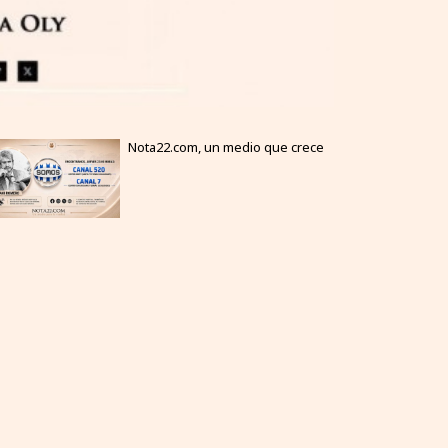
Nota22.com, un medio que crece