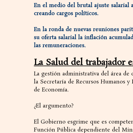
En el medio del brutal ajuste salarial 
creando cargos políticos.
En la ronda de nuevas reuniones parit
su oferta salarial la inflación acumula
las remuneraciones.
La Salud del trabajador e
La gestión administrativa del área de
la Secretaría de Recursos Humanos y 
de Economía.
¿El argumento?
El Gobierno esgrime que es competen
Función Pública dependiente del Minis