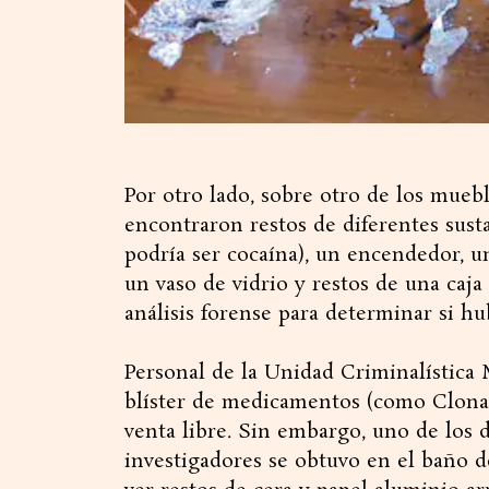
Por otro lado, sobre otro de los muebl
encontraron restos de diferentes sust
podría ser cocaína), un encendedor, u
un vaso de vidrio y restos de una caja 
análisis forense para determinar si hu
Personal de la Unidad Criminalística M
blíster de medicamentos (como Clona
venta libre. Sin embargo, uno de los 
investigadores se obtuvo en el baño de