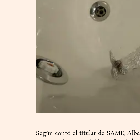
Según contó el titular de SAME, Albert