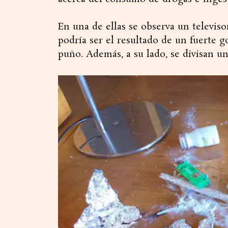
En una de ellas se observa un televis
podría ser el resultado de un fuerte 
puño. Además, a su lado, se divisan un