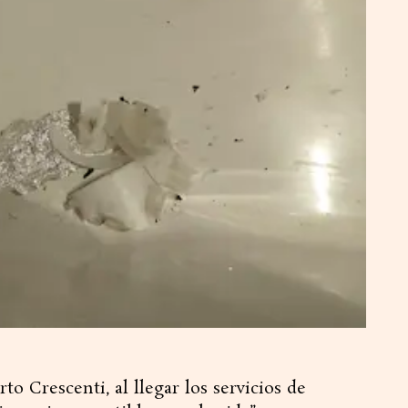
o Crescenti, al llegar los servicios de