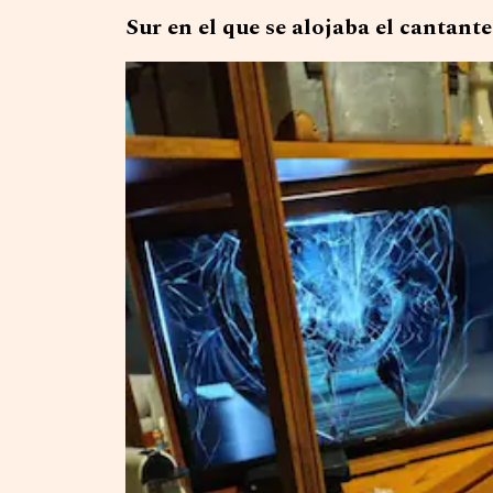
Sur en el que se alojaba el cantante