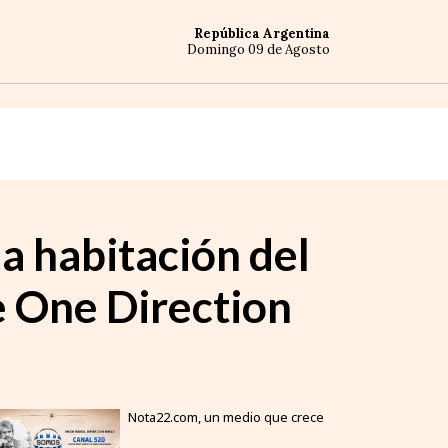
República Argentina
Domingo 09 de Agosto
a habitación del
e One Direction
Nota22.com, un medio que crece