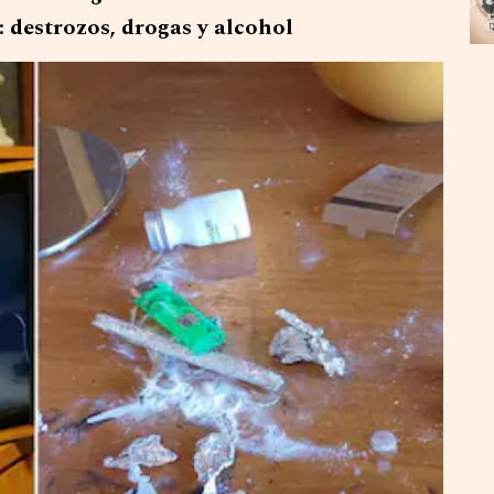
: destrozos, drogas y alcohol