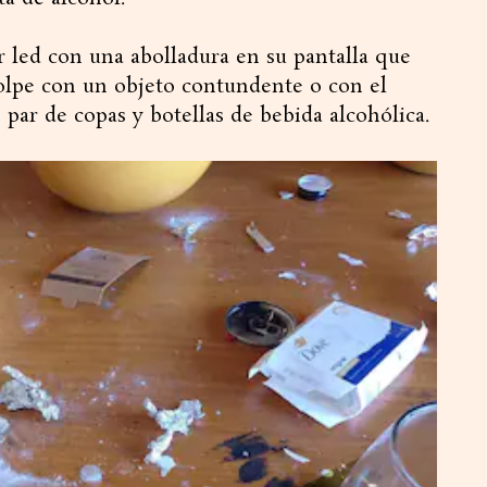
or led con una abolladura en su pantalla que
golpe con un objeto contundente o con el
 par de copas y botellas de bebida alcohólica.