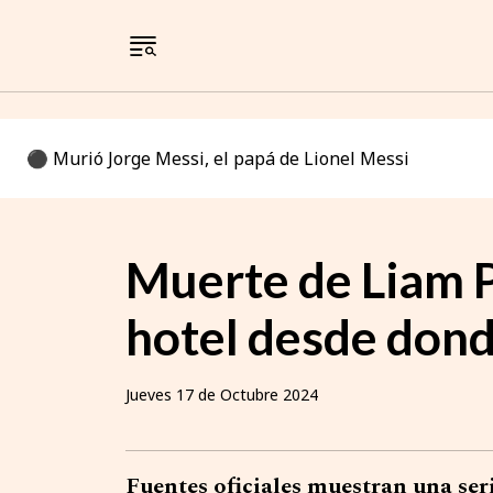
⚫️ Murió Jorge Messi, el papá de Lionel Messi
Muerte de Liam P
hotel desde dond
Jueves 17 de Octubre 2024
Fuentes oficiales muestran una ser