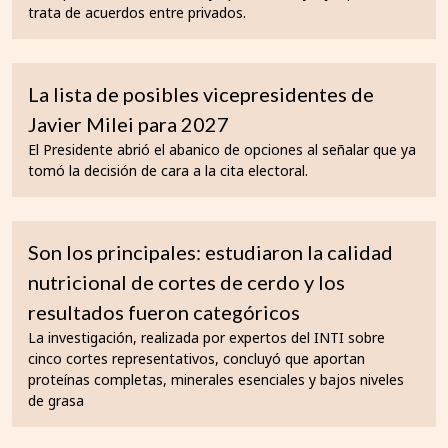
trata de acuerdos entre privados.
La lista de posibles vicepresidentes de
Javier Milei para 2027
El Presidente abrió el abanico de opciones al señalar que ya
tomó la decisión de cara a la cita electoral.
Son los principales: estudiaron la calidad
nutricional de cortes de cerdo y los
resultados fueron categóricos
La investigación, realizada por expertos del INTI sobre
cinco cortes representativos, concluyó que aportan
proteínas completas, minerales esenciales y bajos niveles
de grasa