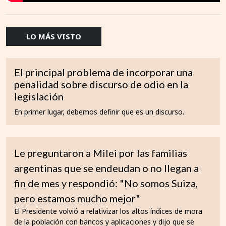
LO MÁS VISTO
El principal problema de incorporar una
penalidad sobre discurso de odio en la
legislación
En primer lugar, debemos definir que es un discurso.
Le preguntaron a Milei por las familias
argentinas que se endeudan o no llegan a
fin de mes y respondió: "No somos Suiza,
pero estamos mucho mejor"
El Presidente volvió a relativizar los altos índices de mora
de la población con bancos y aplicaciones y dijo que se