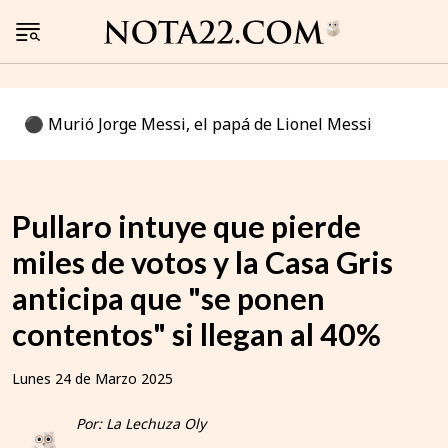
⚫️ Murió Jorge Messi, el papá de Lionel Messi
Pullaro intuye que pierde
miles de votos y la Casa Gris
anticipa que "se ponen
contentos" si llegan al 40%
Lunes 24 de Marzo 2025
Por: La Lechuza Oly