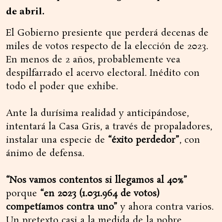
de abril.
El Gobierno presiente que perderá decenas de
miles de votos respecto de la elección de 2023.
En menos de 2 años, probablemente vea
despilfarrado el acervo electoral. Inédito con
todo el poder que exhibe.
Ante la durísima realidad y anticipándose,
intentará la Casa Gris, a través de propaladores,
instalar una especie de
“éxito perdedor”
, con
ánimo de defensa.
“Nos vamos contentos si llegamos al 40%”
porque
“en 2023 (1.031.964 de votos)
competíamos contra uno”
y ahora contra varios.
Un pretexto casi a la medida de la pobre