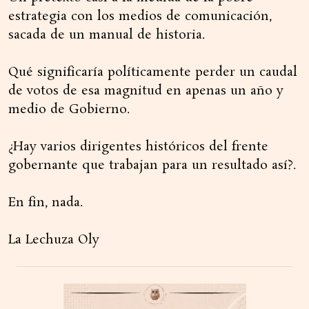
estrategia con los medios de comunicación,
sacada de un manual de historia.
Qué significaría políticamente perder un caudal
de votos de esa magnitud en apenas un año y
medio de Gobierno.
¿Hay varios dirigentes históricos del frente
gobernante que trabajan para un resultado así?.
En fin, nada.
La Lechuza Oly