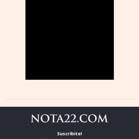
Suscribite!