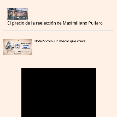
El precio de la reelección de Maximiliano Pullaro
Nota22.com, un medio que crece