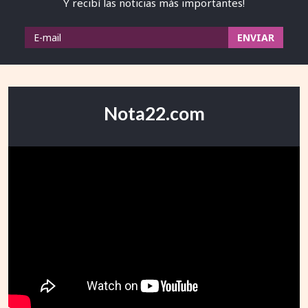
Y recibí las noticias más importantes!
Nota22.com