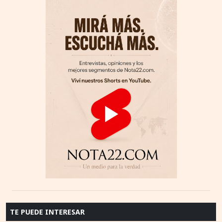
TE PUEDE INTERESAR