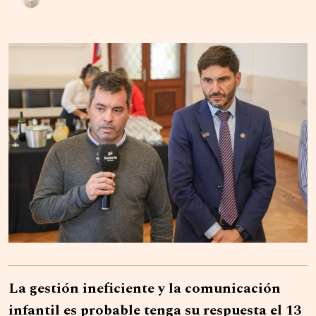
La gestión ineficiente y la comunicación
infantil es probable tenga su respuesta el 13