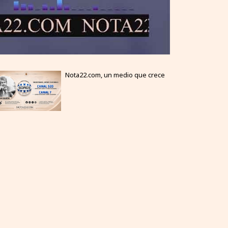
Nota22.com, un medio que crece