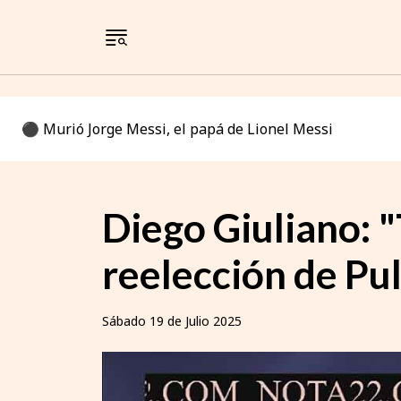
⚫️ Murió Jorge Messi, el papá de Lionel Messi
Diego Giuliano: 
reelección de Pul
Sábado 19 de Julio 2025