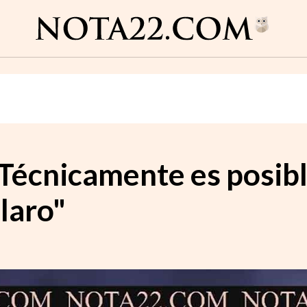
"Técnicamente es posibl
laro"