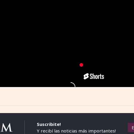
Suscribite!
Y recibí las noticias más importantes!