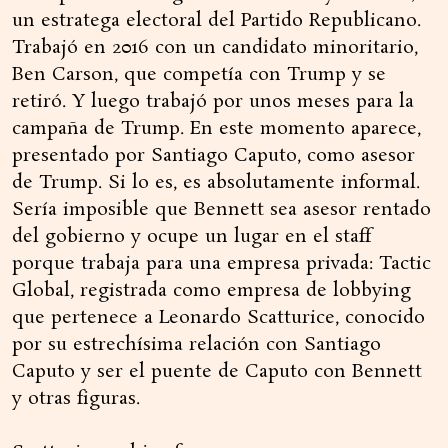
un estratega electoral del Partido Republicano.
Trabajó en 2016 con un candidato minoritario,
Ben Carson, que competía con Trump y se
retiró. Y luego trabajó por unos meses para la
campaña de Trump. En este momento aparece,
presentado por Santiago Caputo, como asesor
de Trump. Si lo es, es absolutamente informal.
Sería imposible que Bennett sea asesor rentado
del gobierno y ocupe un lugar en el staff
porque trabaja para una empresa privada: Tactic
Global, registrada como empresa de lobbying
que pertenece a Leonardo Scatturice, conocido
por su estrechísima relación con Santiago
Caputo y ser el puente de Caputo con Bennett
y otras figuras.