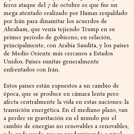
feroz ataque del 7 de octubre es que fue un
mega atentado realizado por Hamas respaldado
por Irán para dinamitar los acuerdos de
Abraham, que venía tejiendo Trump en su
primer periodo de gobierno, en relación,
principalmente, con Arabia Saudita, y los países
de Medio Oriente más cercanos a Estados
Unidos. Países sunitas generalmente
enfrentados con Irán.
Estos países están expuestos a un cambio de
época, que se produce en cámara lenta pero
afecta centralmente la vida en estas naciones: la
transición energética. En el mediano plazo, van
a perder su gravitación en el mundo por el
cambio de energías no renovables a renovables,