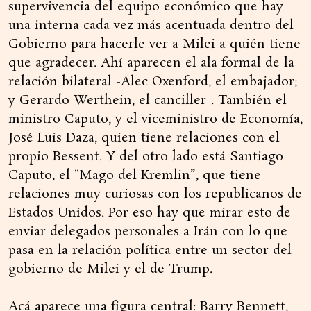
supervivencia del equipo económico que hay
una interna cada vez más acentuada dentro del
Gobierno para hacerle ver a Milei a quién tiene
que agradecer. Ahí aparecen el ala formal de la
relación bilateral -Alec Oxenford, el embajador;
y Gerardo Werthein, el canciller-. También el
ministro Caputo, y el viceministro de Economía,
José Luis Daza, quien tiene relaciones con el
propio Bessent. Y del otro lado está Santiago
Caputo, el “Mago del Kremlin”, que tiene
relaciones muy curiosas con los republicanos de
Estados Unidos. Por eso hay que mirar esto de
enviar delegados personales a Irán con lo que
pasa en la relación política entre un sector del
gobierno de Milei y el de Trump.
Acá aparece una figura central: Barry Bennett,