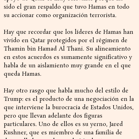
sido el gran respaldo que tuvo Hamas en todo
su accionar como organización terrorista.
Hay que recordar que los líderes de Hamas han
vivido en Qatar protegidos por el régimen de
Thamin bin Hamad Al Thani. Su alineamiento
en estos acuerdos es sumamente significativo y
habla de un aislamiento muy grande en el que
queda Hamas.
Hay otro rasgo que habla mucho del estilo de
Trump: es el producto de una negociación en la
que interviene la burocracia de Estados Unidos,
pero que llevan adelante dos figuras
particulares. Uno de ellos es su yerno, Jared
Kushner, que es miembro de una familia de