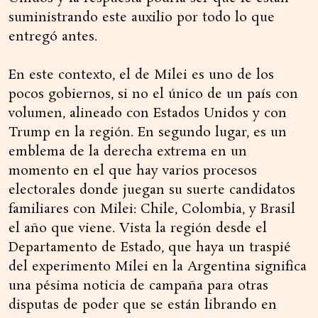
suministrando este auxilio por todo lo que
entregó antes.
En este contexto, el de Milei es uno de los
pocos gobiernos, si no el único de un país con
volumen, alineado con Estados Unidos y con
Trump en la región. En segundo lugar, es un
emblema de la derecha extrema en un
momento en el que hay varios procesos
electorales donde juegan su suerte candidatos
familiares con Milei: Chile, Colombia, y Brasil
el año que viene. Vista la región desde el
Departamento de Estado, que haya un traspié
del experimento Milei en la Argentina significa
una pésima noticia de campaña para otras
disputas de poder que se están librando en