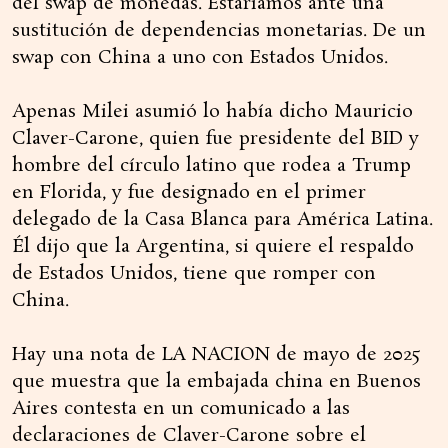
del swap de monedas. Estaríamos ante una
sustitución de dependencias monetarias. De un
swap con China a uno con Estados Unidos.
Apenas Milei asumió lo había dicho Mauricio
Claver-Carone, quien fue presidente del BID y
hombre del círculo latino que rodea a Trump
en Florida, y fue designado en el primer
delegado de la Casa Blanca para América Latina.
Él dijo que la Argentina, si quiere el respaldo
de Estados Unidos, tiene que romper con
China.
Hay una nota de LA NACION de mayo de 2025
que muestra que la embajada china en Buenos
Aires contesta en un comunicado a las
declaraciones de Claver-Carone sobre el