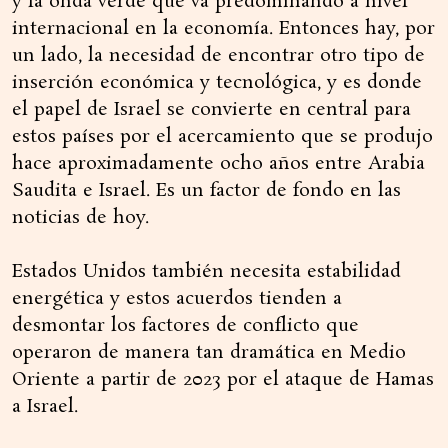
y la onda verde que va predominando a nivel
internacional en la economía. Entonces hay, por
un lado, la necesidad de encontrar otro tipo de
inserción económica y tecnológica, y es donde
el papel de Israel se convierte en central para
estos países por el acercamiento que se produjo
hace aproximadamente ocho años entre Arabia
Saudita e Israel. Es un factor de fondo en las
noticias de hoy.
Estados Unidos también necesita estabilidad
energética y estos acuerdos tienden a
desmontar los factores de conflicto que
operaron de manera tan dramática en Medio
Oriente a partir de 2023 por el ataque de Hamas
a Israel.