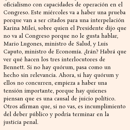
oficialismo con capacidades de operación en el
Congreso. Este miércoles va a haber una prueba
porque van a ser citados para una interpelación
Karina Milei, sobre quien el Presidente dijo que
no va al Congreso porque no le gusta hablar,
Mario Lugones, ministro de Salud, y Luis
Caputo, ministro de Economía. ¿Irán? Habrá que
ver qué hacen los tres interlocutores de
Bennett. Si no hay quórum, pasa como un
hecho sin relevancia. Ahora, si hay quórum y
ellos no concurren, empieza a haber una
tensión importante, porque hay quienes
piensan que es una causal de juicio político.
Otros afirman que, si no vas, es incumplimiento
del deber público y podría terminar en la
justicia penal.