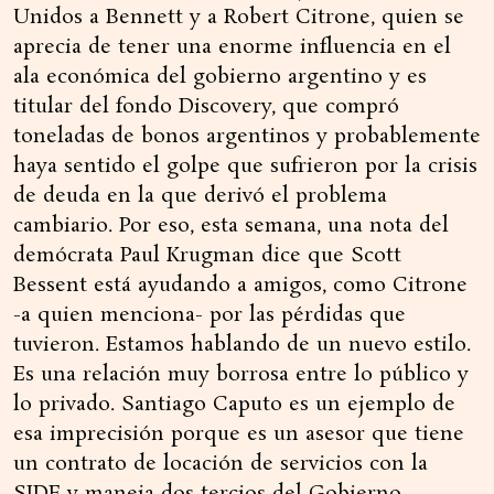
Unidos a Bennett y a Robert Citrone, quien se
aprecia de tener una enorme influencia en el
ala económica del gobierno argentino y es
titular del fondo Discovery, que compró
toneladas de bonos argentinos y probablemente
haya sentido el golpe que sufrieron por la crisis
de deuda en la que derivó el problema
cambiario. Por eso, esta semana, una nota del
demócrata Paul Krugman dice que Scott
Bessent está ayudando a amigos, como Citrone
-a quien menciona- por las pérdidas que
tuvieron. Estamos hablando de un nuevo estilo.
Es una relación muy borrosa entre lo público y
lo privado. Santiago Caputo es un ejemplo de
esa imprecisión porque es un asesor que tiene
un contrato de locación de servicios con la