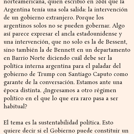
norteamericana, quien escribió en 2001 que la
Argentina tenía una sola salida: la intervención
de un gobierno extranjero. Porque los
argentinos solos no se pueden gobernar. Algo
así parece expresar el ancla estadounidense y
una intervención, que no solo es la de Bessent,
sino también la de Bennett en un departamento
en Barrio Norte diciendo cuál debe ser la
política interna argentina para el paladar del
gobierno de Trump con Santiago Caputo como
garante de la conversación. Estamos ante una
época distinta. ¿Ingresamos a otro régimen
político en el que lo que era raro pasa a ser
habitual?
El tema es la sustentabilidad política. Esto
quiere decir si el Gobierno puede constituir un