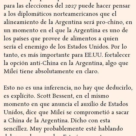
para las elecciones del 2027 puede hacer pensar
a los diplomáticos norteamericanos que el
alineamiento de la Argentina será pro-chino, en
un momento en el que la Argentina es uno de
los países que provee de alimentos a quien
sería el enemigo de los Estados Unidos. Por lo
tanto, es más importante para EE.UU. fortalecer
la opción anti-China en la Argentina, algo que
Milei tiene absolutamente en claro.
Esto no es una inferencia, no hay que deducirlo,
es explícito. Scott Bessent, en el mismo
momento en que anuncia el auxilio de Estados
Unidos, dice que Milei se comprometió a sacar
a China de la Argentina. Dicho con esta
sencillez. Muy probablemente esté hablando