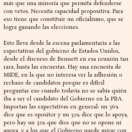
más que una minoría que permita defenderse
con vetos. Necesita capacidad propositiva. Para
eso tiene que constituir un oficialismo, que se
logra ganando las elecciones.
Esto lleva desde la escena parlamentaria a las
expectativas del gobierno de Estados Unidos,
desde el discurso de Bennett en esa reunión tan
rara, hasta las encuestas. Hay una encuesta de
MIDE, en la que no interesa ver la adhesión o
rechazo de candidatos porque es difícil
preguntar eso cuando todavía no se sabía quién
iba a ser el candidato del Gobierno en la PBA.
Importan las expectativas en general: un 36%
dice que es opositor y un 32% dice que lo apoya,
pero hay un 32% que dice que no se opone ni
apoya, y a los que el Gobierno puede mirar con