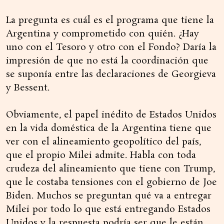
La pregunta es cuál es el programa que tiene la
Argentina y comprometido con quién. ¿Hay
uno con el Tesoro y otro con el Fondo? Daría la
impresión de que no está la coordinación que
se suponía entre las declaraciones de Georgieva
y Bessent.
Obviamente, el papel inédito de Estados Unidos
en la vida doméstica de la Argentina tiene que
ver con el alineamiento geopolítico del país,
que el propio Milei admite. Habla con toda
crudeza del alineamiento que tiene con Trump,
que le costaba tensiones con el gobierno de Joe
Biden. Muchos se preguntan qué va a entregar
Milei por todo lo que está entregando Estados
Unidos y la respuesta podría ser que le están