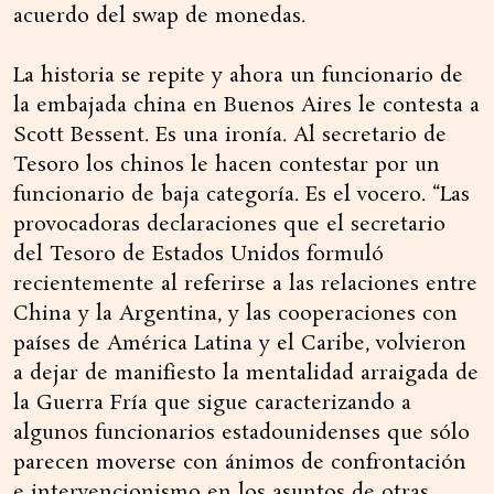
acuerdo del swap de monedas.
La historia se repite y ahora un funcionario de
la embajada china en Buenos Aires le contesta a
Scott Bessent. Es una ironía. Al secretario de
Tesoro los chinos le hacen contestar por un
funcionario de baja categoría. Es el vocero. “Las
provocadoras declaraciones que el secretario
del Tesoro de Estados Unidos formuló
recientemente al referirse a las relaciones entre
China y la Argentina, y las cooperaciones con
países de América Latina y el Caribe, volvieron
a dejar de manifiesto la mentalidad arraigada de
la Guerra Fría que sigue caracterizando a
algunos funcionarios estadounidenses que sólo
parecen moverse con ánimos de confrontación
e intervencionismo en los asuntos de otras