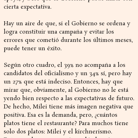
cierta expectativa.
Hay un aire de que, si el Gobierno se ordena y
logra constituir una campaña y evitar los
errores que cometió durante los últimos meses,
puede tener un éxito.
Según otro cuadro, el 39% no acompaña a los
candidatos del oficialismo y un 34% sí, pero hay
un 27% que está indeciso. Entonces, hay que
mirar que, obviamente, al Gobierno no le está
yendo bien respecto a las expectativas de futuro.
De hecho, Milei tiene más imagen negativa que
positiva. Esa es la demanda, pero, ¿cuántos
platos tiene el restaurante? Para muchos tiene
solo dos platos: Milei y el kirchnerismo.