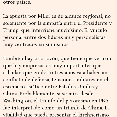
otros países.
La apuesta por Milei es de alcance regional, no
solamente por la simpatía entre el Presidente y
Trump, que interviene muchísimo. El vínculo
personal entre dos líderes muy personalistas,
muy centrados en sí mismos.
También hay otra razón, que tiene que ver con
que hay empresarios muy importantes que
calculan que en dos o tres años va a haber un
conflicto de defensa, tensiones militares en el
escenario asiático entre Estados Unidos y
China. Probablemente, si se mira desde
Washington, el triunfo del peronismo en PBA
fue interpretado como un triunfo de China. La
vitalidad que pueda presentar el kirchnerismo