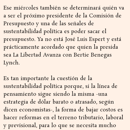
Ese miércoles también se determinará quién va
a ser el próximo presidente de la Comisión de
Presupuesto y una de las señales de
sustentabilidad política es poder sacar el
presupuesto. Ya no está José Luis Espert y está
prácticamente acordado que quien la presida
sea La Libertad Avanza con Bertie Benegas
Lynch.
Es tan importante la cuestión de la
sustentabilidad política porque, si la línea de
pensamiento sigue siendo la misma -una
estrategia de dólar barato o atrasado, según
dicen economistas-, la forma de bajar costos es
hacer reformas en el terreno tributario, laboral
y previsional, para lo que se necesita mucho