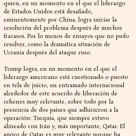
quien, en un momento en el que el liderazgo
de Estados Unidos está desafiado,
eminentemente por China, logra iniciar la
resolución del problema después de muchos
fracasos. Por lo menos de ensayos que no pudo
resolver, como la dramática situación de
Ucrania después del ataque ruso.
Trump logra, en un momento en el que el
liderazgo americano está cuestionado o puesto
en tela de juicio, un entramado internacional
alrededor de este acuerdo de liberación de
rehenes muy relevante, sobre todo por la
presencia de dos países que adhirieron a la
operación: Turquía, que siempre estuvo
alineado con Irán y, más importante, Qatar. El
apoyo de Qatar es muy relevante porque ha