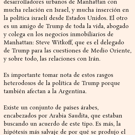
desarrolladores urbanos de Manhattan con
mucha relación en Israel, y mucha inserción en
la política israelí desde Estados Unidos. El otro
es un amigo de Trump de toda la vida, abogado
y colega en los negocios inmobiliarios de
Manhattan: Steve Witkoff, que es el delegado
de Trump para las cuestiones de Medio Oriente,
y sobre todo, las relaciones con Irán.
Es importante tomar nota de estos rasgos
heterodoxos de la política de Trump porque
también afectan a la Argentina.
Existe un conjunto de países árabes,
encabezados por Arabia Saudita, que estaban
buscando un acuerdo de este tipo. Es más, la
hipótesis más salvaje de por qué se produjo el