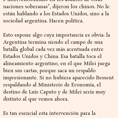
naciones soberanas”, dijeron los chinos. No le
están hablando a los Estados Unidos, sino a la
sociedad argentina. Hacen política.
Esto supone algo cuya importancia es obvia: la
Argentina termina siendo el campo de una
batalla global cada vez más acentuada entre
Estados Unidos y China. Esa batalla toca el
alineamiento argentino, en el que Milei juega
bien sus cartas, porque saca un respaldo
impresionante. Si no hubiera aparecido Bessent
respaldando al Ministerio de Economía, el
destino de Luis Caputo y de Milei sería muy
distinto al que vemos ahora.
Es tan esencial esta intervención para la