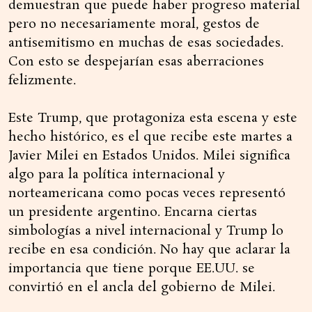
demuestran que puede haber progreso material
pero no necesariamente moral, gestos de
antisemitismo en muchas de esas sociedades.
Con esto se despejarían esas aberraciones
felizmente.
Este Trump, que protagoniza esta escena y este
hecho histórico, es el que recibe este martes a
Javier Milei en Estados Unidos. Milei significa
algo para la política internacional y
norteamericana como pocas veces representó
un presidente argentino. Encarna ciertas
simbologías a nivel internacional y Trump lo
recibe en esa condición. No hay que aclarar la
importancia que tiene porque EE.UU. se
convirtió en el ancla del gobierno de Milei.