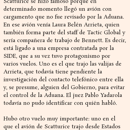
Scatturice se hizo famoso porque en
determinado momento llegó un avión con
cargamento que no fue revisado por la Aduana.
En ese avión venía Laura Belén Arrieta, quien
también forma parte del staff de Tactic Global y
sería compañera de trabajo de Bennett. Es decir,
está ligado a una empresa contratada por la
SIDE, que a su vez tuvo protagonismo por
varios vuelos. Uno es el que trajo las valijas de
Arrieta, que todavía tiene pendiente la
investigación del contacto telefónico entre ella
y, se presume, alguien del Gobierno, para evitar
el control de la Aduana. El juez Pablo Yadarola
todavía no pudo identificar con quién habló.
Hubo otro vuelo muy importante: uno en el
que el avión de Scatturice trajo desde Estados