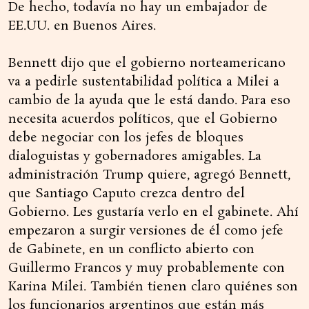
De hecho, todavía no hay un embajador de
EE.UU. en Buenos Aires.
Bennett dijo que el gobierno norteamericano
va a pedirle sustentabilidad política a Milei a
cambio de la ayuda que le está dando. Para eso
necesita acuerdos políticos, que el Gobierno
debe negociar con los jefes de bloques
dialoguistas y gobernadores amigables. La
administración Trump quiere, agregó Bennett,
que Santiago Caputo crezca dentro del
Gobierno. Les gustaría verlo en el gabinete. Ahí
empezaron a surgir versiones de él como jefe
de Gabinete, en un conflicto abierto con
Guillermo Francos y muy probablemente con
Karina Milei. También tienen claro quiénes son
los funcionarios argentinos que están más