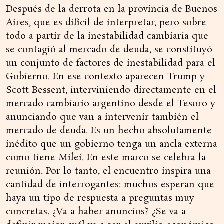
Después de la derrota en la provincia de Buenos
Aires, que es difícil de interpretar, pero sobre
todo a partir de la inestabilidad cambiaria que
se contagió al mercado de deuda, se constituyó
un conjunto de factores de inestabilidad para el
Gobierno. En ese contexto aparecen Trump y
Scott Bessent, interviniendo directamente en el
mercado cambiario argentino desde el Tesoro y
anunciando que van a intervenir también el
mercado de deuda. Es un hecho absolutamente
inédito que un gobierno tenga un ancla externa
como tiene Milei. En este marco se celebra la
reunión. Por lo tanto, el encuentro inspira una
cantidad de interrogantes: muchos esperan que
haya un tipo de respuesta a preguntas muy
concretas. ¿Va a haber anuncios? ¿Se va a