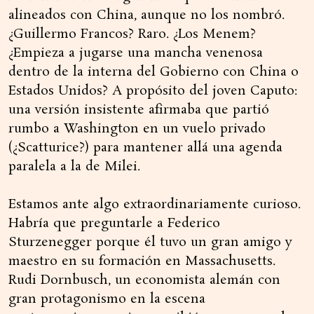
alineados con China, aunque no los nombró.
¿Guillermo Francos? Raro. ¿Los Menem?
¿Empieza a jugarse una mancha venenosa
dentro de la interna del Gobierno con China o
Estados Unidos? A propósito del joven Caputo:
una versión insistente afirmaba que partió
rumbo a Washington en un vuelo privado
(¿Scatturice?) para mantener allá una agenda
paralela a la de Milei.
Estamos ante algo extraordinariamente curioso.
Habría que preguntarle a Federico
Sturzenegger porque él tuvo un gran amigo y
maestro en su formación en Massachusetts.
Rudi Dornbusch, un economista alemán con
gran protagonismo en la escena