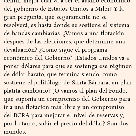
definir mejor cuál va a ser el auxilio económico
del gobierno de Estados Unidos a Milei? Y la
gran pregunta, que seguramente no se
resolverá, es hasta donde se sostiene el sistema
de bandas cambiarias. ¿Vamos a una flotación
después de las elecciones, que determine una
devaluación? ¿Cómo sigue el programa
económico del Gobierno? ¿Estados Unidos va a
poner dólares para que se sostenga ese régimen
de dólar barato, que termina siendo, como
sostiene el politólogo de Santa Bárbara, un plan
platita cambiario? ¿O vamos al plan del Fondo,
que suponía un compromiso del Gobierno para
ir a una flotación más libre y un compromiso
del BCRA para mejorar el nivel de reservas y,
por lo tanto, subir el precio del dólar? Son dos
mundos.