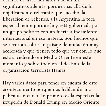
octubre de hace dos años. Fue un día
significativo, además, porque más allá de lo
objetivamente relevante que sucedió, la
liberación de rehenes, a la Argentina la toca
especialmente porque hoy está gobernada por
un grupo político con un fuerte alineamiento
internacional en esa materia. Son hechos que
se recortan sobre un paisaje de mutación muy
acelerada y que tienen todo que ver con lo que
está sucediendo en Medio Oriente en este
momento y sobre todo en el destino de la
organización terrorista Hamas.
Hay varios datos para tener en cuenta de este
acontecimiento porque nos hablan de una
película en curso. Lo primero es la espectacular
irrupción de Donald Trump en Medio Oriente,