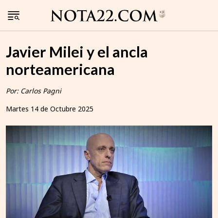
Javier Milei y el ancla
norteamericana
Por: Carlos Pagni
Martes 14 de Octubre 2025