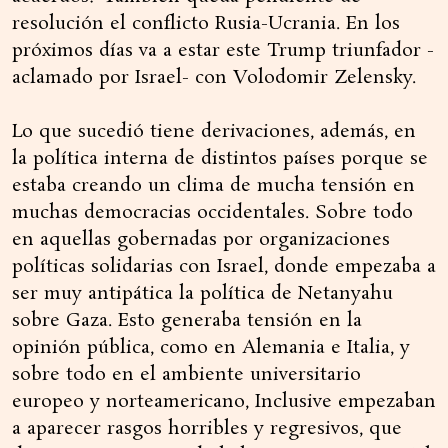
resolución el conflicto Rusia-Ucrania. En los
próximos días va a estar este Trump triunfador -
aclamado por Israel- con Volodomir Zelensky.
Lo que sucedió tiene derivaciones, además, en
la política interna de distintos países porque se
estaba creando un clima de mucha tensión en
muchas democracias occidentales. Sobre todo
en aquellas gobernadas por organizaciones
políticas solidarias con Israel, donde empezaba a
ser muy antipática la política de Netanyahu
sobre Gaza. Esto generaba tensión en la
opinión pública, como en Alemania e Italia, y
sobre todo en el ambiente universitario
europeo y norteamericano, Inclusive empezaban
a aparecer rasgos horribles y regresivos, que