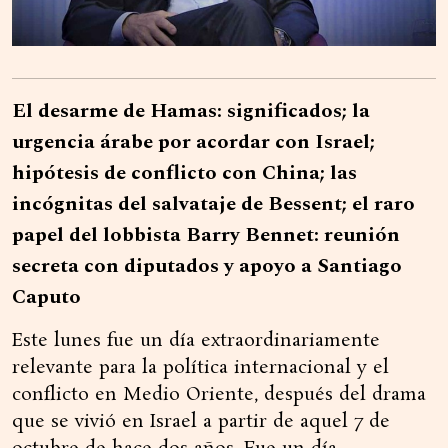
El desarme de Hamas: significados; la
urgencia árabe por acordar con Israel;
hipótesis de conflicto con China; las
incógnitas del salvataje de Bessent; el raro
papel del lobbista Barry Bennet: reunión
secreta con diputados y apoyo a Santiago
Caputo
Este lunes fue un día extraordinariamente
relevante para la política internacional y el
conflicto en Medio Oriente, después del drama
que se vivió en Israel a partir de aquel 7 de