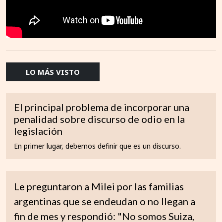
LO MÁS VISTO
El principal problema de incorporar una
penalidad sobre discurso de odio en la
legislación
En primer lugar, debemos definir que es un discurso.
Le preguntaron a Milei por las familias
argentinas que se endeudan o no llegan a
fin de mes y respondió: "No somos Suiza,