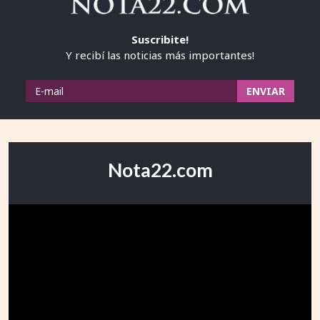
Suscribite!
Y recibí las noticias más importantes!
Nota22.com