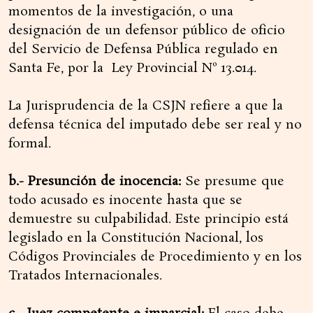
momentos de la investigación, o una
designación de un defensor público de oficio
del Servicio de Defensa Pública regulado en
Santa Fe, por la Ley Provincial Nº 13.014.
La Jurisprudencia de la CSJN refiere a que la
defensa técnica del imputado debe ser real y no
formal.
b.- Presunción de inocencia:
Se presume que
todo acusado es inocente hasta que se
demuestre su culpabilidad. Este principio está
legislado en la Constitución Nacional, los
Códigos Provinciales de Procedimiento y en los
Tratados Internacionales.