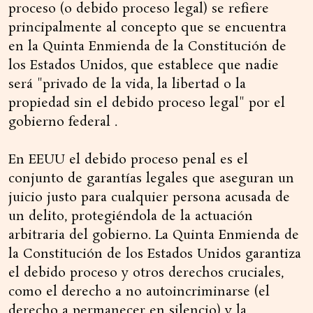
proceso (o debido proceso legal) se refiere
principalmente al concepto que se encuentra
en la Quinta Enmienda de la Constitución de
los Estados Unidos, que establece que nadie
será "privado de la vida, la libertad o la
propiedad sin el debido proceso legal" por el
gobierno federal .
En EEUU el debido proceso penal es el
conjunto de garantías legales que aseguran un
juicio justo para cualquier persona acusada de
un delito, protegiéndola de la actuación
arbitraria del gobierno. La Quinta Enmienda de
la Constitución de los Estados Unidos garantiza
el debido proceso y otros derechos cruciales,
como el derecho a no autoincriminarse (el
derecho a permanecer en silencio) y la