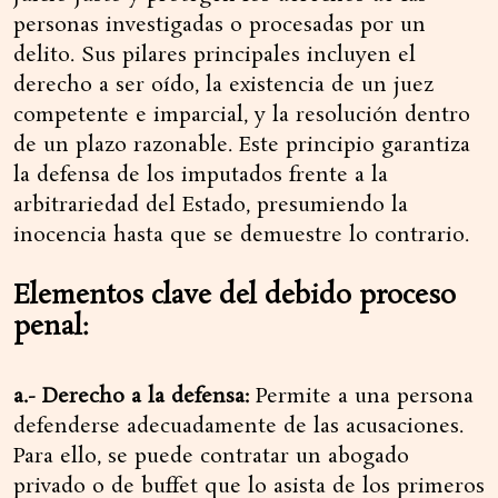
personas investigadas o procesadas por un
delito. Sus pilares principales incluyen el
derecho a ser oído, la existencia de un juez
competente e imparcial, y la resolución dentro
de un plazo razonable. Este principio garantiza
la defensa de los imputados frente a la
arbitrariedad del Estado, presumiendo la
inocencia hasta que se demuestre lo contrario.
Elementos clave del debido proceso
penal:
a.- Derecho a la defensa:
Permite a una persona
defenderse adecuadamente de las acusaciones.
Para ello, se puede contratar un abogado
privado o de buffet que lo asista de los primeros