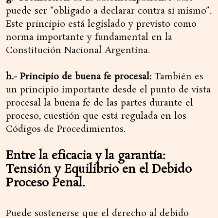
puede ser “obligado a declarar contra sí mismo”.
Este principio está legislado y previsto como
norma importante y fundamental en la
Constitución Nacional Argentina.
h.- Principio de buena fe procesal:
También es
un principio importante desde el punto de vista
procesal la buena fe de las partes durante el
proceso, cuestión que está regulada en los
Códigos de Procedimientos.
Entre la eficacia y la garantía:
Tensión y Equilibrio en el Debido
Proceso Penal.
Puede sostenerse que el derecho al debido