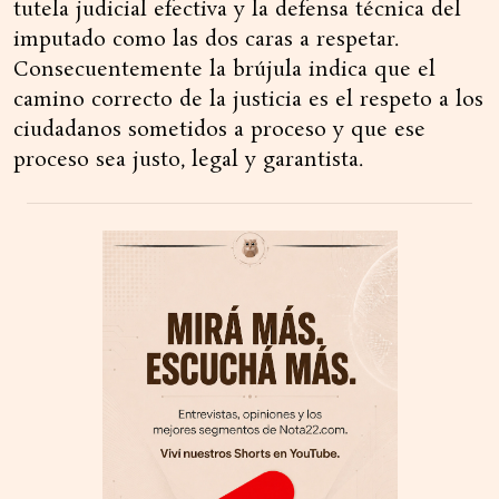
tutela judicial efectiva y la defensa técnica del
imputado como las dos caras a respetar.
Consecuentemente la brújula indica que el
camino correcto de la justicia es el respeto a los
ciudadanos sometidos a proceso y que ese
proceso sea justo, legal y garantista.