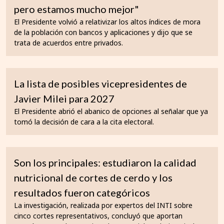
pero estamos mucho mejor"
El Presidente volvió a relativizar los altos índices de mora
de la población con bancos y aplicaciones y dijo que se
trata de acuerdos entre privados.
La lista de posibles vicepresidentes de
Javier Milei para 2027
El Presidente abrió el abanico de opciones al señalar que ya
tomó la decisión de cara a la cita electoral.
Son los principales: estudiaron la calidad
nutricional de cortes de cerdo y los
resultados fueron categóricos
La investigación, realizada por expertos del INTI sobre
cinco cortes representativos, concluyó que aportan