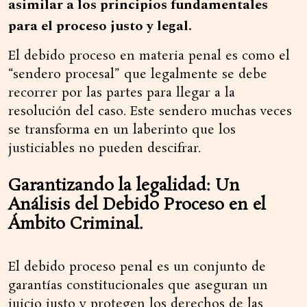
asimilar a los principios fundamentales
para el proceso justo y legal.
El debido proceso en materia penal es como el
“sendero procesal” que legalmente se debe
recorrer por las partes para llegar a la
resolución del caso. Este sendero muchas veces
se transforma en un laberinto que los
justiciables no pueden descifrar.
Garantizando la legalidad: Un
Análisis del Debido Proceso en el
Ámbito Criminal.
El debido proceso penal es un conjunto de
garantías constitucionales que aseguran un
juicio justo y protegen los derechos de las