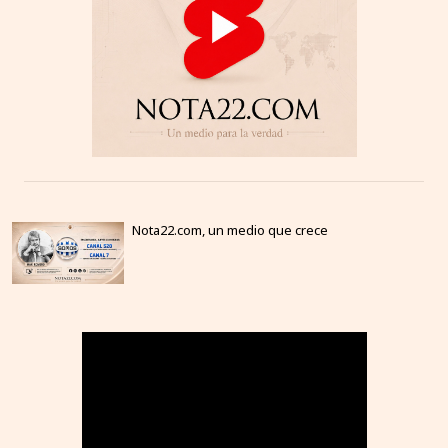
Nota22.com, un medio que crece