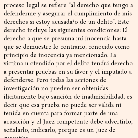
proceso legal se refiere “al derecho que tengo a
defenderme y asegurar el cumplimiento de mis
derechos si estoy acusada/o de un delito”. Este
derecho incluye las siguientes condiciones: El
derecho a que se presuma mi inocencia hasta
que se demuestre lo contrario, conocido como
principio de inocencia ya mencionado. La
victima u ofendido por el delito tendrá derecho
a presentar pruebas en su favor y el imputado a
defenderse. Pero todas las acciones de
investigación no pueden ser obtenidas
ilícitamente bajo sanción de inadmisibilidad, es
decir que esa prueba no puede ser válida ni
tenida en cuenta para formar parte de una
acusación y el Juez competente debe advertirlo,
señalarlo, indicarlo, porque es un Juez de