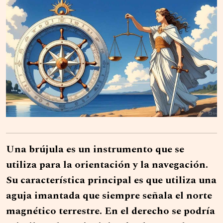
Una brújula es un instrumento que se
utiliza para la orientación y la navegación.
Su característica principal es que utiliza una
aguja imantada que siempre señala el norte
magnético terrestre. En el derecho se podría