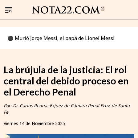
⚫️ Murió Jorge Messi, el papá de Lionel Messi
La brújula de la justicia: El rol
central del debido proceso en
el Derecho Penal
Por: Dr. Carlos Renna. Exjuez de Cámara Penal Prov. de Santa
Fe
Viernes 14 de Noviembre 2025