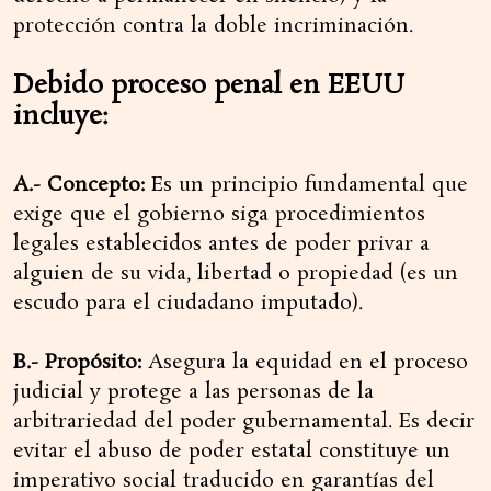
protección contra la doble incriminación.
Debido proceso penal en EEUU
incluye:
A.- Concepto:
Es un principio fundamental que
exige que el gobierno siga procedimientos
legales establecidos antes de poder privar a
alguien de su vida, libertad o propiedad (es un
escudo para el ciudadano imputado).
B.- Propósito:
Asegura la equidad en el proceso
judicial y protege a las personas de la
arbitrariedad del poder gubernamental. Es decir
evitar el abuso de poder estatal constituye un
imperativo social traducido en garantías del