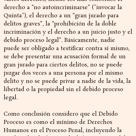
derecho a “no autoincriminarse” ("invocar la
Quinta"), el derecho a un “gran jurado para
delitos graves”, la “prohibición de la doble
incriminación y el derecho a un juicio justo y el
debido proceso legal”. Básicamente, nadie
puede ser obligado a testificar contra sí mismo,
se debe presentar una acusación formal de un
gran jurado para ciertos delitos, no se puede
juzgar dos veces a una persona por el mismo
delito y no se puede privar a nadie de la vida, la
libertad o la propiedad sin el debido proceso
legal.
Como conclusión considero que el Debido
Proceso es como el mínimo de Derechos
Humanos en el Proceso Penal, incluyendo la