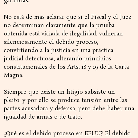
garantías.
No está de más aclarar que si el Fiscal y el Juez
no determinan claramente que la prueba
obtenida está viciada de ilegalidad, vulneran
silenciosamente el debido proceso,
convirtiendo a la justicia en una práctica
judicial defectuosa, alterando principios
constitucionales de los Arts. 18 y 19 de la Carta
Magna.
Siempre que existe un litigio subsiste un
pleito, y por ello se produce tensión entre las
partes acusadora y defensa, pero debe haber una
igualdad de armas o de trato.
¿Qué es el debido proceso en EEUU? El debido