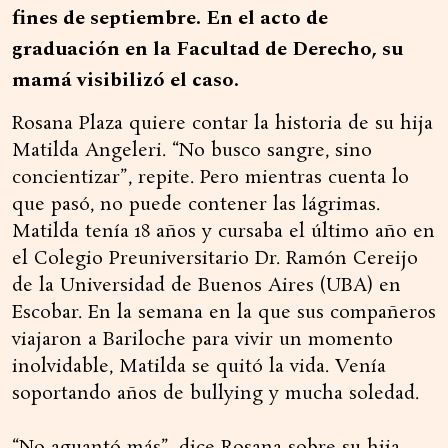
fines de septiembre. En el acto de
graduación en la Facultad de Derecho, su
mamá visibilizó el caso.
Rosana Plaza quiere contar la historia de su hija
Matilda Angeleri. “No busco sangre, sino
concientizar”, repite. Pero mientras cuenta lo
que pasó, no puede contener las lágrimas.
Matilda tenía 18 años y cursaba el último año en
el Colegio Preuniversitario Dr. Ramón Cereijo
de la Universidad de Buenos Aires (UBA) en
Escobar. En la semana en la que sus compañeros
viajaron a Bariloche para vivir un momento
inolvidable, Matilda se quitó la vida. Venía
soportando años de bullying y mucha soledad.