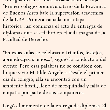
“No aguantó más”, dice Rosana sobre su hija.
"Primer colegio preuniversitario de la Provincia
de Buenos Aires bajo la supervisión académica
de la UBA. Primera camada, una etapa
histórica", así comienza el acto de entregas de
diplomas que se celebró en el aula magna de la
Facultad de Derecho.
“En estas aulas se celebraron triunfos, festejos,
aprendizajes, sueños…”, siguió la conductora del
evento. Pero esas palabras no se condicen con
lo que vivió Matilde Angeleri. Desde el primer
día de colegio, ella se encontró con un
ambiente hostil, lleno de mezquindad y falta de
empatía por parte de sus compañeros.
Llegó el momento de la entrega de diplomas. El