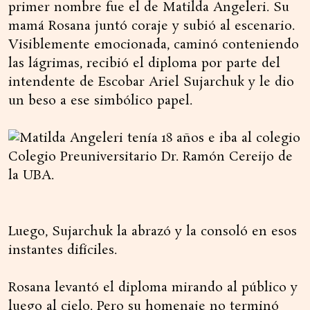
primer nombre fue el de Matilda Angeleri. Su
mamá Rosana juntó coraje y subió al escenario.
Visiblemente emocionada, caminó conteniendo
las lágrimas, recibió el diploma por parte del
intendente de Escobar Ariel Sujarchuk y le dio
un beso a ese simbólico papel.
Luego, Sujarchuk la abrazó y la consoló en esos
instantes difíciles.
Rosana levantó el diploma mirando al público y
luego al cielo. Pero su homenaje no terminó