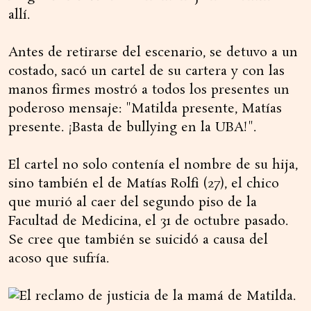
allí.
Antes de retirarse del escenario, se detuvo a un
costado, sacó un cartel de su cartera y con las
manos firmes mostró a todos los presentes un
poderoso mensaje: "Matilda presente, Matías
presente. ¡Basta de bullying en la UBA!".
El cartel no solo contenía el nombre de su hija,
sino también el de Matías Rolfi (27), el chico
que murió al caer del segundo piso de la
Facultad de Medicina, el 31 de octubre pasado.
Se cree que también se suicidó a causa del
acoso que sufría.