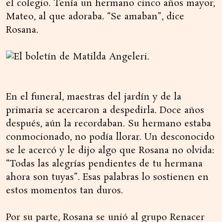
el colegio. Tenía un hermano cinco años mayor,
Mateo, al que adoraba. “Se amaban”, dice
Rosana.
En el funeral, maestras del jardín y de la
primaria se acercaron a despedirla. Doce años
después, aún la recordaban. Su hermano estaba
conmocionado, no podía llorar. Un desconocido
se le acercó y le dijo algo que Rosana no olvida:
“Todas las alegrías pendientes de tu hermana
ahora son tuyas”. Esas palabras lo sostienen en
estos momentos tan duros.
Por su parte, Rosana se unió al grupo Renacer