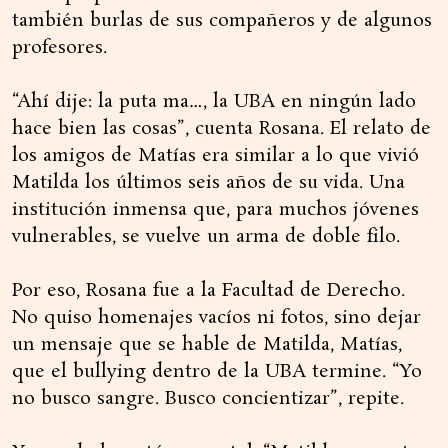
también burlas de sus compañeros y de algunos
profesores.
“Ahí dije: la puta ma…, la UBA en ningún lado
hace bien las cosas”, cuenta Rosana. El relato de
los amigos de Matías era similar a lo que vivió
Matilda los últimos seis años de su vida. Una
institución inmensa que, para muchos jóvenes
vulnerables, se vuelve un arma de doble filo.
Por eso, Rosana fue a la Facultad de Derecho.
No quiso homenajes vacíos ni fotos, sino dejar
un mensaje que se hable de Matilda, Matías,
que el bullying dentro de la UBA termine. “Yo
no busco sangre. Busco concientizar”, repite.