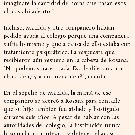
imaginate la cantidad de horas que pasan esos
chicos ahí adentro”.
Incluso, Matilda y otro compañero habían
pedido ayuda al colegio porque una compañera
sufría lo mismo y que a causa de ello estaba con
tratamiento psiquiátrico. La respuesta que
recibieron aún resuena en la cabeza de Rosana:
“No podemos hacer nada. Eso le dijeron a un
chico de 17 y a una nena de 18”, cuenta.
En el sepelio de Matilda, la mamá de ese
compañero se acercó a Rosana para contarle
que su hijo también fue aislado y hostigado
durante seis años. A pesar de hablar con las
autoridades del colegio, la institución nunca
hizo nada para integrar y detener el acoso.