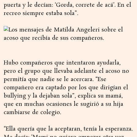
puerta y le decían: ‘Gorda, correte de acá’. En el
recreo siempre estaba sola”.
Hubo compañeros que intentaron ayudarla,
pero el grupo que llevaba adelante el acoso no
permitía que nadie se le acercara. “Ese
compañero era captado por los que dirigían el
bullying y la dejaban sola”, explica su mamá,
que en muchas ocasiones le sugirió a su hija
cambiarse de colegio.
“Ella quería que la aceptaran, tenía la esperanza.