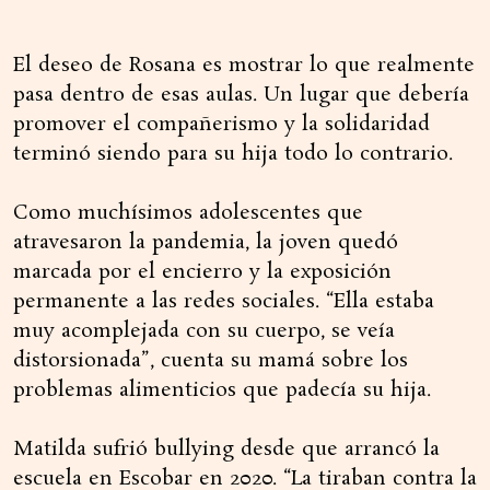
El deseo de Rosana es mostrar lo que realmente
pasa dentro de esas aulas. Un lugar que debería
promover el compañerismo y la solidaridad
terminó siendo para su hija todo lo contrario.
Como muchísimos adolescentes que
atravesaron la pandemia, la joven quedó
marcada por el encierro y la exposición
permanente a las redes sociales. “Ella estaba
muy acomplejada con su cuerpo, se veía
distorsionada”, cuenta su mamá sobre los
problemas alimenticios que padecía su hija.
Matilda sufrió bullying desde que arrancó la
escuela en Escobar en 2020. “La tiraban contra la