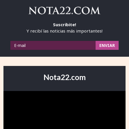
Suscribite!
Y recibí las noticias más importantes!
Nota22.com