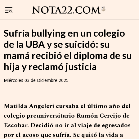
Sufría bullying en un colegio
de la UBA y se suicidó: su
mamá recibió el diploma de su
hija y reclamó justicia
Miércoles 03 de Diciembre 2025
Matilda Angeleri cursaba el último año del
colegio preuniversitario Ramón Cereijo de
Escobar. Decidió no ir al viaje de egresados
por el acoso que sufría. Se quitó la vida a