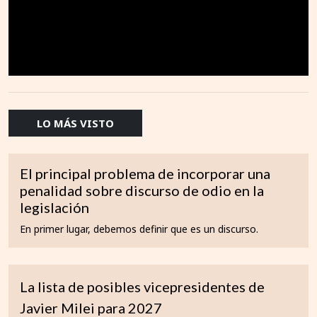
LO MÁS VISTO
El principal problema de incorporar una
penalidad sobre discurso de odio en la
legislación
En primer lugar, debemos definir que es un discurso.
La lista de posibles vicepresidentes de
Javier Milei para 2027