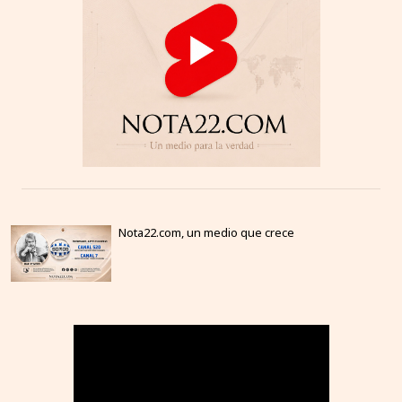
Nota22.com, un medio que crece