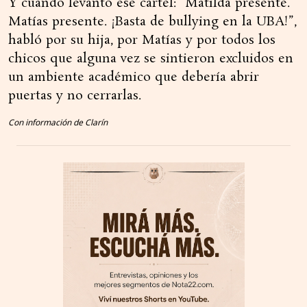
Y cuando levantó ese cartel: “Matilda presente.
Matías presente. ¡Basta de bullying en la UBA!”,
habló por su hija, por Matías y por todos los
chicos que alguna vez se sintieron excluidos en
un ambiente académico que debería abrir
puertas y no cerrarlas.
Con información de Clarín