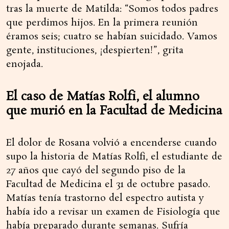
tras la muerte de Matilda: “Somos todos padres
que perdimos hijos. En la primera reunión
éramos seis; cuatro se habían suicidado. Vamos
gente, instituciones, ¡despierten!”, grita
enojada.
El caso de Matías Rolfi, el alumno
que murió en la Facultad de Medicina
El dolor de Rosana volvió a encenderse cuando
supo la historia de Matías Rolfi, el estudiante de
27 años que cayó del segundo piso de la
Facultad de Medicina el 31 de octubre pasado.
Matías tenía trastorno del espectro autista y
había ido a revisar un examen de Fisiología que
había preparado durante semanas. Sufría