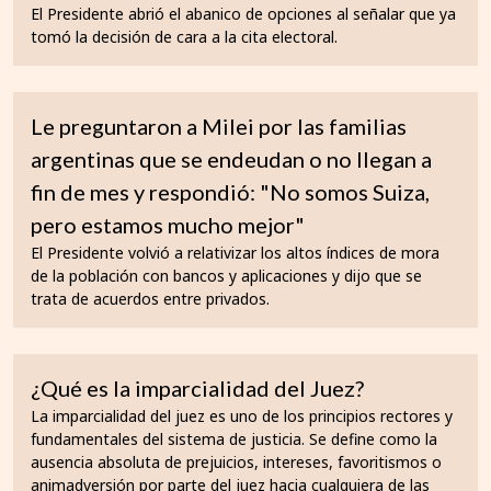
El Presidente abrió el abanico de opciones al señalar que ya
tomó la decisión de cara a la cita electoral.
Le preguntaron a Milei por las familias
argentinas que se endeudan o no llegan a
fin de mes y respondió: "No somos Suiza,
pero estamos mucho mejor"
El Presidente volvió a relativizar los altos índices de mora
de la población con bancos y aplicaciones y dijo que se
trata de acuerdos entre privados.
¿Qué es la imparcialidad del Juez?
La imparcialidad del juez es uno de los principios rectores y
fundamentales del sistema de justicia. Se define como la
ausencia absoluta de prejuicios, intereses, favoritismos o
animadversión por parte del juez hacia cualquiera de las