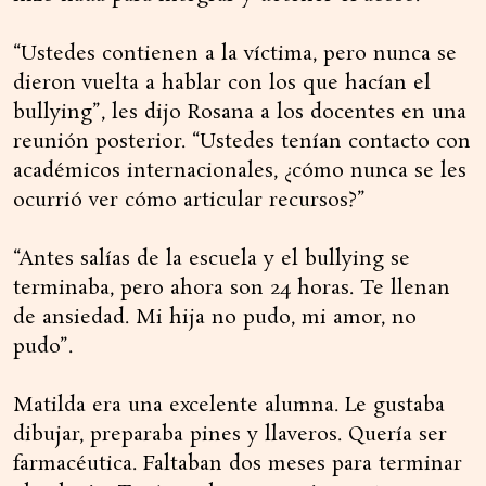
“Ustedes contienen a la víctima, pero nunca se
dieron vuelta a hablar con los que hacían el
bullying”, les dijo Rosana a los docentes en una
reunión posterior. “Ustedes tenían contacto con
académicos internacionales, ¿cómo nunca se les
ocurrió ver cómo articular recursos?”
“Antes salías de la escuela y el bullying se
terminaba, pero ahora son 24 horas. Te llenan
de ansiedad. Mi hija no pudo, mi amor, no
pudo”.
Matilda era una excelente alumna. Le gustaba
dibujar, preparaba pines y llaveros. Quería ser
farmacéutica. Faltaban dos meses para terminar