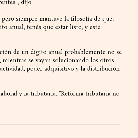
entes”, dijo.
, pero siempre mantuve la filosofía de que,
o anual, tenés que estar listo, y este
lación de un dígito anual probablemente no se
, mientras se vayan solucionando los otros
actividad, poder adquisitivo y la distribución
aboral y la tributaria. “Reforma tributaria no