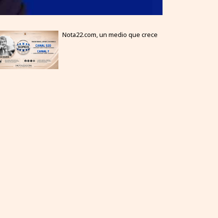
Nota22.com, un medio que crece