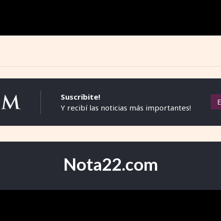
Suscribite!
Y recibí las noticias más importantes!
Nota22.com