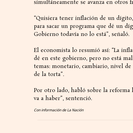
simultáneamente se avanza en otros fr
“Quisiera tener inflación de un dígito
para sacar un programa que dé un dígit
Gobierno todavía no lo está”, señaló.
El economista lo resumió así: “La inf
dé en este gobierno, pero no está mal
temas: monetario, cambiario, nivel de 
de la torta”.
Por otro lado, habló sobre la reforma l
va a haber”, sentenció.
Con información de La Nación