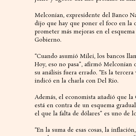
Melconian, expresidente del Banco Na
dijo que hay que poner el foco en la 
prometer más mejoras en el esquema de
Gobierno.
“Cuando asumió Milei, los bancos llama
Hoy, eso no pasa”, afirmó Melconian 
su análisis fuera errado. “Es la tercera
indicó en la charla con Del Rio.
Además, el economista añadió que la 
está en contra de un esquema gradual
el que la falta de dólares” es uno de 
“En la suma de esas cosas, la inflación