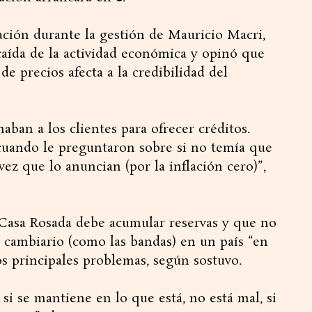
ción durante la gestión de Mauricio Macri,
caída de la actividad económica y opinó que
 precios afecta a la credibilidad del
ban a los clientes para ofrecer créditos.
cuando le preguntaron sobre si no temía que
 vez que lo anuncian (por la inflación cero)”,
Casa Rosada debe acumular reservas y que no
 cambiario (como las bandas) en un país “en
los principales problemas, según sostuvo.
, si se mantiene en lo que está, no está mal, si