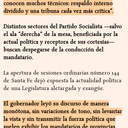
conocen muchos técnicos: respaldo interno
dividido y una tribuna cada vez más crítica”.
Distintos sectores del Partido Socialista —salvo
el ala “derecha” de la mesa, beneficiada por la
actual política y receptora de sus cortesías—
buscan despegarse de la conducción del
mandatario.
La apertura de sesiones ordinarias número 144
de Santa Fe dejó expuesta la actualidad política
de una Legislatura aletargada y exangüe.
El gobernador leyó su discurso de manera
monótona, sin variaciones de tono, sin levantar
la vista y sin transmitir la fuerza política que
suelen exhibir los mandatarios de provincias