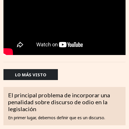
LO MÁS VISTO
El principal problema de incorporar una
penalidad sobre discurso de odio en la
legislación
En primer lugar, debemos definir que es un discurso.