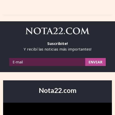
Suscribite!
Y recibí las noticias más importantes!
Nota22.com