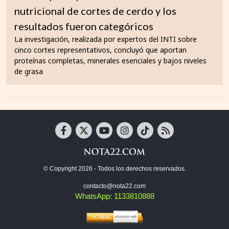
nutricional de cortes de cerdo y los
resultados fueron categóricos
La investigación, realizada por expertos del INTI sobre
cinco cortes representativos, concluyó que aportan
proteínas completas, minerales esenciales y bajos niveles
de grasa
© Copyright 2026 - Todos los derechos reservados.
contacto@nota22.com
WhatsApp: 1133810888