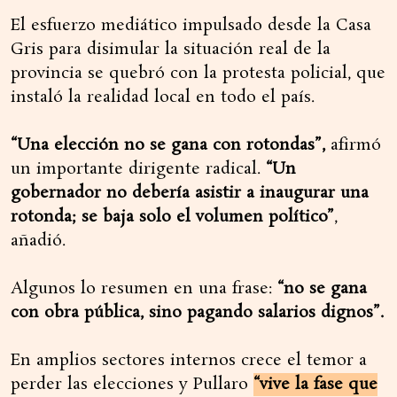
El esfuerzo mediático impulsado desde la Casa
Gris para disimular la situación real de la
provincia se quebró con la protesta policial, que
instaló la realidad local en todo el país.
“Una elección no se gana con rotondas”,
afirmó
un importante dirigente radical.
“Un
gobernador no debería asistir a inaugurar una
rotonda; se baja solo el volumen político”
,
añadió.
Algunos lo resumen en una frase:
“no se gana
con obra pública, sino pagando salarios dignos”.
En amplios sectores internos crece el temor a
perder las elecciones y Pullaro
“vive la fase que