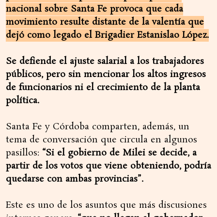
nacional sobre Santa Fe provoca que cada
movimiento resulte distante de la valentía que
dejó como legado el Brigadier Estanislao López.
Se defiende el ajuste salarial a los trabajadores
públicos, pero sin mencionar los altos ingresos
de funcionarios ni el crecimiento de la planta
política.
Santa Fe y Córdoba comparten, además, un
tema de conversación que circula en algunos
pasillos:
“Si el gobierno de Milei se decide, a
partir de los votos que viene obteniendo, podría
quedarse con ambas provincias”.
Este es uno de los asuntos que más discusiones