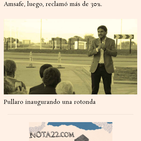
Amsafe, luego, reclamó más de 30%.
Pullaro inaugurando una rotonda