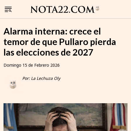
Alarma interna: crece el
temor de que Pullaro pierda
las elecciones de 2027
Domingo 15 de Febrero 2026
Por: La Lechuza Oly