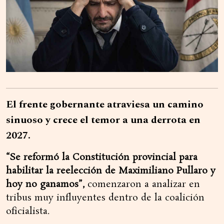
El frente gobernante atraviesa un camino
sinuoso y crece el temor a una derrota en
2027.
“Se reformó la Constitución provincial para
habilitar la reelección de Maximiliano Pullaro y
hoy no ganamos”,
comenzaron a analizar en
tribus muy influyentes dentro de la coalición
oficialista.