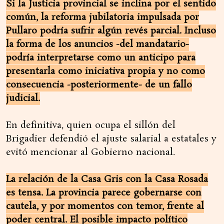
Si la Justicia provincial se inclina por el sentido
común, la reforma jubilatoria impulsada por
Pullaro podría sufrir algún revés parcial. Incluso
la forma de los anuncios -del mandatario-
podría interpretarse como un anticipo para
presentarla como iniciativa propia y no como
consecuencia -posteriormente- de un fallo
judicial.
En definitiva, quien ocupa el sillón del
Brigadier defendió el ajuste salarial a estatales y
evitó mencionar al Gobierno nacional.
La relación de la Casa Gris con la Casa Rosada
es tensa. La provincia parece gobernarse con
cautela, y por momentos con temor, frente al
poder central. El posible impacto político