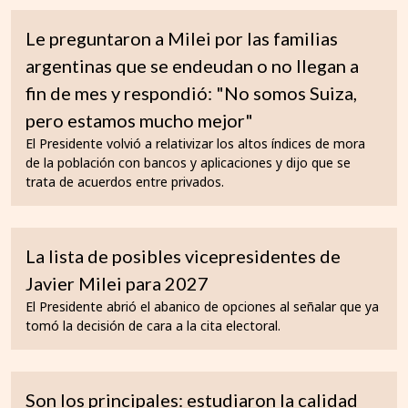
Le preguntaron a Milei por las familias
argentinas que se endeudan o no llegan a
fin de mes y respondió: "No somos Suiza,
pero estamos mucho mejor"
El Presidente volvió a relativizar los altos índices de mora
de la población con bancos y aplicaciones y dijo que se
trata de acuerdos entre privados.
La lista de posibles vicepresidentes de
Javier Milei para 2027
El Presidente abrió el abanico de opciones al señalar que ya
tomó la decisión de cara a la cita electoral.
Son los principales: estudiaron la calidad