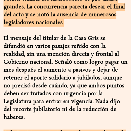
grandes. La concurrencia parecía desear el final
del acto y se notó la ausencia de numerosos
legisladores nacionales
.
El mensaje del titular de la Casa Gris se
difundió en varios pasajes reñido con la
realidad, sin una mención directa y frontal al
Gobierno nacional. Señaló como logro pagar un
mes después el aumento a pasivos y dejar de
retener el aporte solidario a jubilados, aunque
no precisó desde cuándo, ya que ambos puntos
deben ser tratados con urgencia por la
Legislatura para entrar en vigencia. Nada dijo
del recorte jubilatorio ni de la reducción de
haberes.