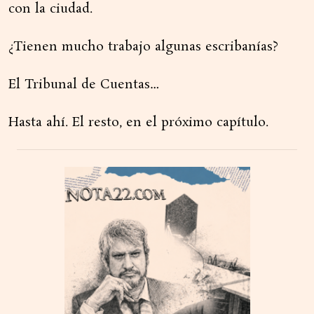
con la ciudad.
¿Tienen mucho trabajo algunas escribanías?
El Tribunal de Cuentas…
Hasta ahí. El resto, en el próximo capítulo.