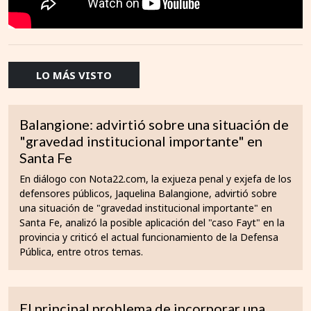
LO MÁS VISTO
Balangione: advirtió sobre una situación de
"gravedad institucional importante" en
Santa Fe
En diálogo con Nota22.com, la exjueza penal y exjefa de los
defensores públicos, Jaquelina Balangione, advirtió sobre
una situación de "gravedad institucional importante" en
Santa Fe, analizó la posible aplicación del "caso Fayt" en la
provincia y criticó el actual funcionamiento de la Defensa
Pública, entre otros temas.
El principal problema de incorporar una