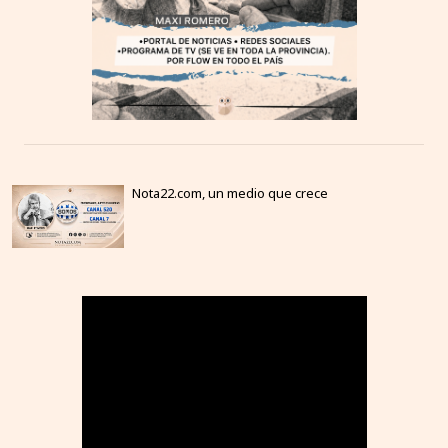
Nota22.com, un medio que crece