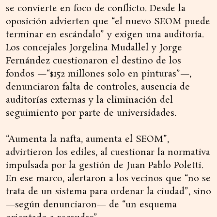
se convierte en foco de conflicto. Desde la
oposición advierten que “el nuevo SEOM puede
terminar en escándalo” y exigen una auditoría.
Los concejales Jorgelina Mudallel y Jorge
Fernández cuestionaron el destino de los
fondos —“$152 millones solo en pinturas”—,
denunciaron falta de controles, ausencia de
auditorías externas y la eliminación del
seguimiento por parte de universidades.
“Aumenta la nafta, aumenta el SEOM”,
advirtieron los ediles, al cuestionar la normativa
impulsada por la gestión de Juan Pablo Poletti.
En ese marco, alertaron a los vecinos que “no se
trata de un sistema para ordenar la ciudad”, sino
—según denunciaron— de “un esquema