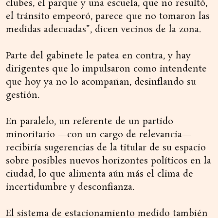
clubes, el parque y una escuela, que no resultó,
el tránsito empeoró, parece que no tomaron las
medidas adecuadas”, dicen vecinos de la zona.
Parte del gabinete le patea en contra, y hay
dirigentes que lo impulsaron como intendente
que hoy ya no lo acompañan, desinflando su
gestión.
En paralelo, un referente de un partido
minoritario —con un cargo de relevancia—
recibiría sugerencias de la titular de su espacio
sobre posibles nuevos horizontes políticos en la
ciudad, lo que alimenta aún más el clima de
incertidumbre y desconfianza.
El sistema de estacionamiento medido también