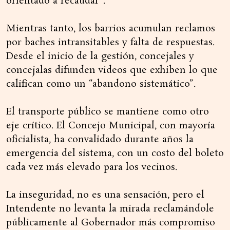
orientado a recaudar”.
Mientras tanto, los barrios acumulan reclamos
por baches intransitables y falta de respuestas.
Desde el inicio de la gestión, concejales y
concejalas difunden videos que exhiben lo que
califican como un “abandono sistemático”.
El transporte público se mantiene como otro
eje crítico. El Concejo Municipal, con mayoría
oficialista, ha convalidado durante años la
emergencia del sistema, con un costo del boleto
cada vez más elevado para los vecinos.
La inseguridad, no es una sensación, pero el
Intendente no levanta la mirada reclamándole
públicamente al Gobernador más compromiso