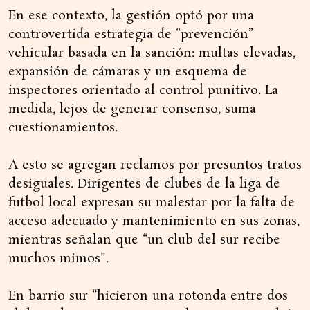
En ese contexto, la gestión optó por una
controvertida estrategia de “prevención”
vehicular basada en la sanción: multas elevadas,
expansión de cámaras y un esquema de
inspectores orientado al control punitivo. La
medida, lejos de generar consenso, suma
cuestionamientos.
A esto se agregan reclamos por presuntos tratos
desiguales. Dirigentes de clubes de la liga de
futbol local expresan su malestar por la falta de
acceso adecuado y mantenimiento en sus zonas,
mientras señalan que “un club del sur recibe
muchos mimos”.
En barrio sur “hicieron una rotonda entre dos