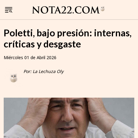
Poletti, bajo presión: internas,
críticas y desgaste
Miércoles 01 de Abril 2026
Por: La Lechuza Oly