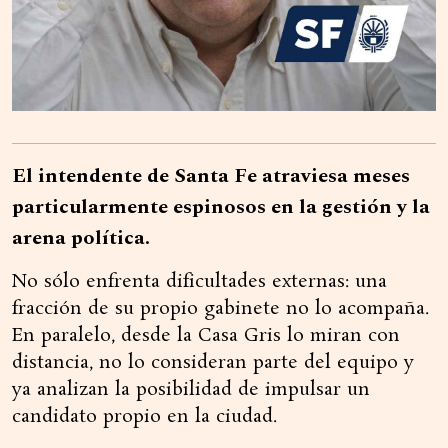
El intendente de Santa Fe atraviesa meses
particularmente espinosos en la gestión y la
arena política.
No sólo enfrenta dificultades externas: una
fracción de su propio gabinete no lo acompaña.
En paralelo, desde la Casa Gris lo miran con
distancia, no lo consideran parte del equipo y
ya analizan la posibilidad de impulsar un
candidato propio en la ciudad.