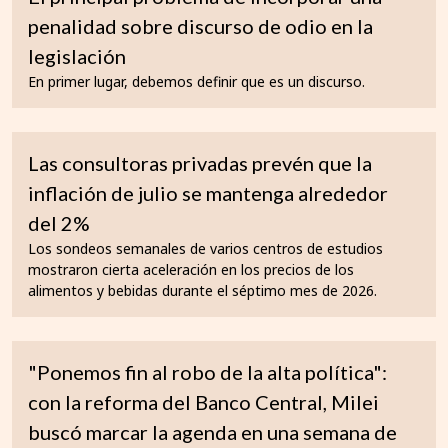
penalidad sobre discurso de odio en la
legislación
En primer lugar, debemos definir que es un discurso.
Las consultoras privadas prevén que la
inflación de julio se mantenga alrededor
del 2%
Los sondeos semanales de varios centros de estudios
mostraron cierta aceleración en los precios de los
alimentos y bebidas durante el séptimo mes de 2026.
"Ponemos fin al robo de la alta política":
con la reforma del Banco Central, Milei
buscó marcar la agenda en una semana de