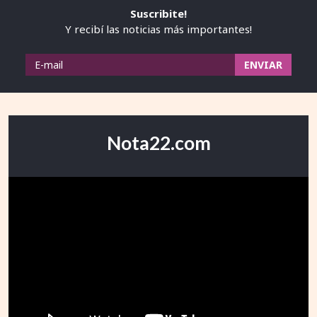
Suscribite!
Y recibí las noticias más importantes!
Nota22.com