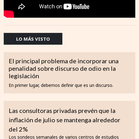
LO MÁS VISTO
El principal problema de incorporar una
penalidad sobre discurso de odio en la
legislación
En primer lugar, debemos definir que es un discurso.
Las consultoras privadas prevén que la
inflación de julio se mantenga alrededor
del 2%
Los sondeos semanales de varios centros de estudios