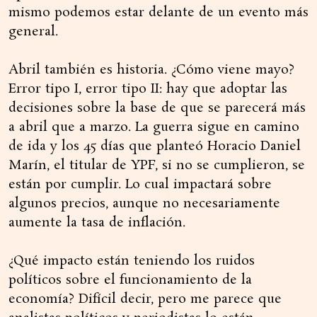
mismo podemos estar delante de un evento más
general.
Abril también es historia. ¿Cómo viene mayo?
Error tipo I, error tipo II: hay que adoptar las
decisiones sobre la base de que se parecerá más
a abril que a marzo. La guerra sigue en camino
de ida y los 45 días que planteó Horacio Daniel
Marín, el titular de YPF, si no se cumplieron, se
están por cumplir. Lo cual impactará sobre
algunos precios, aunque no necesariamente
aumente la tasa de inflación.
¿Qué impacto están teniendo los ruidos
políticos sobre el funcionamiento de la
economía? Difícil decir, pero me parece que