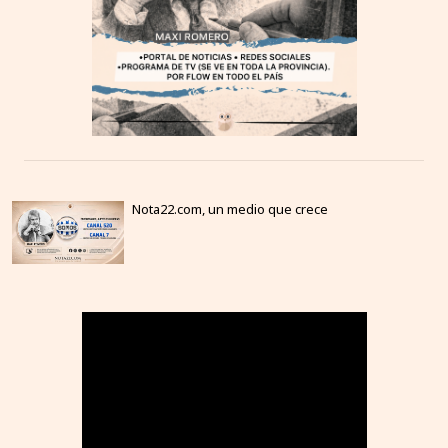
Nota22.com, un medio que crece