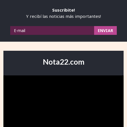
Suscribite!
Y recibí las noticias más importantes!
Nota22.com