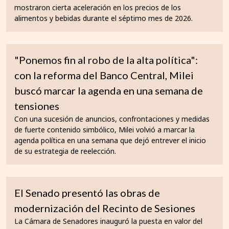
mostraron cierta aceleración en los precios de los
alimentos y bebidas durante el séptimo mes de 2026.
"Ponemos fin al robo de la alta política":
con la reforma del Banco Central, Milei
buscó marcar la agenda en una semana de
tensiones
Con una sucesión de anuncios, confrontaciones y medidas
de fuerte contenido simbólico, Milei volvió a marcar la
agenda política en una semana que dejó entrever el inicio
de su estrategia de reelección.
El Senado presentó las obras de
modernización del Recinto de Sesiones
La Cámara de Senadores inauguró la puesta en valor del