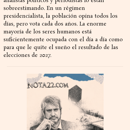
analistas políticos y periodistas lo están
sobreestimando. En un régimen
presidencialista, la población opina todos los
días, pero vota cada dos años. La enorme
mayoría de los seres humanos está
suficientemente ocupada con el día a día como
para que le quite el sueño el resultado de las
elecciones de 2027.