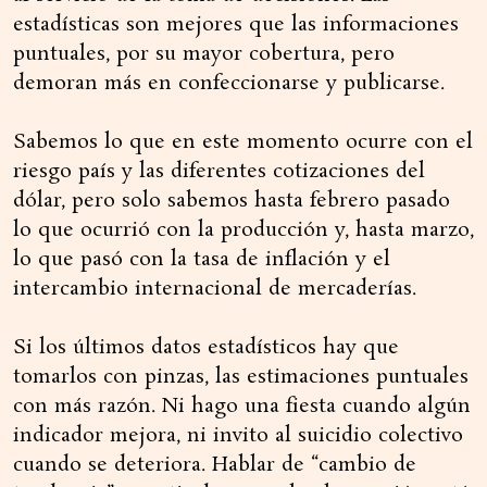
estadísticas son mejores que las informaciones
puntuales, por su mayor cobertura, pero
demoran más en confeccionarse y publicarse.
Sabemos lo que en este momento ocurre con el
riesgo país y las diferentes cotizaciones del
dólar, pero solo sabemos hasta febrero pasado
lo que ocurrió con la producción y, hasta marzo,
lo que pasó con la tasa de inflación y el
intercambio internacional de mercaderías.
Si los últimos datos estadísticos hay que
tomarlos con pinzas, las estimaciones puntuales
con más razón. Ni hago una fiesta cuando algún
indicador mejora, ni invito al suicidio colectivo
cuando se deteriora. Hablar de “cambio de