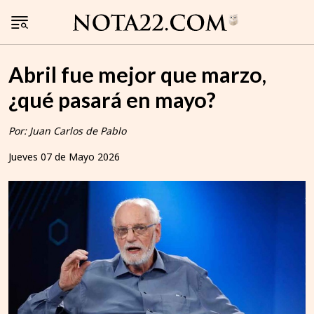
Abril fue mejor que marzo,
¿qué pasará en mayo?
Por: Juan Carlos de Pablo
Jueves 07 de Mayo 2026