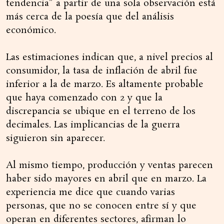
tendencia” a partir de una sola observación está
más cerca de la poesía que del análisis
económico.
Las estimaciones indican que, a nivel precios al
consumidor, la tasa de inflación de abril fue
inferior a la de marzo. Es altamente probable
que haya comenzado con 2 y que la
discrepancia se ubique en el terreno de los
decimales. Las implicancias de la guerra
siguieron sin aparecer.
Al mismo tiempo, producción y ventas parecen
haber sido mayores en abril que en marzo. La
experiencia me dice que cuando varias
personas, que no se conocen entre sí y que
operan en diferentes sectores, afirman lo