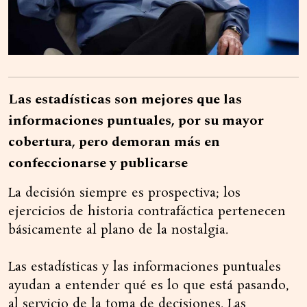
Las estadísticas son mejores que las
informaciones puntuales, por su mayor
cobertura, pero demoran más en
confeccionarse y publicarse
La decisión siempre es prospectiva; los
ejercicios de historia contrafáctica pertenecen
básicamente al plano de la nostalgia.
Las estadísticas y las informaciones puntuales
ayudan a entender qué es lo que está pasando,
al servicio de la toma de decisiones. Las