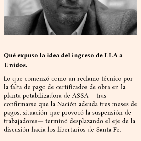
Qué expuso la idea del ingreso de LLA a
Unidos.
Lo que comenzó como un reclamo técnico por
la falta de pago de certificados de obra en la
planta potabilizadora de ASSA —tras
confirmarse que la Nación adeuda tres meses de
pagos, situación que provocó la suspensión de
trabajadores— terminó desplazando el eje de la
discusión hacia los libertarios de Santa Fe.