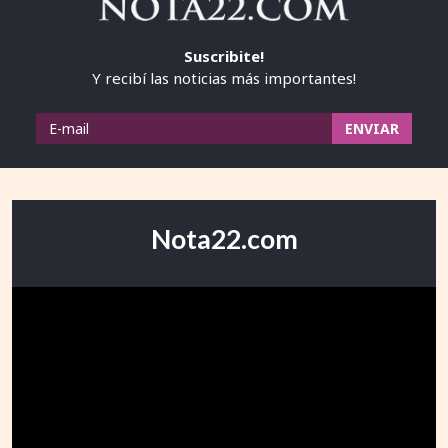
Suscribite!
Y recibí las noticias más importantes!
Nota22.com