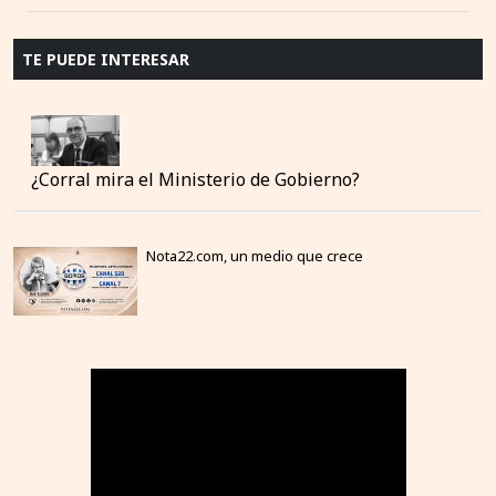
TE PUEDE INTERESAR
¿Corral mira el Ministerio de Gobierno?
Nota22.com, un medio que crece