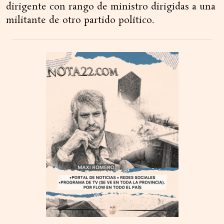
dirigente con rango de ministro dirigidas a una
militante de otro partido político.