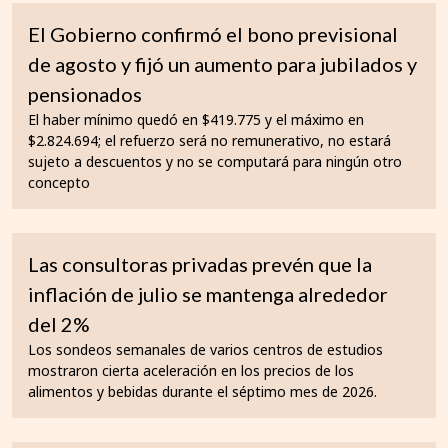
El Gobierno confirmó el bono previsional
de agosto y fijó un aumento para jubilados y
pensionados
El haber mínimo quedó en $419.775 y el máximo en
$2.824.694; el refuerzo será no remunerativo, no estará
sujeto a descuentos y no se computará para ningún otro
concepto
Las consultoras privadas prevén que la
inflación de julio se mantenga alrededor
del 2%
Los sondeos semanales de varios centros de estudios
mostraron cierta aceleración en los precios de los
alimentos y bebidas durante el séptimo mes de 2026.