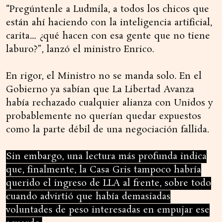
“Pregúntenle a Ludmila, a todos los chicos que
están ahí haciendo con la inteligencia artificial,
carita… ¿qué hacen con esa gente que no tiene
laburo?”, lanzó el ministro Enrico.
En rigor, el Ministro no se manda solo. En el
Gobierno ya sabían que La Libertad Avanza
había rechazado cualquier alianza con Unidos y
probablemente no querían quedar expuestos
como la parte débil de una negociación fallida.
Sin embargo, una lectura más profunda indica
que, finalmente, la Casa Gris tampoco habría
querido el ingreso de LLA al frente, sobre todo
cuando advirtió que había demasiadas
voluntades de peso interesadas en empujar ese