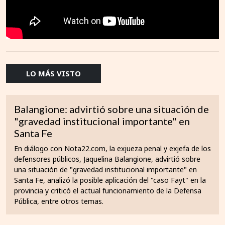
LO MÁS VISTO
Balangione: advirtió sobre una situación de
"gravedad institucional importante" en
Santa Fe
En diálogo con Nota22.com, la exjueza penal y exjefa de los
defensores públicos, Jaquelina Balangione, advirtió sobre
una situación de "gravedad institucional importante" en
Santa Fe, analizó la posible aplicación del "caso Fayt" en la
provincia y criticó el actual funcionamiento de la Defensa
Pública, entre otros temas.