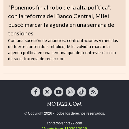
"Ponemos fin al robo de la alta política":
con la reforma del Banco Central, Milei
buscó marcar la agenda en una semana de
tensiones
Con una sucesión de anuncios, confrontaciones y medidas
de fuerte contenido simbólico, Milei volvió a marcar la
agenda política en una semana que dejó entrever el inicio
de su estrategia de reelección.
© Copyright 2026 - Todos los derechos reservados.
contacto@nota22.com
WhatsApp: 1133810888