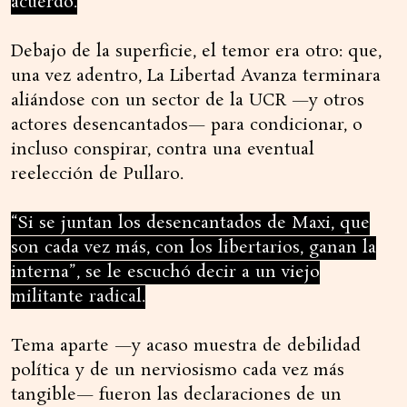
acuerdo.
Debajo de la superficie, el temor era otro: que,
una vez adentro, La Libertad Avanza terminara
aliándose con un sector de la UCR —y otros
actores desencantados— para condicionar, o
incluso conspirar, contra una eventual
reelección de Pullaro.
“Si se juntan los desencantados de Maxi, que
son cada vez más, con los libertarios, ganan la
interna”, se le escuchó decir a un viejo
militante radical.
Tema aparte —y acaso muestra de debilidad
política y de un nerviosismo cada vez más
tangible— fueron las declaraciones de un