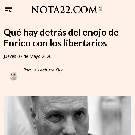
Qué hay detrás del enojo de
Enrico con los libertarios
Jueves 07 de Mayo 2026
Por: La Lechuza Oly