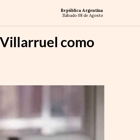
República Argentina
Sábado 08 de Agosto
 Villarruel como