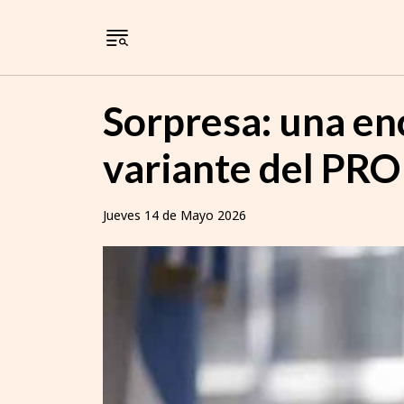
Sorpresa: una en
variante del PRO 
Jueves 14 de Mayo 2026