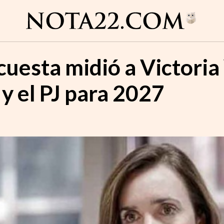
cuesta midió a Victoria
y el PJ para 2027