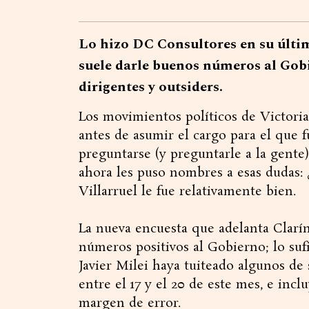
Lo hizo DC Consultores en su últi
suele darle buenos números al Gob
dirigentes y outsiders.
Los movimientos políticos de Victoria 
antes de asumir el cargo para el que f
preguntarse (y preguntarle a la gente)
ahora les puso nombres a esas dudas: 
Villarruel le fue relativamente bien.
La nueva encuesta que adelanta Clarín
números positivos al Gobierno; lo suf
Javier Milei haya tuiteado algunos de 
entre el 17 y el 20 de este mes, e inclu
margen de error.