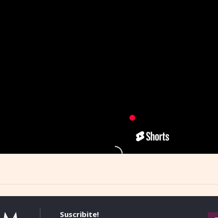
Suscribite!