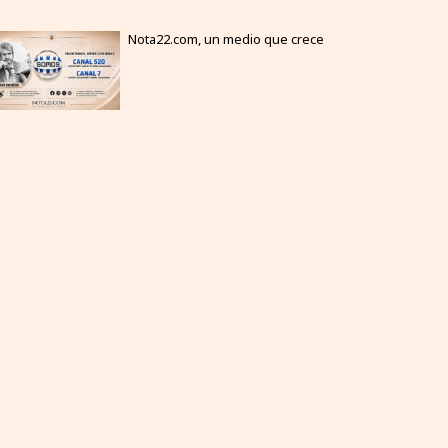
Nota22.com, un medio que crece