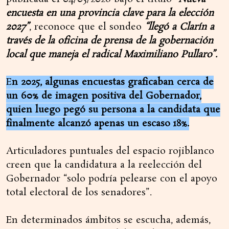
encuesta en una provincia clave para la elección
2027”
, reconoce que el sondeo
“llegó a Clarín a
través de la oficina de prensa de la gobernación
local que maneja el radical Maximiliano Pullaro”.
E
n 2025, algunas encuestas graficaban cerca de
un 60% de imagen positiva del Gobernador,
quien luego pegó su persona a la candidata que
finalmente alcanzó apenas un escaso 18%.
Articuladores puntuales del espacio rojiblanco
creen que la candidatura a la reelección del
Gobernador “solo podría pelearse con el apoyo
total electoral de los senadores”.
En determinados ámbitos se escucha, además,