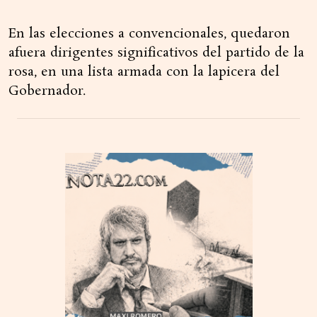
En las elecciones a convencionales, quedaron
afuera dirigentes significativos del partido de la
rosa, en una lista armada con la lapicera del
Gobernador.