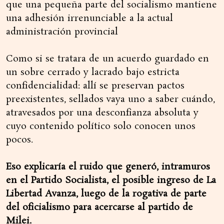
que una pequeña parte del socialismo mantiene
una adhesión irrenunciable a la actual
administración provincial
Como si se tratara de un acuerdo guardado en
un sobre cerrado y lacrado bajo estricta
confidencialidad: allí se preservan pactos
preexistentes, sellados vaya uno a saber cuándo,
atravesados por una desconfianza absoluta y
cuyo contenido político solo conocen unos
pocos.
Eso explicaría el ruido que generó, intramuros
en el Partido Socialista, el posible ingreso de La
Libertad Avanza, luego de la rogativa de parte
del oficialismo para acercarse al partido de
Milei.