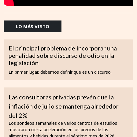
LO MÁS VISTO
El principal problema de incorporar una
penalidad sobre discurso de odio en la
legislación
En primer lugar, debemos definir que es un discurso.
Las consultoras privadas prevén que la
inflación de julio se mantenga alrededor
del 2%
Los sondeos semanales de varios centros de estudios
mostraron cierta aceleración en los precios de los
alimentos y bebidas durante el séptimo mes de 2026.