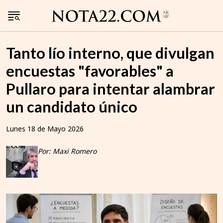
Tanto lío interno, que divulgan
encuestas "favorables" a
Pullaro para intentar alambrar
un candidato único
Lunes 18 de Mayo 2026
Por: Maxi Romero