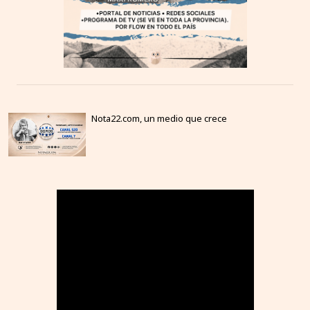
Nota22.com, un medio que crece