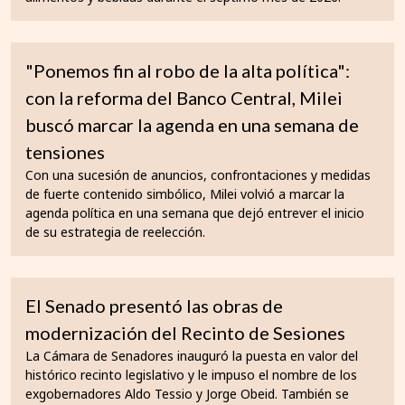
"Ponemos fin al robo de la alta política":
con la reforma del Banco Central, Milei
buscó marcar la agenda en una semana de
tensiones
Con una sucesión de anuncios, confrontaciones y medidas
de fuerte contenido simbólico, Milei volvió a marcar la
agenda política en una semana que dejó entrever el inicio
de su estrategia de reelección.
El Senado presentó las obras de
modernización del Recinto de Sesiones
La Cámara de Senadores inauguró la puesta en valor del
histórico recinto legislativo y le impuso el nombre de los
exgobernadores Aldo Tessio y Jorge Obeid. También se