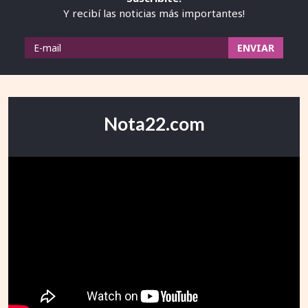
Y recibí las noticias más importantes!
Nota22.com