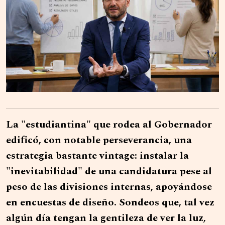
La "estudiantina" que rodea al Gobernador
edificó, con notable perseverancia, una
estrategia bastante vintage: instalar la
"inevitabilidad" de una candidatura pese al
peso de las divisiones internas, apoyándose
en encuestas de diseño. Sondeos que, tal vez
algún día tengan la gentileza de ver la luz,