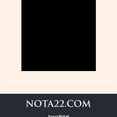
Suscribite!