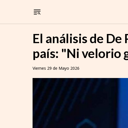
El análisis de D
país: "Ni velorio
Viernes 29 de Mayo 2026