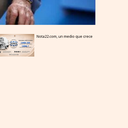
Nota22.com, un medio que crece