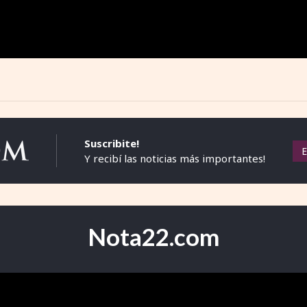
Suscribite!
Y recibí las noticias más importantes!
Nota22.com