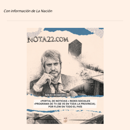
Con información de La Nación