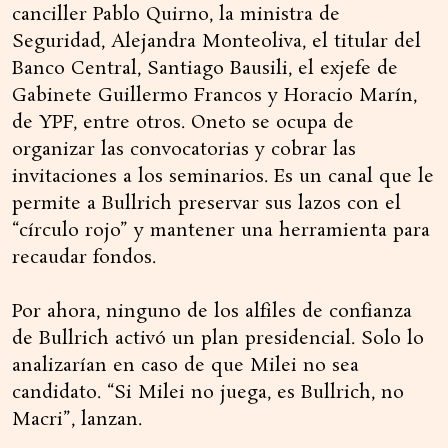
canciller Pablo Quirno, la ministra de
Seguridad, Alejandra Monteoliva, el titular del
Banco Central, Santiago Bausili, el exjefe de
Gabinete Guillermo Francos y Horacio Marín,
de YPF, entre otros. Oneto se ocupa de
organizar las convocatorias y cobrar las
invitaciones a los seminarios. Es un canal que le
permite a Bullrich preservar sus lazos con el
“círculo rojo” y mantener una herramienta para
recaudar fondos.
Por ahora, ninguno de los alfiles de confianza
de Bullrich activó un plan presidencial. Solo lo
analizarían en caso de que Milei no sea
candidato. “Si Milei no juega, es Bullrich, no
Macri”, lanzan.