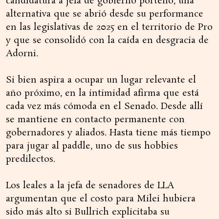
candidatura a jefa de gobierno porteño, una
alternativa que se abrió desde su performance
en las legislativas de 2025 en el territorio de Pro
y que se consolidó con la caída en desgracia de
Adorni.
Si bien aspira a ocupar un lugar relevante el
año próximo, en la intimidad afirma que está
cada vez más cómoda en el Senado. Desde allí
se mantiene en contacto permanente con
gobernadores y aliados. Hasta tiene más tiempo
para jugar al paddle, uno de sus hobbies
predilectos.
Los leales a la jefa de senadores de LLA
argumentan que el costo para Milei hubiera
sido más alto si Bullrich explicitaba su