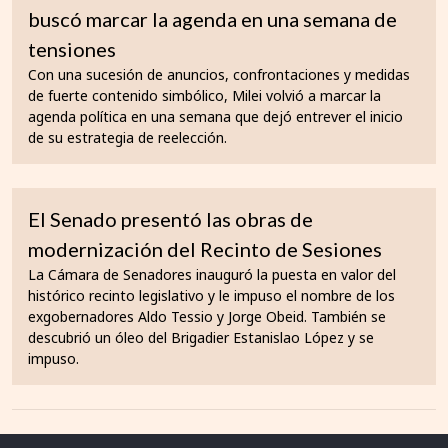
buscó marcar la agenda en una semana de
tensiones
Con una sucesión de anuncios, confrontaciones y medidas
de fuerte contenido simbólico, Milei volvió a marcar la
agenda política en una semana que dejó entrever el inicio
de su estrategia de reelección.
El Senado presentó las obras de
modernización del Recinto de Sesiones
La Cámara de Senadores inauguró la puesta en valor del
histórico recinto legislativo y le impuso el nombre de los
exgobernadores Aldo Tessio y Jorge Obeid. También se
descubrió un óleo del Brigadier Estanislao López y se
impuso.