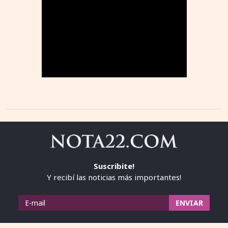
Suscribite!
Y recibí las noticias más importantes!