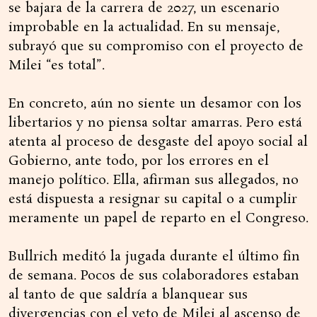
se bajara de la carrera de 2027, un escenario
improbable en la actualidad. En su mensaje,
subrayó que su compromiso con el proyecto de
Milei “es total”.
En concreto, aún no siente un desamor con los
libertarios y no piensa soltar amarras. Pero está
atenta al proceso de desgaste del apoyo social al
Gobierno, ante todo, por los errores en el
manejo político. Ella, afirman sus allegados, no
está dispuesta a resignar su capital o a cumplir
meramente un papel de reparto en el Congreso.
Bullrich meditó la jugada durante el último fin
de semana. Pocos de sus colaboradores estaban
al tanto de que saldría a blanquear sus
divergencias con el veto de Milei al ascenso de