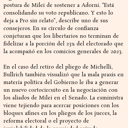
postura de Milei de sostener a Adorni. “Está
consolidando su voto republicano. Y esto lo
deja a Pro sin relato”, describe uno de sus
consejeros. En su círculo de confianza
conjeturan que los libertarios no terminan de
fidelizar a la porción del 23% del electorado que
la acompañó en los comicios generales de 2023.
En el caso del retiro del pliego de Michelli,
Bullrich también visualizó que la mala praxis en
materia política del Gobierno le iba a generar
un nuevo cortocircuito en la negociación con
los aliados de Milei en el Senado. La exministra
viene tejiendo para acercar posiciones con los
bloques afines en los pliegos de los jueces, la
reforma electoral o el proyecto de