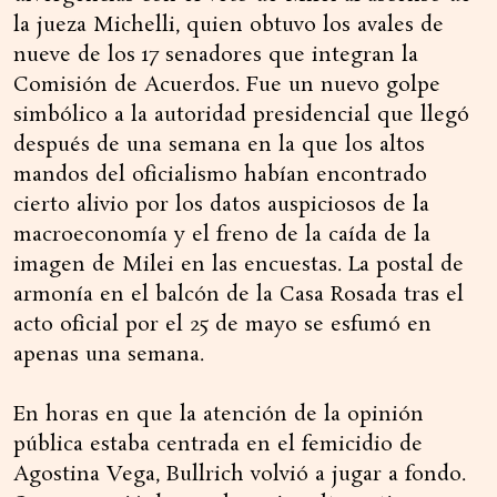
la jueza Michelli, quien obtuvo los avales de
nueve de los 17 senadores que integran la
Comisión de Acuerdos. Fue un nuevo golpe
simbólico a la autoridad presidencial que llegó
después de una semana en la que los altos
mandos del oficialismo habían encontrado
cierto alivio por los datos auspiciosos de la
macroeconomía y el freno de la caída de la
imagen de Milei en las encuestas. La postal de
armonía en el balcón de la Casa Rosada tras el
acto oficial por el 25 de mayo se esfumó en
apenas una semana.
En horas en que la atención de la opinión
pública estaba centrada en el femicidio de
Agostina Vega, Bullrich volvió a jugar a fondo.