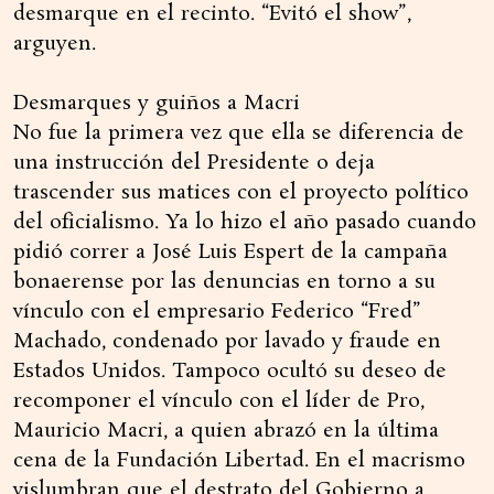
desmarque en el recinto. “Evitó el show”,
arguyen.
Desmarques y guiños a Macri
No fue la primera vez que ella se diferencia de
una instrucción del Presidente o deja
trascender sus matices con el proyecto político
del oficialismo. Ya lo hizo el año pasado cuando
pidió correr a José Luis Espert de la campaña
bonaerense por las denuncias en torno a su
vínculo con el empresario Federico “Fred”
Machado, condenado por lavado y fraude en
Estados Unidos. Tampoco ocultó su deseo de
recomponer el vínculo con el líder de Pro,
Mauricio Macri, a quien abrazó en la última
cena de la Fundación Libertad. En el macrismo
vislumbran que el destrato del Gobierno a