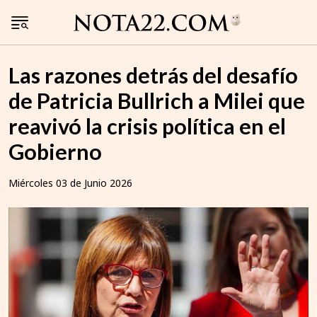
Las razones detrás del desafío
de Patricia Bullrich a Milei que
reavivó la crisis política en el
Gobierno
Miércoles 03 de Junio 2026