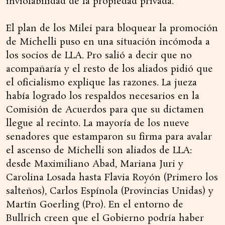
inviolabilidad de la propiedad privada.
El plan de los Milei para bloquear la promoción
de Michelli puso en una situación incómoda a
los socios de LLA. Pro salió a decir que no
acompañaría y el resto de los aliados pidió que
el oficialismo explique las razones. La jueza
había logrado los respaldos necesarios en la
Comisión de Acuerdos para que su dictamen
llegue al recinto. La mayoría de los nueve
senadores que estamparon su firma para avalar
el ascenso de Michelli son aliados de LLA:
desde Maximiliano Abad, Mariana Juri y
Carolina Losada hasta Flavia Royón (Primero los
salteños), Carlos Espínola (Provincias Unidas) y
Martín Goerling (Pro). En el entorno de
Bullrich creen que el Gobierno podría haber