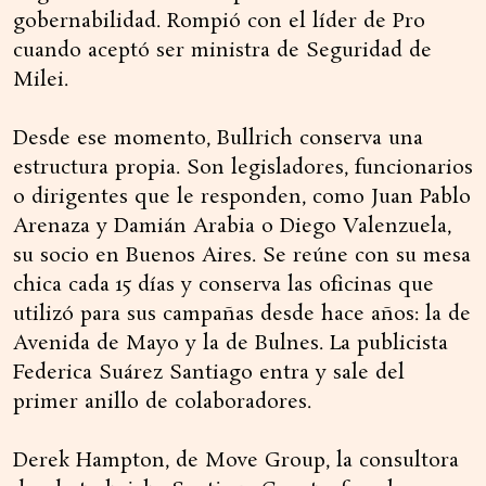
gobernabilidad. Rompió con el líder de Pro
cuando aceptó ser ministra de Seguridad de
Milei.
Desde ese momento, Bullrich conserva una
estructura propia. Son legisladores, funcionarios
o dirigentes que le responden, como Juan Pablo
Arenaza y Damián Arabia o Diego Valenzuela,
su socio en Buenos Aires. Se reúne con su mesa
chica cada 15 días y conserva las oficinas que
utilizó para sus campañas desde hace años: la de
Avenida de Mayo y la de Bulnes. La publicista
Federica Suárez Santiago entra y sale del
primer anillo de colaboradores.
Derek Hampton, de Move Group, la consultora