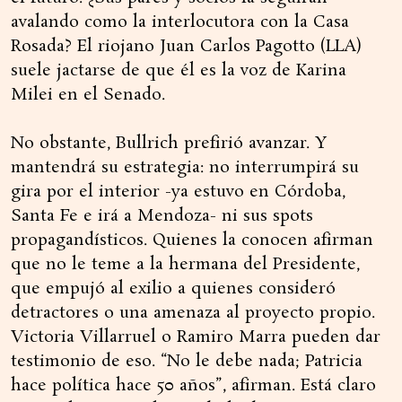
avalando como la interlocutora con la Casa
Rosada? El riojano Juan Carlos Pagotto (LLA)
suele jactarse de que él es la voz de Karina
Milei en el Senado.
No obstante, Bullrich prefirió avanzar. Y
mantendrá su estrategia: no interrumpirá su
gira por el interior -ya estuvo en Córdoba,
Santa Fe e irá a Mendoza- ni sus spots
propagandísticos. Quienes la conocen afirman
que no le teme a la hermana del Presidente,
que empujó al exilio a quienes consideró
detractores o una amenaza al proyecto propio.
Victoria Villarruel o Ramiro Marra pueden dar
testimonio de eso. “No le debe nada; Patricia
hace política hace 50 años”, afirman. Está claro