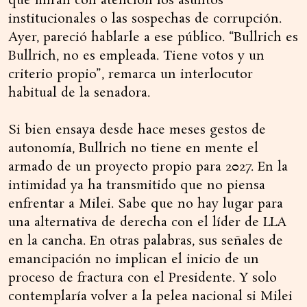
que miran con atención los asuntos
institucionales o las sospechas de corrupción.
Ayer, pareció hablarle a ese público. “Bullrich es
Bullrich, no es empleada. Tiene votos y un
criterio propio”, remarca un interlocutor
habitual de la senadora.
Si bien ensaya desde hace meses gestos de
autonomía, Bullrich no tiene en mente el
armado de un proyecto propio para 2027. En la
intimidad ya ha transmitido que no piensa
enfrentar a Milei. Sabe que no hay lugar para
una alternativa de derecha con el líder de LLA
en la cancha. En otras palabras, sus señales de
emancipación no implican el inicio de un
proceso de fractura con el Presidente. Y solo
contemplaría volver a la pelea nacional si Milei