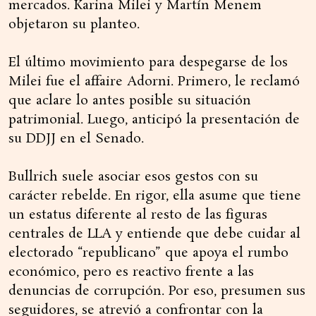
mercados. Karina Milei y Martín Menem
objetaron su planteo.
El último movimiento para despegarse de los
Milei fue el affaire Adorni. Primero, le reclamó
que aclare lo antes posible su situación
patrimonial. Luego, anticipó la presentación de
su DDJJ en el Senado.
Bullrich suele asociar esos gestos con su
carácter rebelde. En rigor, ella asume que tiene
un estatus diferente al resto de las figuras
centrales de LLA y entiende que debe cuidar al
electorado “republicano” que apoya el rumbo
económico, pero es reactivo frente a las
denuncias de corrupción. Por eso, presumen sus
seguidores, se atrevió a confrontar con la