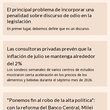
El principal problema de incorporar una
penalidad sobre discurso de odio en la
legislación
En primer lugar, debemos definir que es un discurso.
Las consultoras privadas prevén que la
inflación de julio se mantenga alrededor
del 2%
Los sondeos semanales de varios centros de estudios
mostraron cierta aceleración en los precios de los
alimentos y bebidas durante el séptimo mes de 2026.
"Ponemos fin al robo de la alta política":
con la reforma del Banco Central, Milei