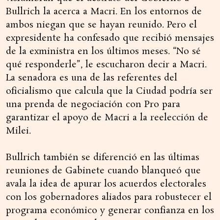
Bullrich la acerca a Macri. En los entornos de
ambos niegan que se hayan reunido. Pero el
expresidente ha confesado que recibió mensajes
de la exministra en los últimos meses. “No sé
qué responderle”, le escucharon decir a Macri.
La senadora es una de las referentes del
oficialismo que calcula que la Ciudad podría ser
una prenda de negociación con Pro para
garantizar el apoyo de Macri a la reelección de
Milei.
Bullrich también se diferenció en las últimas
reuniones de Gabinete cuando blanqueó que
avala la idea de apurar los acuerdos electorales
con los gobernadores aliados para robustecer el
programa económico y generar confianza en los