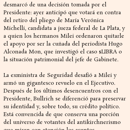
desmarcó de una decisión tomada por el
Presidente: ayer anticipó que votará en contra
del retiro del pliego de María Verónica
Michelli, candidata a jueza federal de La Plata, y
a quien los hermanos Milei ordenaron quitarle
el apoyo por ser la cuñada del periodista Hugo
Alconada Mon, que investigó el caso $LIBRA o
la situación patrimonial del jefe de Gabinete.
La exministra de Seguridad desafió a Milei y
armó un gigantesco revuelo en el Ejecutivo.
Después de los últimos desencuentros con el
Presidente, Bullrich se diferenció para preservar
su identidad y, sobre todo, su crédito político.
Está convencida de que conserva una porción
del universo de votantes del antikirchnerismo