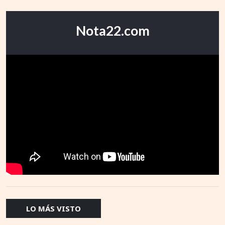
Nota22.com
LO MÁS VISTO