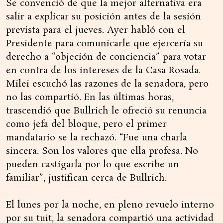
Se convenció de que la mejor alternativa era
salir a explicar su posición antes de la sesión
prevista para el jueves. Ayer habló con el
Presidente para comunicarle que ejercería su
derecho a “objeción de conciencia” para votar
en contra de los intereses de la Casa Rosada.
Milei escuchó las razones de la senadora, pero
no las compartió. En las últimas horas,
trascendió que Bullrich le ofreció su renuncia
como jefa del bloque, pero el primer
mandatario se la rechazó. “Fue una charla
sincera. Son los valores que ella profesa. No
pueden castigarla por lo que escribe un
familiar”, justifican cerca de Bullrich.
El lunes por la noche, en pleno revuelo interno
por su tuit, la senadora compartió una actividad