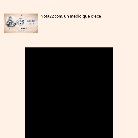
Nota22.com, un medio que crece