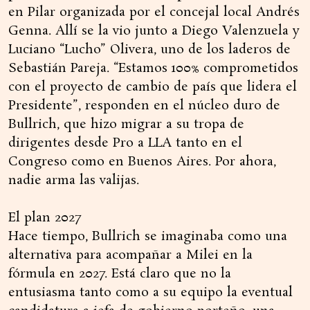
en Pilar organizada por el concejal local Andrés
Genna. Allí se la vio junto a Diego Valenzuela y
Luciano “Lucho” Olivera, uno de los laderos de
Sebastián Pareja. “Estamos 100% comprometidos
con el proyecto de cambio de país que lidera el
Presidente”, responden en el núcleo duro de
Bullrich, que hizo migrar a su tropa de
dirigentes desde Pro a LLA tanto en el
Congreso como en Buenos Aires. Por ahora,
nadie arma las valijas.
El plan 2027
Hace tiempo, Bullrich se imaginaba como una
alternativa para acompañar a Milei en la
fórmula en 2027. Está claro que no la
entusiasma tanto como a su equipo la eventual