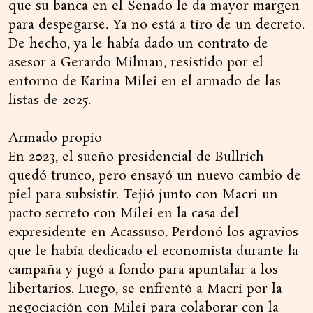
que su banca en el Senado le da mayor margen
para despegarse. Ya no está a tiro de un decreto.
De hecho, ya le había dado un contrato de
asesor a Gerardo Milman, resistido por el
entorno de Karina Milei en el armado de las
listas de 2025.
Armado propio
En 2023, el sueño presidencial de Bullrich
quedó trunco, pero ensayó un nuevo cambio de
piel para subsistir. Tejió junto con Macri un
pacto secreto con Milei en la casa del
expresidente en Acassuso. Perdonó los agravios
que le había dedicado el economista durante la
campaña y jugó a fondo para apuntalar a los
libertarios. Luego, se enfrentó a Macri por la
negociación con Milei para colaborar con la