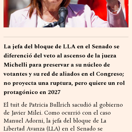
La jefa del bloque de LLA en el Senado se
diferenció del veto al ascenso de la jueza
Michelli para preservar a su núcleo de
votantes y su red de aliados en el Congreso;
no proyecta una ruptura, pero quiere un rol
protagónico en 2027
El tuit de Patricia Bullrich sacudió al gobierno
de Javier Milei. Como ocurrió con el caso
Manuel Adorni, la jefa del bloque de La
Libertad Avanza (LLA) en el Senado se