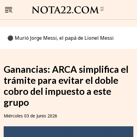
⚫️ Murió Jorge Messi, el papá de Lionel Messi
Ganancias: ARCA simplifica el
trámite para evitar el doble
cobro del impuesto a este
grupo
Miércoles 03 de Junio 2026