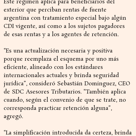
Este régimen aplica para beneficiarios del
exterior que perciban rentas de fuente
argentina con tratamiento especial bajo algún
CDI vigente, así como a los sujetos pagadores
de esas rentas y a los agentes de retención.
“Es una actualización necesaria y positiva
porque reemplaza el esquema por uno más
eficiente, alineado con los estándares
internacionales actuales y brinda seguridad
jurídica”, consideró Sebastián Dominguez, CEO
de SDC Asesores Tributarios. “También aplica
cuando, según el convenio de que se trate, no
corresponda practicar retención alguna”,
agregó.
“La simplificación introducida da certeza, brinda