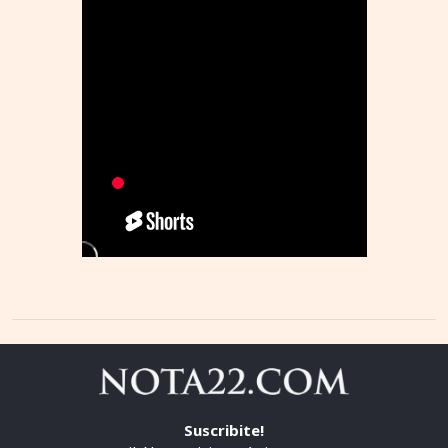
Suscribite!