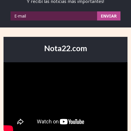
Y recibí las noticias más importantes!
Nota22.com