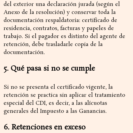
del exterior una declaración jurada (según el
Anexo de la resolución) y conservar toda la
documentación respaldatoria: certificado de
residencia, contratos, facturas y papeles de
trabajo. Si el pagador es distinto del agente de
retención, debe trasladarle copia de la
documentación.
5. Qué pasa si no se cumple
Si no se presenta el certificado vigente, la
retención se practica sin aplicar el tratamiento
especial del CDI, es decir, a las alícuotas
generales del Impuesto a las Ganancias.
6. Retenciones en exceso