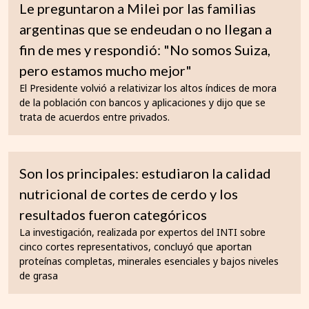
Le preguntaron a Milei por las familias
argentinas que se endeudan o no llegan a
fin de mes y respondió: "No somos Suiza,
pero estamos mucho mejor"
El Presidente volvió a relativizar los altos índices de mora
de la población con bancos y aplicaciones y dijo que se
trata de acuerdos entre privados.
Son los principales: estudiaron la calidad
nutricional de cortes de cerdo y los
resultados fueron categóricos
La investigación, realizada por expertos del INTI sobre
cinco cortes representativos, concluyó que aportan
proteínas completas, minerales esenciales y bajos niveles
de grasa