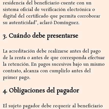
residencia del beneficiario cuente con un
sistema oficial de verificación electrónica o
digital del certificado que permita corroborar
su autenticidad”, aclaró Domínguez.
3. Cuándo debe presentarse
La acreditación debe realizarse antes del pago
de la renta o antes de que corresponda efectuar
la retención. En pagos sucesivos bajo un mismo
contrato, alcanza con cumplirlo antes del
primer pago.
4. Obligaciones del pagador
El sujeto pagador debe requerir al beneficiario