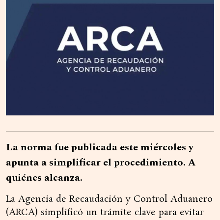
La norma fue publicada este miércoles y
apunta a simplificar el procedimiento. A
quiénes alcanza.
La Agencia de Recaudación y Control Aduanero
(ARCA) simplificó un trámite clave para evitar