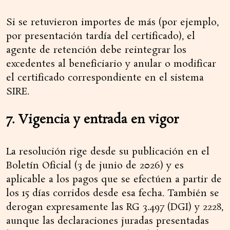
Si se retuvieron importes de más (por ejemplo,
por presentación tardía del certificado), el
agente de retención debe reintegrar los
excedentes al beneficiario y anular o modificar
el certificado correspondiente en el sistema
SIRE.
7. Vigencia y entrada en vigor
La resolución rige desde su publicación en el
Boletín Oficial (3 de junio de 2026) y es
aplicable a los pagos que se efectúen a partir de
los 15 días corridos desde esa fecha. También se
derogan expresamente las RG 3.497 (DGI) y 2228,
aunque las declaraciones juradas presentadas