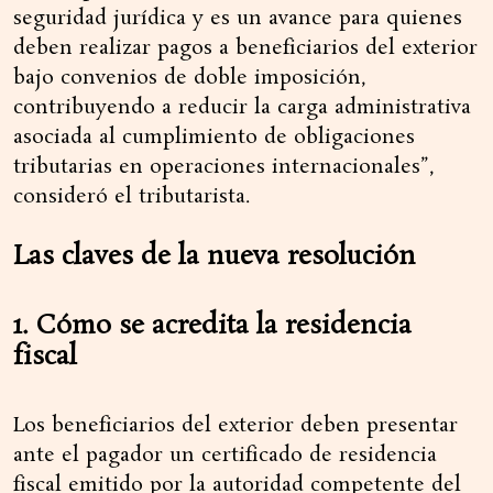
seguridad jurídica y es un avance para quienes
deben realizar pagos a beneficiarios del exterior
bajo convenios de doble imposición,
contribuyendo a reducir la carga administrativa
asociada al cumplimiento de obligaciones
tributarias en operaciones internacionales”,
consideró el tributarista.
Las claves de la nueva resolución
1. Cómo se acredita la residencia
fiscal
Los beneficiarios del exterior deben presentar
ante el pagador un certificado de residencia
fiscal emitido por la autoridad competente del