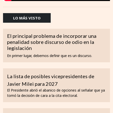
LO MÁS VISTO
El principal problema de incorporar una
penalidad sobre discurso de odio en la
legislación
En primer lugar, debemos definir que es un discurso.
La lista de posibles vicepresidentes de
Javier Milei para 2027
El Presidente abrió el abanico de opciones al señalar que ya
tomó la decisión de cara a la cita electoral.