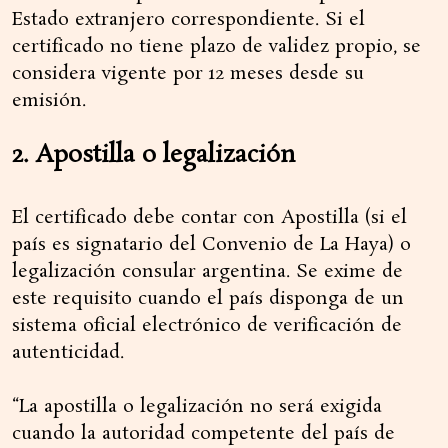
Estado extranjero correspondiente. Si el
certificado no tiene plazo de validez propio, se
considera vigente por 12 meses desde su
emisión.
2. Apostilla o legalización
El certificado debe contar con Apostilla (si el
país es signatario del Convenio de La Haya) o
legalización consular argentina. Se exime de
este requisito cuando el país disponga de un
sistema oficial electrónico de verificación de
autenticidad.
“La apostilla o legalización no será exigida
cuando la autoridad competente del país de