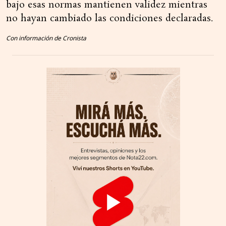
bajo esas normas mantienen validez mientras
no hayan cambiado las condiciones declaradas.
Con información de Cronista