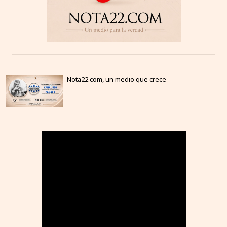
Nota22.com, un medio que crece