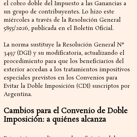
el cobro doble del Impuesto a las Ganancias a
un grupo de contribuyentes. Lo hizo este
miércoles a través de la Resolución General
5855/2026, publicada en el Boletín Oficial.
La norma sustituye la Resolución General N°
3497 (DGI) y su modificatoria, actualizando el
procedimiento para que los beneficiarios del
exterior accedan a los tratamientos impositivos
especiales previstos en los Convenios para
Evitar la Doble Imposición (CDI) suscriptos por
Argentina.
Cambios para el Convenio de Doble
Imposición: a quiénes alcanza