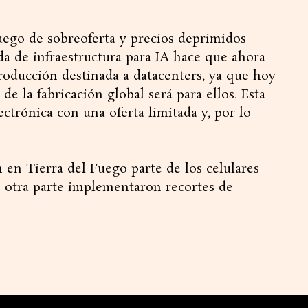
ego de sobreoferta y precios deprimidos
da de infraestructura para IA hace que ahora
producción destinada a datacenters, ya que hoy
 de la fabricación global será para ellos. Esta
ectrónica con una oferta limitada y, por lo
 en Tierra del Fuego parte de los celulares
 otra parte implementaron recortes de