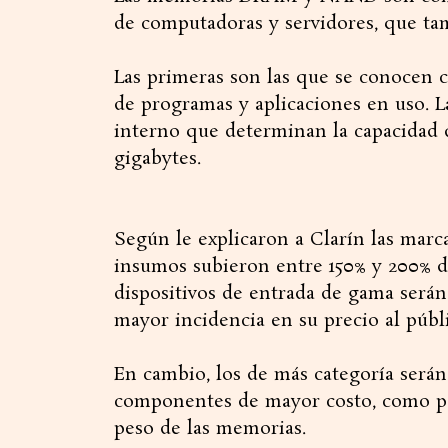
de computadoras y servidores, que t
Las primeras son las que se conoce
de programas y aplicaciones en uso. 
interno que determinan la capacidad 
gigabytes.
Según le explicaron a Clarín las marca
insumos subieron entre 150% y 200% d
dispositivos de entrada de gama serán
mayor incidencia en su precio al públ
En cambio, los de más categoría serán
componentes de mayor costo, como pant
peso de las memorias.