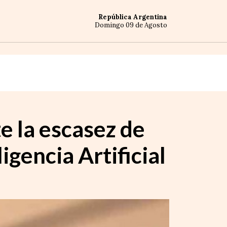
República Argentina
Domingo 09 de Agosto
e la escasez de
igencia Artificial