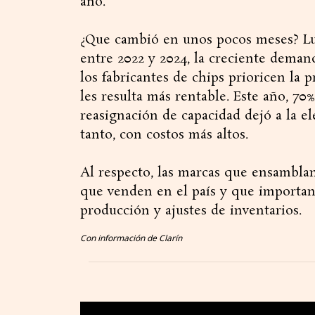
año.
¿Que cambió en unos pocos meses? Lu
entre 2022 y 2024, la creciente deman
los fabricantes de chips prioricen la 
les resulta más rentable. Este año, 70%
reasignación de capacidad dejó a la el
tanto, con costos más altos.
Al respecto, las marcas que ensamblan
que venden en el país y que importan
producción y ajustes de inventarios.
Con información de Clarín