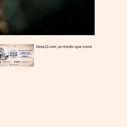
Nota22.com, un medio que crece