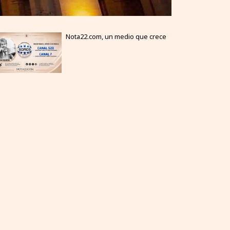
Nota22.com, un medio que crece