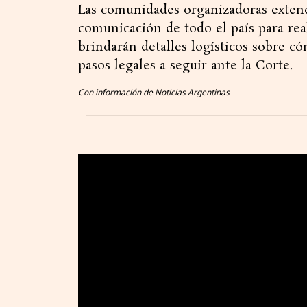
Las comunidades organizadoras extend
comunicación de todo el país para real
brindarán detalles logísticos sobre c
pasos legales a seguir ante la Corte.
Con información de Noticias Argentinas