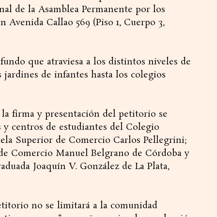
onal de la Asamblea Permanente por los
Avenida Callao 569 (Piso 1, Cuerpo 3,
undo que atraviesa a los distintos niveles de
 jardines de infantes hasta los colegios
la firma y presentación del petitorio se
 y centros de estudiantes del Colegio
ela Superior de Comercio Carlos Pellegrini;
 de Comercio Manuel Belgrano de Córdoba y
raduada Joaquín V. González de La Plata,
titorio no se limitará a la comunidad