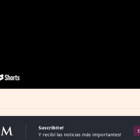
Suscribite!
Y recibí las noticias más importantes!