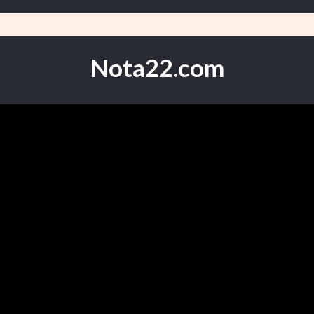
Nota22.com