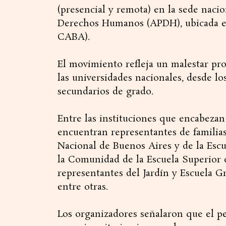
(presencial y remota) en la sede naci
Derechos Humanos (APDH), ubicada en 
CABA).
El movimiento refleja un malestar prof
las universidades nacionales, desde los
secundarios de grado.
Entre las instituciones que encabezan 
encuentran representantes de familias
Nacional de Buenos Aires y de la Escu
la Comunidad de la Escuela Superior
representantes del Jardín y Escuela G
entre otras.
Los organizadores señalaron que el pe