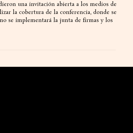
ieron una invitación abierta a los medios de
izar la cobertura de la conferencia, donde se
ómo se implementará la junta de firmas y los