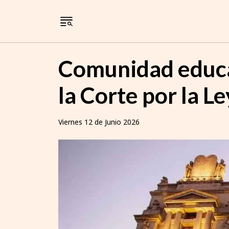
Comunidad educat
la Corte por la L
Viernes 12 de Junio 2026