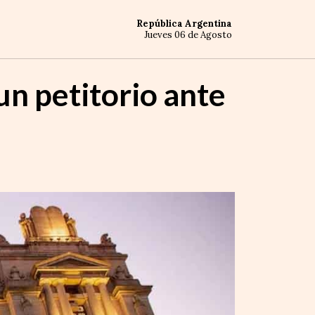
República Argentina
Jueves 06 de Agosto
un petitorio ante